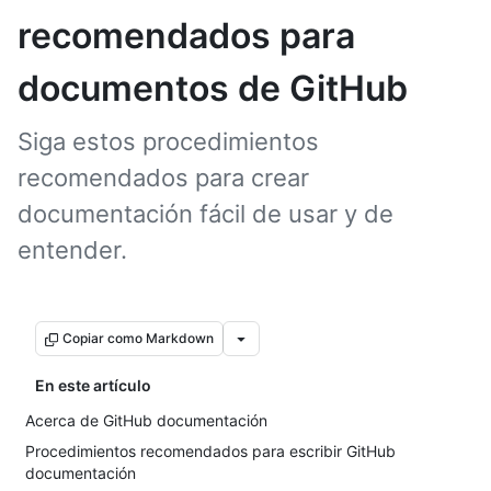
recomendados para
documentos de GitHub
Siga estos procedimientos
recomendados para crear
documentación fácil de usar y de
entender.
Copiar como Markdown
En este artículo
Acerca de GitHub documentación
Procedimientos recomendados para escribir GitHub
documentación