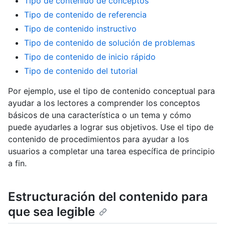
Tipo de contenido de conceptos
Tipo de contenido de referencia
Tipo de contenido instructivo
Tipo de contenido de solución de problemas
Tipo de contenido de inicio rápido
Tipo de contenido del tutorial
Por ejemplo, use el tipo de contenido conceptual para
ayudar a los lectores a comprender los conceptos
básicos de una característica o un tema y cómo
puede ayudarles a lograr sus objetivos. Use el tipo de
contenido de procedimientos para ayudar a los
usuarios a completar una tarea específica de principio
a fin.
Estructuración del contenido para
que sea legible