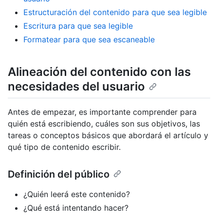
Estructuración del contenido para que sea legible
Escritura para que sea legible
Formatear para que sea escaneable
Alineación del contenido con las
necesidades del usuario
Antes de empezar, es importante comprender para
quién está escribiendo, cuáles son sus objetivos, las
tareas o conceptos básicos que abordará el artículo y
qué tipo de contenido escribir.
Definición del público
¿Quién leerá este contenido?
¿Qué está intentando hacer?