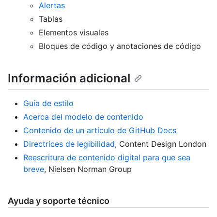
Alertas
Tablas
Elementos visuales
Bloques de código y anotaciones de código
Información adicional
Guía de estilo
Acerca del modelo de contenido
Contenido de un artículo de GitHub Docs
Directrices de legibilidad
, Content Design London
Reescritura de contenido digital para que sea
breve
, Nielsen Norman Group
Ayuda y soporte técnico