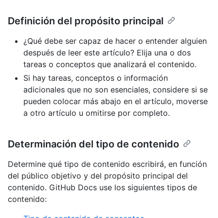
Definición del propósito principal
¿Qué debe ser capaz de hacer o entender alguien
después de leer este artículo? Elija una o dos
tareas o conceptos que analizará el contenido.
Si hay tareas, conceptos o información
adicionales que no son esenciales, considere si se
pueden colocar más abajo en el artículo, moverse
a otro artículo u omitirse por completo.
Determinación del tipo de contenido
Determine qué tipo de contenido escribirá, en función
del público objetivo y del propósito principal del
contenido. GitHub Docs use los siguientes tipos de
contenido: