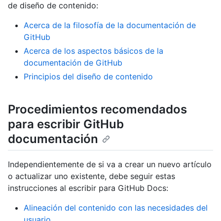
de diseño de contenido:
Acerca de la filosofía de la documentación de
GitHub
Acerca de los aspectos básicos de la
documentación de GitHub
Principios del diseño de contenido
Procedimientos recomendados
para escribir GitHub
documentación
Independientemente de si va a crear un nuevo artículo
o actualizar uno existente, debe seguir estas
instrucciones al escribir para GitHub Docs:
Alineación del contenido con las necesidades del
usuario