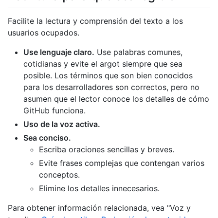
Facilite la lectura y comprensión del texto a los
usuarios ocupados.
Use lenguaje claro.
Use palabras comunes,
cotidianas y evite el argot siempre que sea
posible. Los términos que son bien conocidos
para los desarrolladores son correctos, pero no
asumen que el lector conoce los detalles de cómo
GitHub funciona.
Uso de la voz activa.
Sea conciso.
Escriba oraciones sencillas y breves.
Evite frases complejas que contengan varios
conceptos.
Elimine los detalles innecesarios.
Para obtener información relacionada, vea "Voz y