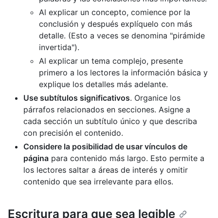
Al explicar un concepto, comience por la
conclusión y después explíquelo con más
detalle. (Esto a veces se denomina "pirámide
invertida").
Al explicar un tema complejo, presente
primero a los lectores la información básica y
explique los detalles más adelante.
Use subtítulos significativos
. Organice los
párrafos relacionados en secciones. Asigne a
cada sección un subtítulo único y que describa
con precisión el contenido.
Considere la posibilidad de usar vínculos de
página
para contenido más largo. Esto permite a
los lectores saltar a áreas de interés y omitir
contenido que sea irrelevante para ellos.
Escritura para que sea legible