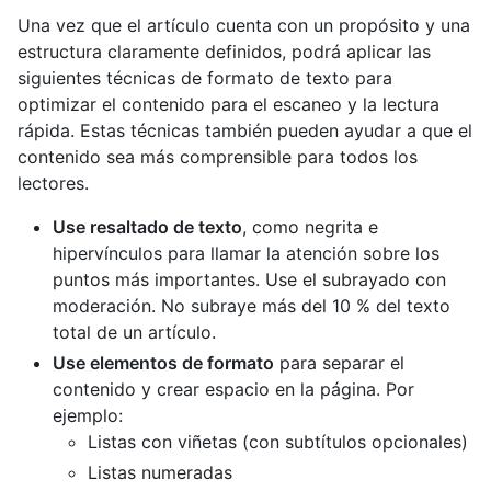
Una vez que el artículo cuenta con un propósito y una
estructura claramente definidos, podrá aplicar las
siguientes técnicas de formato de texto para
optimizar el contenido para el escaneo y la lectura
rápida. Estas técnicas también pueden ayudar a que el
contenido sea más comprensible para todos los
lectores.
Use resaltado de texto
, como negrita e
hipervínculos para llamar la atención sobre los
puntos más importantes. Use el subrayado con
moderación. No subraye más del 10 % del texto
total de un artículo.
Use elementos de formato
para separar el
contenido y crear espacio en la página. Por
ejemplo:
Listas con viñetas (con subtítulos opcionales)
Listas numeradas