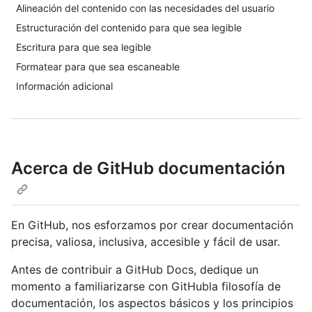
Alineación del contenido con las necesidades del usuario
Estructuración del contenido para que sea legible
Escritura para que sea legible
Formatear para que sea escaneable
Información adicional
Acerca de GitHub documentación
En GitHub, nos esforzamos por crear documentación
precisa, valiosa, inclusiva, accesible y fácil de usar.
Antes de contribuir a GitHub Docs, dedique un
momento a familiarizarse con GitHubla filosofía de
documentación, los aspectos básicos y los principios