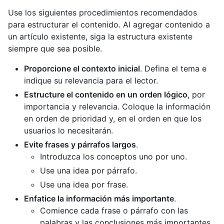
Use los siguientes procedimientos recomendados
para estructurar el contenido. Al agregar contenido a
un artículo existente, siga la estructura existente
siempre que sea posible.
Proporcione el contexto inicial
. Defina el tema e
indique su relevancia para el lector.
Estructure el contenido en un orden lógico
, por
importancia y relevancia. Coloque la información
en orden de prioridad y, en el orden en que los
usuarios lo necesitarán.
Evite frases y párrafos largos
.
Introduzca los conceptos uno por uno.
Use una idea por párrafo.
Use una idea por frase.
Enfatice la información más importante
.
Comience cada frase o párrafo con las
palabras y las conclusiones más importantes.