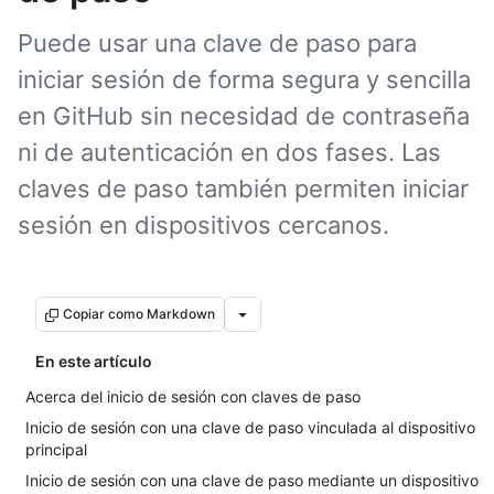
Puede usar una clave de paso para
iniciar sesión de forma segura y sencilla
en GitHub sin necesidad de contraseña
ni de autenticación en dos fases. Las
claves de paso también permiten iniciar
sesión en dispositivos cercanos.
Copiar como Markdown
En este artículo
Acerca del inicio de sesión con claves de paso
Inicio de sesión con una clave de paso vinculada al dispositivo
principal
Inicio de sesión con una clave de paso mediante un dispositivo