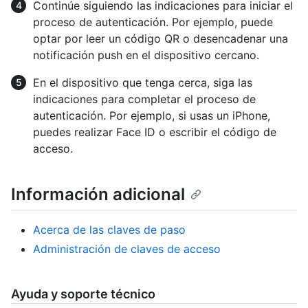
Continúe siguiendo las indicaciones para iniciar el
proceso de autenticación. Por ejemplo, puede
optar por leer un código QR o desencadenar una
notificación push en el dispositivo cercano.
En el dispositivo que tenga cerca, siga las
indicaciones para completar el proceso de
autenticación. Por ejemplo, si usas un iPhone,
puedes realizar Face ID o escribir el código de
acceso.
Información adicional
Acerca de las claves de paso
Administración de claves de acceso
Ayuda y soporte técnico