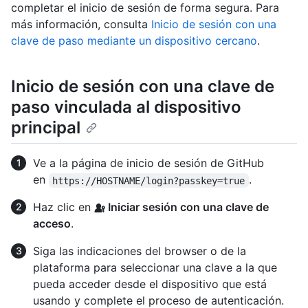
completar el inicio de sesión de forma segura. Para
más información, consulta
Inicio de sesión con una
clave de paso mediante un dispositivo cercano
.
Inicio de sesión con una clave de
paso vinculada al dispositivo
principal
Ve a la página de inicio de sesión de GitHub
en
.
https://HOSTNAME/login?passkey=true
Haz clic en
Iniciar sesión con una clave de
acceso
.
Siga las indicaciones del browser o de la
plataforma para seleccionar una clave a la que
pueda acceder desde el dispositivo que está
usando y complete el proceso de autenticación.