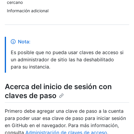
cercano
Información adicional
Nota:
Es posible que no pueda usar claves de acceso si
un administrador de sitio las ha deshabilitado
para su instancia.
Acerca del inicio de sesión con
claves de paso
Primero debe agregar una clave de paso a la cuenta
para poder usar esa clave de paso para iniciar sesión
en GitHub en el navegador. Para más información,
consulta
Administración de claves de acceso
.