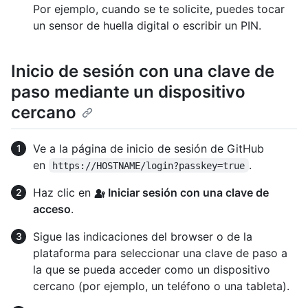
Por ejemplo, cuando se te solicite, puedes tocar
un sensor de huella digital o escribir un PIN.
Inicio de sesión con una clave de
paso mediante un dispositivo
cercano
Ve a la página de inicio de sesión de GitHub
en
.
https://HOSTNAME/login?passkey=true
Haz clic en
Iniciar sesión con una clave de
acceso
.
Sigue las indicaciones del browser o de la
plataforma para seleccionar una clave de paso a
la que se pueda acceder como un dispositivo
cercano (por ejemplo, un teléfono o una tableta).