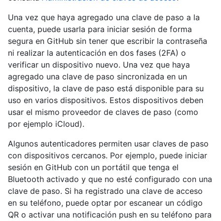
Una vez que haya agregado una clave de paso a la
cuenta, puede usarla para iniciar sesión de forma
segura en GitHub sin tener que escribir la contraseña
ni realizar la autenticación en dos fases (2FA) o
verificar un dispositivo nuevo. Una vez que haya
agregado una clave de paso sincronizada en un
dispositivo, la clave de paso está disponible para su
uso en varios dispositivos. Estos dispositivos deben
usar el mismo proveedor de claves de paso (como
por ejemplo iCloud).
Algunos autenticadores permiten usar claves de paso
con dispositivos cercanos. Por ejemplo, puede iniciar
sesión en GitHub con un portátil que tenga el
Bluetooth activado y que no esté configurado con una
clave de paso. Si ha registrado una clave de acceso
en su teléfono, puede optar por escanear un código
QR o activar una notificación push en su teléfono para