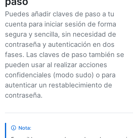
paso
Puedes añadir claves de paso a tu
cuenta para iniciar sesión de forma
segura y sencilla, sin necesidad de
contraseña y autenticación en dos
fases. Las claves de paso también se
pueden usar al realizar acciones
confidenciales (modo sudo) o para
autenticar un restablecimiento de
contraseña.
Nota: