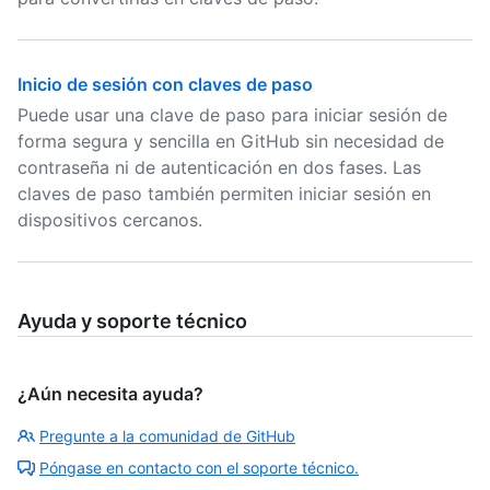
Inicio de sesión con claves de paso
Puede usar una clave de paso para iniciar sesión de
forma segura y sencilla en GitHub sin necesidad de
contraseña ni de autenticación en dos fases. Las
claves de paso también permiten iniciar sesión en
dispositivos cercanos.
Ayuda y soporte técnico
¿Aún necesita ayuda?
Pregunte a la comunidad de GitHub
Póngase en contacto con el soporte técnico.