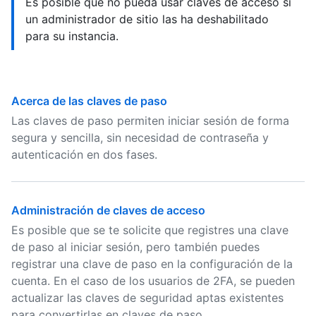
Es posible que no pueda usar claves de acceso si
un administrador de sitio las ha deshabilitado
para su instancia.
Acerca de las claves de paso
Las claves de paso permiten iniciar sesión de forma
segura y sencilla, sin necesidad de contraseña y
autenticación en dos fases.
Administración de claves de acceso
Es posible que se te solicite que registres una clave
de paso al iniciar sesión, pero también puedes
registrar una clave de paso en la configuración de la
cuenta. En el caso de los usuarios de 2FA, se pueden
actualizar las claves de seguridad aptas existentes
para convertirlas en claves de paso.