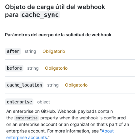
Objeto de carga útil del webhook
para
cache_sync
Parámetros del cuerpo de la solicitud de webhook
string
Obligatorio
after
string
Obligatorio
before
string
Obligatorio
cache_location
object
enterprise
An enterprise on GitHub. Webhook payloads contain
the
property when the webhook is configured
enterprise
on an enterprise account or an organization that's part of an
enterprise account. For more information, see "
About
enterprise accounts
."