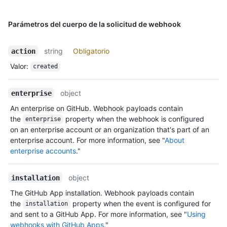
Parámetros del cuerpo de la solicitud de webhook
string
Obligatorio
action
Valor
:
created
object
enterprise
An enterprise on GitHub. Webhook payloads contain
the
property when the webhook is configured
enterprise
on an enterprise account or an organization that's part of an
enterprise account. For more information, see "
About
enterprise accounts
."
object
installation
The GitHub App installation. Webhook payloads contain
the
property when the event is configured for
installation
and sent to a GitHub App. For more information, see "
Using
webhooks with GitHub Apps
."