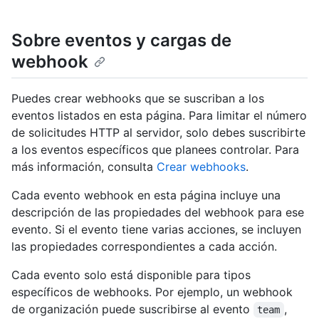
Sobre eventos y cargas de
webhook
Puedes crear webhooks que se suscriban a los
eventos listados en esta página. Para limitar el número
de solicitudes HTTP al servidor, solo debes suscribirte
a los eventos específicos que planees controlar. Para
más información, consulta
Crear webhooks
.
Cada evento webhook en esta página incluye una
descripción de las propiedades del webhook para ese
evento. Si el evento tiene varias acciones, se incluyen
las propiedades correspondientes a cada acción.
Cada evento solo está disponible para tipos
específicos de webhooks. Por ejemplo, un webhook
de organización puede suscribirse al evento
,
team