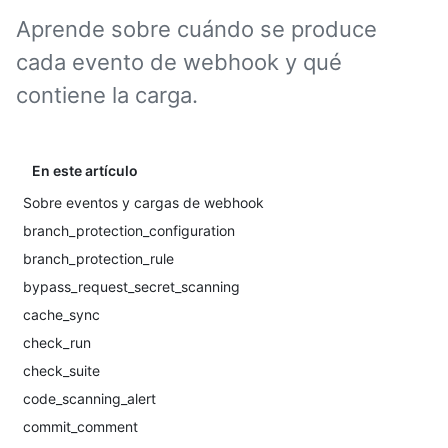
Aprende sobre cuándo se produce
cada evento de webhook y qué
contiene la carga.
En este artículo
Sobre eventos y cargas de webhook
branch_protection_configuration
branch_protection_rule
bypass_request_secret_scanning
cache_sync
check_run
check_suite
code_scanning_alert
commit_comment