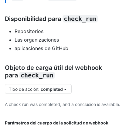
Disponibilidad para
check_run
Repositorios
Las organizaciones
aplicaciones de GitHub
Objeto de carga útil del webhook
para
check_run
Tipo de acción
:
completed
A check run was completed, and a conclusion is available.
Parámetros del cuerpo de la solicitud de webhook