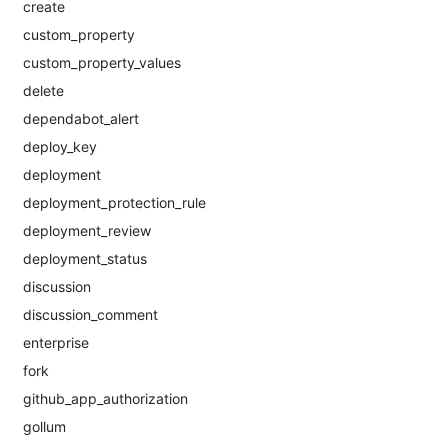
create
custom_property
custom_property_values
delete
dependabot_alert
deploy_key
deployment
deployment_protection_rule
deployment_review
deployment_status
discussion
discussion_comment
enterprise
fork
github_app_authorization
gollum