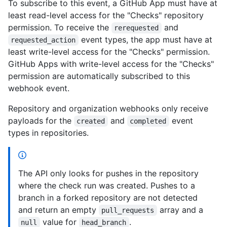
To subscribe to this event, a GitHub App must have at
least read-level access for the "Checks" repository
permission. To receive the
and
rerequested
event types, the app must have at
requested_action
least write-level access for the "Checks" permission.
GitHub Apps with write-level access for the "Checks"
permission are automatically subscribed to this
webhook event.
Repository and organization webhooks only receive
payloads for the
and
event
created
completed
types in repositories.
The API only looks for pushes in the repository
where the check run was created. Pushes to a
branch in a forked repository are not detected
and return an empty
array and a
pull_requests
value for
.
null
head_branch