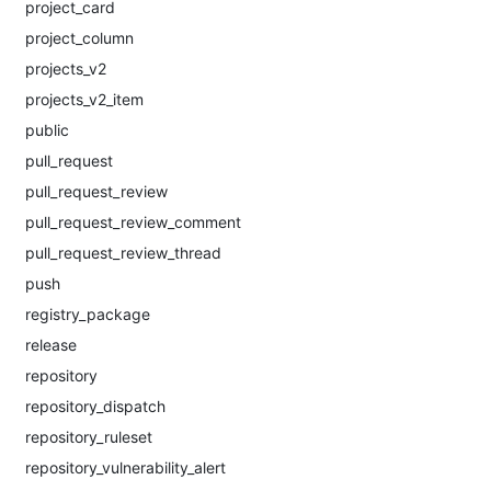
project_card
project_column
projects_v2
projects_v2_item
public
pull_request
pull_request_review
pull_request_review_comment
pull_request_review_thread
push
registry_package
release
repository
repository_dispatch
repository_ruleset
repository_vulnerability_alert