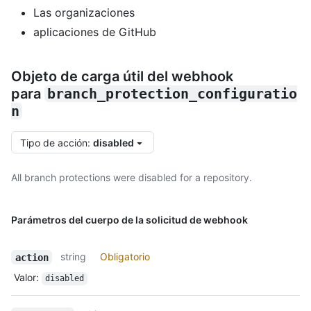
Las organizaciones
aplicaciones de GitHub
Objeto de carga útil del webhook
para
branch_protection_configuratio
n
Tipo de acción
:
disabled
All branch protections were disabled for a repository.
Parámetros del cuerpo de la solicitud de webhook
string
Obligatorio
action
Valor
:
disabled