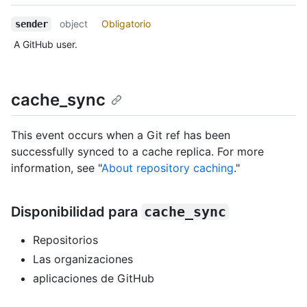
object
Obligatorio
sender
A GitHub user.
cache_sync
This event occurs when a Git ref has been
successfully synced to a cache replica. For more
information, see "
About repository caching
."
Disponibilidad para
cache_sync
Repositorios
Las organizaciones
aplicaciones de GitHub