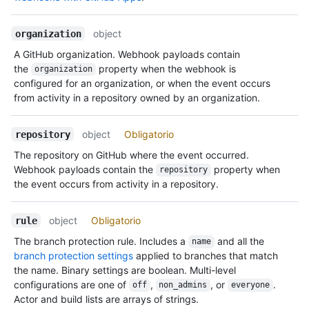
object
organization
A GitHub organization. Webhook payloads contain
the
property when the webhook is
organization
configured for an organization, or when the event occurs
from activity in a repository owned by an organization.
object
Obligatorio
repository
The repository on GitHub where the event occurred.
Webhook payloads contain the
property when
repository
the event occurs from activity in a repository.
object
Obligatorio
rule
The branch protection rule. Includes a
and all the
name
branch protection settings
applied to branches that match
the name. Binary settings are boolean. Multi-level
configurations are one of
,
, or
.
off
non_admins
everyone
Actor and build lists are arrays of strings.