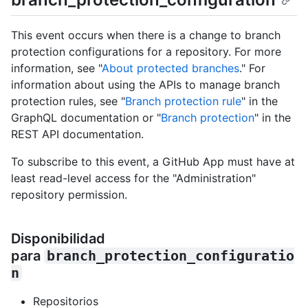
This event occurs when there is a change to branch
protection configurations for a repository. For more
information, see "
About protected branches
." For
information about using the APIs to manage branch
protection rules, see "
Branch protection rule
" in the
GraphQL documentation or "
Branch protection
" in the
REST API documentation.
To subscribe to this event, a GitHub App must have at
least read-level access for the "Administration"
repository permission.
Disponibilidad
para
branch_protection_configuratio
n
Repositorios