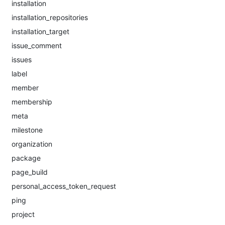
installation
installation_repositories
installation_target
issue_comment
issues
label
member
membership
meta
milestone
organization
package
page_build
personal_access_token_request
ping
project