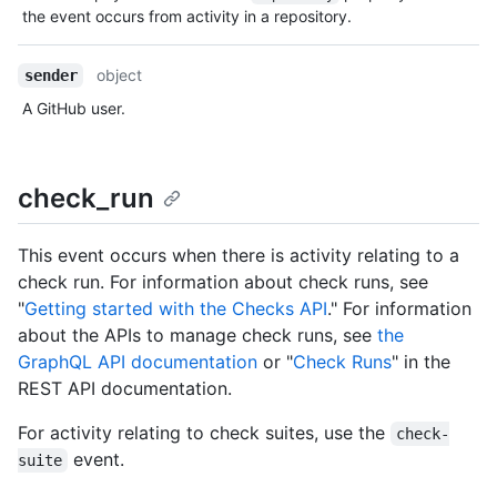
the event occurs from activity in a repository.
object
sender
A GitHub user.
check_run
This event occurs when there is activity relating to a
check run. For information about check runs, see
"
Getting started with the Checks API
." For information
about the APIs to manage check runs, see
the
GraphQL API documentation
or "
Check Runs
" in the
REST API documentation.
For activity relating to check suites, use the
check-
event.
suite