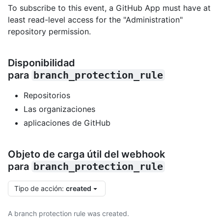
To subscribe to this event, a GitHub App must have at
least read-level access for the "Administration"
repository permission.
Disponibilidad
para
branch_protection_rule
Repositorios
Las organizaciones
aplicaciones de GitHub
Objeto de carga útil del webhook
para
branch_protection_rule
Tipo de acción
:
created
A branch protection rule was created.