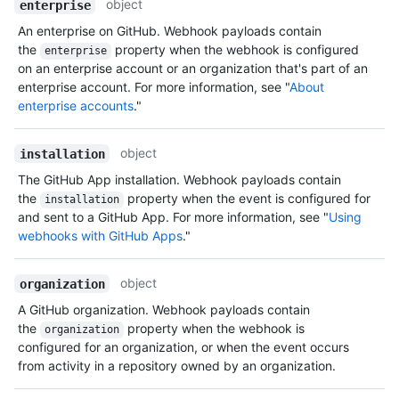
object
enterprise
An enterprise on GitHub. Webhook payloads contain
the
property when the webhook is configured
enterprise
on an enterprise account or an organization that's part of an
enterprise account. For more information, see "
About
enterprise accounts
."
object
installation
The GitHub App installation. Webhook payloads contain
the
property when the event is configured for
installation
and sent to a GitHub App. For more information, see "
Using
webhooks with GitHub Apps
."
object
organization
A GitHub organization. Webhook payloads contain
the
property when the webhook is
organization
configured for an organization, or when the event occurs
from activity in a repository owned by an organization.