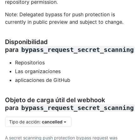
repository permission.
Note: Delegated bypass for push protection is
currently in public preview and subject to change.
Disponibilidad
para
bypass_request_secret_scanning
Repositorios
Las organizaciones
aplicaciones de GitHub
Objeto de carga útil del webhook
para
bypass_request_secret_scanning
Tipo de acción
:
cancelled
A secret scanning push protection bypass request was