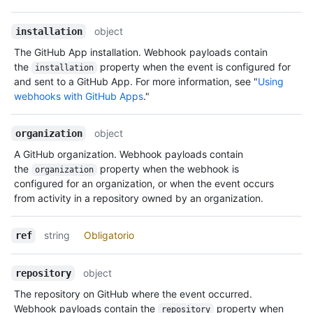
object
installation
The GitHub App installation. Webhook payloads contain
the
property when the event is configured for
installation
and sent to a GitHub App. For more information, see "
Using
webhooks with GitHub Apps
."
object
organization
A GitHub organization. Webhook payloads contain
the
property when the webhook is
organization
configured for an organization, or when the event occurs
from activity in a repository owned by an organization.
string
Obligatorio
ref
object
repository
The repository on GitHub where the event occurred.
Webhook payloads contain the
property when
repository