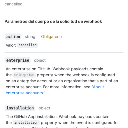
cancelled.
Parámetros del cuerpo de la solicitud de webhook
string
Obligatorio
action
Valor
:
cancelled
object
enterprise
An enterprise on GitHub. Webhook payloads contain
the
property when the webhook is configured
enterprise
on an enterprise account or an organization that's part of an
enterprise account. For more information, see "
About
enterprise accounts
."
object
installation
The GitHub App installation. Webhook payloads contain
the
property when the event is configured for
installation