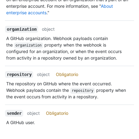
enterprise account. For more information, see "
About
enterprise accounts
."
object
organization
A GitHub organization. Webhook payloads contain
the
property when the webhook is
organization
configured for an organization, or when the event occurs
from activity in a repository owned by an organization.
object
Obligatorio
repository
The repository on GitHub where the event occurred.
Webhook payloads contain the
property when
repository
the event occurs from activity in a repository.
object
Obligatorio
sender
A GitHub user.