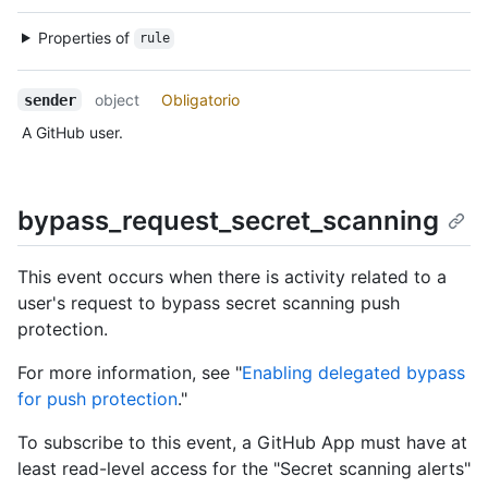
Properties of
rule
object
Obligatorio
sender
A GitHub user.
bypass_request_secret_scanning
This event occurs when there is activity related to a
user's request to bypass secret scanning push
protection.
For more information, see "
Enabling delegated bypass
for push protection
."
To subscribe to this event, a GitHub App must have at
least read-level access for the "Secret scanning alerts"