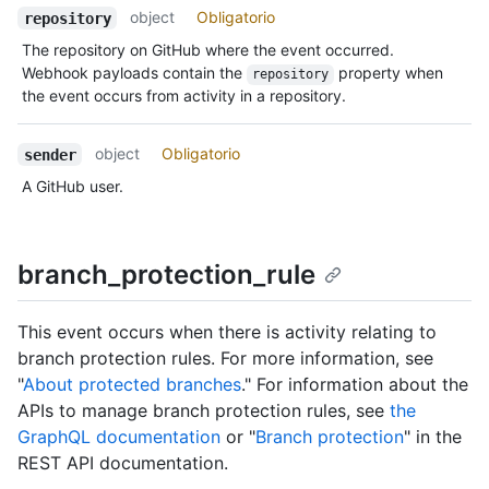
object
Obligatorio
repository
The repository on GitHub where the event occurred.
Webhook payloads contain the
property when
repository
the event occurs from activity in a repository.
object
Obligatorio
sender
A GitHub user.
branch_protection_rule
This event occurs when there is activity relating to
branch protection rules. For more information, see
"
About protected branches
." For information about the
APIs to manage branch protection rules, see
the
GraphQL documentation
or "
Branch protection
" in the
REST API documentation.