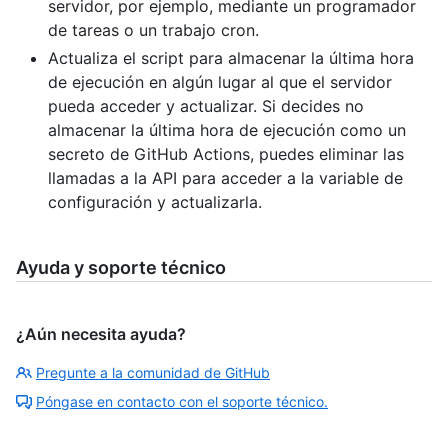
servidor, por ejemplo, mediante un programador
de tareas o un trabajo cron.
Actualiza el script para almacenar la última hora
de ejecución en algún lugar al que el servidor
pueda acceder y actualizar. Si decides no
almacenar la última hora de ejecución como un
secreto de GitHub Actions, puedes eliminar las
llamadas a la API para acceder a la variable de
configuración y actualizarla.
Ayuda y soporte técnico
¿Aún necesita ayuda?
Pregunte a la comunidad de GitHub
Póngase en contacto con el soporte técnico.