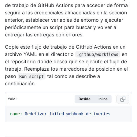
de trabajo de GitHub Actions para acceder de forma
segura a las credenciales almacenadas en la sección
anterior, establecer variables de entorno y ejecutar
periódicamente un script para buscar y volver a
entregar las entregas con errores.
Copie este flujo de trabajo de GitHub Actions en un
archivo YAML en el directorio
en
.github/workflows
el repositorio donde desea que se ejecute el flujo de
trabajo. Reemplaza los marcadores de posición en el
paso
tal como se describe a
Run script
continuación.
YAML
Beside
Inline
name:
Redeliver
failed
webhook
deliveries