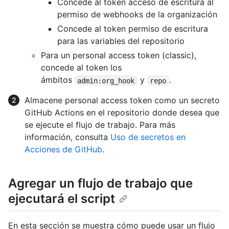
Concede al token acceso de escritura al
permiso de webhooks de la organización
Concede al token permiso de escritura
para las variables del repositorio
Para un personal access token (classic),
concede al token los
ámbitos
y
.
admin:org_hook
repo
Almacene personal access token como un secreto
GitHub Actions en el repositorio donde desea que
se ejecute el flujo de trabajo. Para más
información, consulta
Uso de secretos en
Acciones de GitHub
.
Agregar un flujo de trabajo que
ejecutará el script
En esta sección se muestra cómo puede usar un flujo