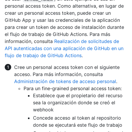
personal access token. Como alternativa, en lugar de
crear un personal access token, puede crear un
GitHub App y usar las credenciales de la aplicación
para crear un token de acceso de instalación durante
el flujo de trabajo de GitHub Actions. Para más
información, consulta
Realización de solicitudes de
API autenticadas con una aplicación de GitHub en un
flujo de trabajo de GitHub Actions
.
Cree un personal access token con el siguiente
acceso. Para más información, consulta
Administración de tokens de acceso personal
.
Para un fine-grained personal access token:
Establece que el propietario del recurso
sea la organización donde se creó el
webhook
Concede acceso al token al repositorio
donde se ejecutará este flujo de trabajo