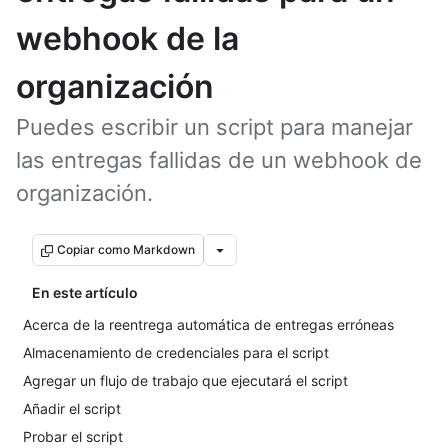
webhook de la
organización
Puedes escribir un script para manejar
las entregas fallidas de un webhook de
organización.
Copiar como Markdown
En este artículo
Acerca de la reentrega automática de entregas erróneas
Almacenamiento de credenciales para el script
Agregar un flujo de trabajo que ejecutará el script
Añadir el script
Probar el script