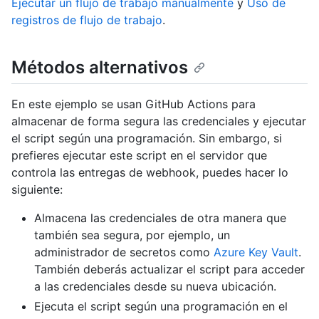
Ejecutar un flujo de trabajo manualmente
y
Uso de
registros de flujo de trabajo
.
Métodos alternativos
En este ejemplo se usan GitHub Actions para
almacenar de forma segura las credenciales y ejecutar
el script según una programación. Sin embargo, si
prefieres ejecutar este script en el servidor que
controla las entregas de webhook, puedes hacer lo
siguiente:
Almacena las credenciales de otra manera que
también sea segura, por ejemplo, un
administrador de secretos como
Azure Key Vault
.
También deberás actualizar el script para acceder
a las credenciales desde su nueva ubicación.
Ejecuta el script según una programación en el