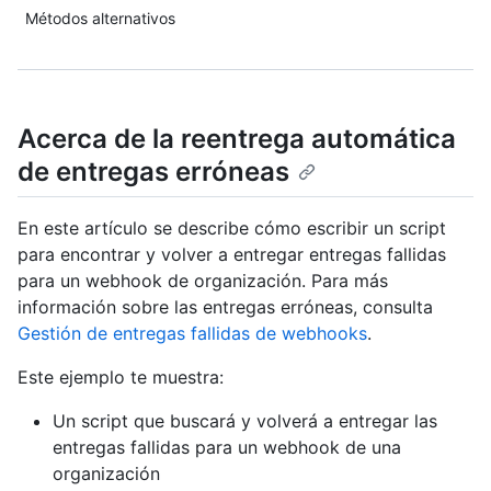
Métodos alternativos
Acerca de la reentrega automática
de entregas erróneas
En este artículo se describe cómo escribir un script
para encontrar y volver a entregar entregas fallidas
para un webhook de organización. Para más
información sobre las entregas erróneas, consulta
Gestión de entregas fallidas de webhooks
.
Este ejemplo te muestra:
Un script que buscará y volverá a entregar las
entregas fallidas para un webhook de una
organización