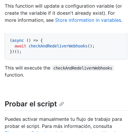
This function will update a configuration variable (or
create the variable if it doesn't already exist). For
more information, see
Store information in variables
.
(
async
 () => {

await
checkAndRedeliverWebhooks
();

})();
This will execute the
checkAndRedeliverWebhooks
function.
Probar el script
Puedes activar manualmente tu flujo de trabajo para
probar el script. Para más información, consulta