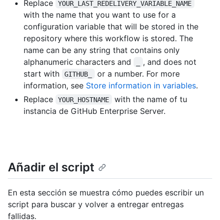
Replace
YOUR_LAST_REDELIVERY_VARIABLE_NAME
with the name that you want to use for a
configuration variable that will be stored in the
repository where this workflow is stored. The
name can be any string that contains only
alphanumeric characters and
, and does not
_
start with
or a number. For more
GITHUB_
information, see
Store information in variables
.
Replace
with the name of tu
YOUR_HOSTNAME
instancia de GitHub Enterprise Server.
Añadir el script
En esta sección se muestra cómo puedes escribir un
script para buscar y volver a entregar entregas
fallidas.