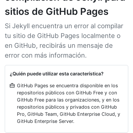
sitios de GitHub Pages
Si Jekyll encuentra un error al compilar
tu sitio de GitHub Pages localmente o
en GitHub, recibirás un mensaje de
error con más información.
¿Quién puede utilizar esta característica?
GitHub Pages se encuentra disponible en los
repositorios públicos con GitHub Free y con
GitHub Free para las organizaciones, y en los
repositorios públicos y privados con GitHub
Pro, GitHub Team, GitHub Enterprise Cloud, y
GitHub Enterprise Server.