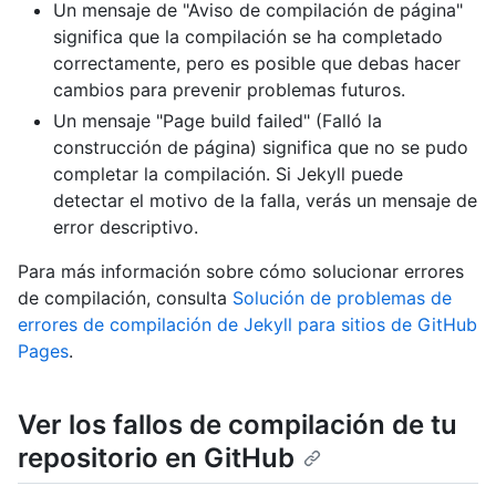
Un mensaje de "Aviso de compilación de página"
significa que la compilación se ha completado
correctamente, pero es posible que debas hacer
cambios para prevenir problemas futuros.
Un mensaje "Page build failed" (Falló la
construcción de página) significa que no se pudo
completar la compilación. Si Jekyll puede
detectar el motivo de la falla, verás un mensaje de
error descriptivo.
Para más información sobre cómo solucionar errores
de compilación, consulta
Solución de problemas de
errores de compilación de Jekyll para sitios de GitHub
Pages
.
Ver los fallos de compilación de tu
repositorio en GitHub