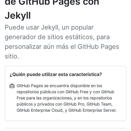
de GitHub Pages con
Jekyll
Puede usar Jekyll, un popular
generador de sitios estáticos, para
personalizar aún más el GitHub Pages
sitio.
¿Quién puede utilizar esta característica?
GitHub Pages se encuentra disponible en los
repositorios públicos con GitHub Free y con GitHub
Free para las organizaciones, y en los repositorios
públicos y privados con GitHub Pro, GitHub Team,
GitHub Enterprise Cloud, y GitHub Enterprise Server.