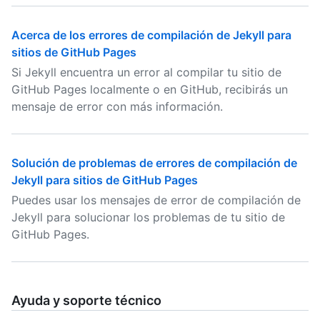
Acerca de los errores de compilación de Jekyll para
sitios de GitHub Pages
Si Jekyll encuentra un error al compilar tu sitio de
GitHub Pages localmente o en GitHub, recibirás un
mensaje de error con más información.
Solución de problemas de errores de compilación de
Jekyll para sitios de GitHub Pages
Puedes usar los mensajes de error de compilación de
Jekyll para solucionar los problemas de tu sitio de
GitHub Pages.
Ayuda y soporte técnico