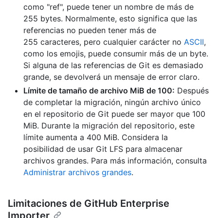
como "ref", puede tener un nombre de más de
255 bytes. Normalmente, esto significa que las
referencias no pueden tener más de
255 caracteres, pero cualquier carácter no
ASCII
,
como los emojis, puede consumir más de un byte.
Si alguna de las referencias de Git es demasiado
grande, se devolverá un mensaje de error claro.
Límite de tamaño de archivo MiB de 100:
Después
de completar la migración, ningún archivo único
en el repositorio de Git puede ser mayor que 100
MiB. Durante la migración del repositorio, este
límite aumenta a 400 MiB. Considera la
posibilidad de usar Git LFS para almacenar
archivos grandes. Para más información, consulta
Administrar archivos grandes
.
Limitaciones de GitHub Enterprise
Importer