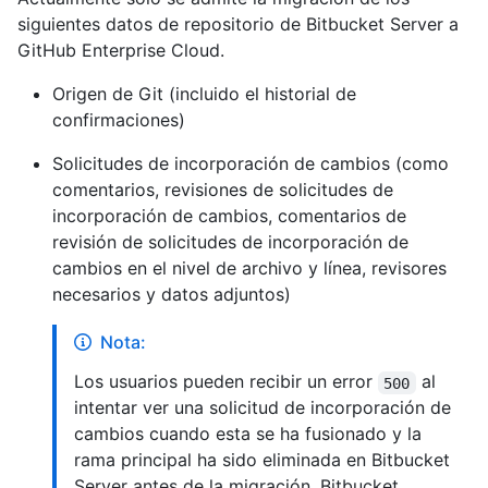
siguientes datos de repositorio de Bitbucket Server a
GitHub Enterprise Cloud.
Origen de Git (incluido el historial de
confirmaciones)
Solicitudes de incorporación de cambios (como
comentarios, revisiones de solicitudes de
incorporación de cambios, comentarios de
revisión de solicitudes de incorporación de
cambios en el nivel de archivo y línea, revisores
necesarios y datos adjuntos)
Nota:
Los usuarios pueden recibir un error
al
500
intentar ver una solicitud de incorporación de
cambios cuando esta se ha fusionado y la
rama principal ha sido eliminada en Bitbucket
Server antes de la migración. Bitbucket