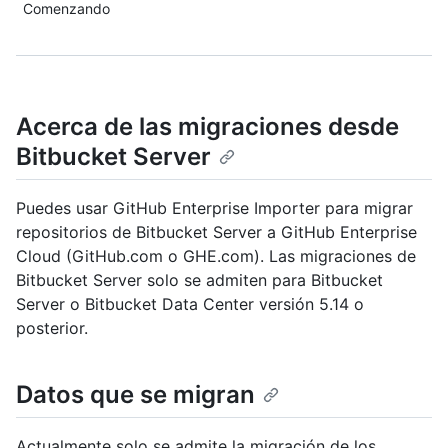
Comenzando
Acerca de las migraciones desde
Bitbucket Server
Puedes usar GitHub Enterprise Importer para migrar
repositorios de Bitbucket Server a GitHub Enterprise
Cloud (GitHub.com o GHE.com). Las migraciones de
Bitbucket Server solo se admiten para Bitbucket
Server o Bitbucket Data Center versión 5.14 o
posterior.
Datos que se migran
Actualmente solo se admite la migración de los