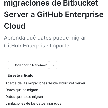
migraciones de Bitbucket
Server a GitHub Enterprise
Cloud
Aprenda qué datos puede migrar
GitHub Enterprise Importer.
Copiar como Markdown
En este artículo
Acerca de las migraciones desde Bitbucket Server
Datos que se migran
Datos que no se migran
Limitaciones de los datos migrados