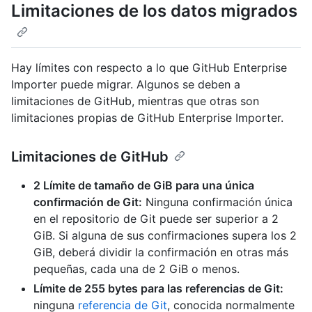
Limitaciones de los datos migrados
Hay límites con respecto a lo que GitHub Enterprise
Importer puede migrar. Algunos se deben a
limitaciones de GitHub, mientras que otras son
limitaciones propias de GitHub Enterprise Importer.
Limitaciones de GitHub
2 Límite de tamaño de GiB para una única
confirmación de Git:
Ninguna confirmación única
en el repositorio de Git puede ser superior a 2
GiB. Si alguna de sus confirmaciones supera los 2
GiB, deberá dividir la confirmación en otras más
pequeñas, cada una de 2 GiB o menos.
Límite de 255 bytes para las referencias de Git:
ninguna
referencia de Git
, conocida normalmente