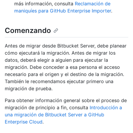
más información, consulta
Reclamación de
maniquíes para GitHub Enterprise Importer
.
Comenzando
Antes de migrar desde Bitbucket Server, debe planear
cómo ejecutará la migración. Antes de migrar los
datos, deberá elegir a alguien para ejecutar la
migración. Debe conceder a esa persona el acceso
necesario para el origen y el destino de la migración.
También le recomendamos ejecutar primero una
migración de prueba.
Para obtener información general sobre el proceso de
migración de principio a fin, consulta
Introducción a
una migración de Bitbucket Server a GitHub
Enterprise Cloud
.