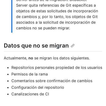
Server quita referencias de Git específicas a
objetos de estas solicitudes de incorporación
de cambios y, por lo tanto, los objetos de Git
asociados a la solicitud de incorporación de
cambios no se pueden migrar.
Datos que no se migran
Actualmente,
no
se migran los datos siguientes.
Repositorios personales propiedad de los usuarios
Permisos de la rama
Comentarios sobre confirmación de cambios
Configuración del repositorio
Canalizaciones de CI