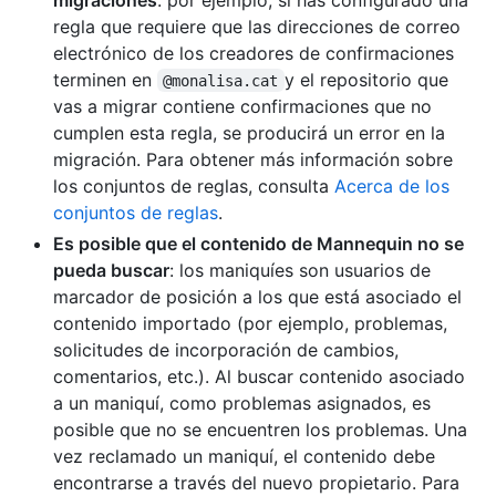
regla que requiere que las direcciones de correo
electrónico de los creadores de confirmaciones
terminen en
y el repositorio que
@monalisa.cat
vas a migrar contiene confirmaciones que no
cumplen esta regla, se producirá un error en la
migración. Para obtener más información sobre
los conjuntos de reglas, consulta
Acerca de los
conjuntos de reglas
.
Es posible que el contenido de Mannequin no se
pueda buscar
: los maniquíes son usuarios de
marcador de posición a los que está asociado el
contenido importado (por ejemplo, problemas,
solicitudes de incorporación de cambios,
comentarios, etc.). Al buscar contenido asociado
a un maniquí, como problemas asignados, es
posible que no se encuentren los problemas. Una
vez reclamado un maniquí, el contenido debe
encontrarse a través del nuevo propietario. Para