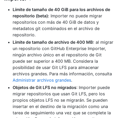
Límite de tamaño de 40 GiB para los archivos de
repositorio (beta):
Importer no puede migrar
repositorios con más de 40 GiB de datos y
metadatos git combinados en el archivo de
repositorio.
Límite de tamaño de archivo de 400 MB:
al migrar
un repositorio con GitHub Enterprise Importer,
ningún archivo único en el repositorio de Git
puede ser superior a 400 MB. Considera la
posibilidad de usar Git LFS para almacenar
archivos grandes. Para más información, consulta
Administrar archivos grandes
.
Objetos de Git LFS no migrados
: Importer puede
migrar repositorios que usan Git LFS, pero los
propios objetos LFS no se migrarán. Se pueden
insertar en el destino de la migración como una
tarea de seguimiento una vez que se complete la