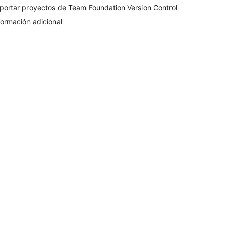
portar proyectos de Team Foundation Version Control
formación adicional