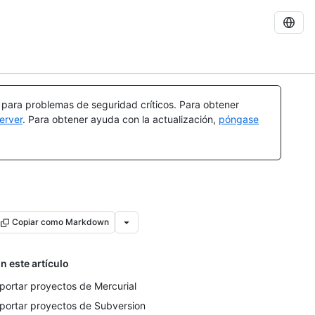
a para problemas de seguridad críticos. Para obtener
erver
. Para obtener ayuda con la actualización,
póngase
Copiar como Markdown
n este artículo
portar proyectos de Mercurial
portar proyectos de Subversion