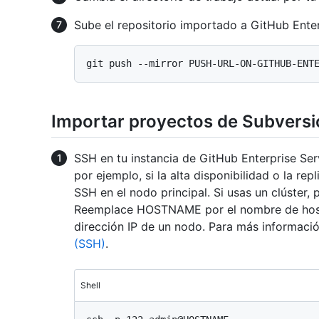
Sube el repositorio importado a GitHub Enter
Importar proyectos de Subversi
SSH en tu instancia de GitHub Enterprise Serv
por ejemplo, si la alta disponibilidad o la rep
SSH en el nodo principal. Si usas un clúster,
Reemplace HOSTNAME por el nombre de host d
dirección IP de un nodo. Para más informaci
(SSH)
.
Shell