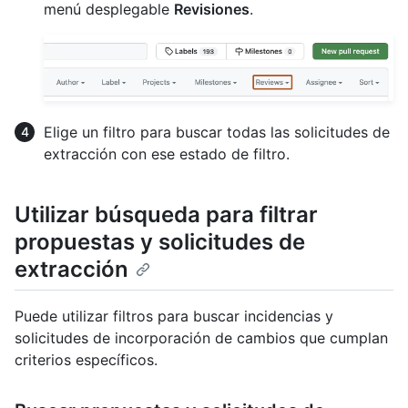
menú desplegable
Revisiones
.
Elige un filtro para buscar todas las solicitudes de
extracción con ese estado de filtro.
Utilizar búsqueda para filtrar
propuestas y solicitudes de
extracción
Puede utilizar filtros para buscar incidencias y
solicitudes de incorporación de cambios que cumplan
criterios específicos.