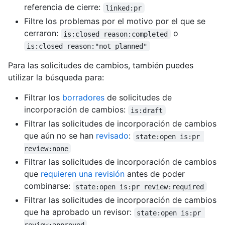
referencia de cierre:
linked:pr
Filtre los problemas por el motivo por el que se
cerraron:
o
is:closed reason:completed
is:closed reason:"not planned"
Para las solicitudes de cambios, también puedes
utilizar la búsqueda para:
Filtrar los
borradores
de solicitudes de
incorporación de cambios:
is:draft
Filtrar las solicitudes de incorporación de cambios
que aún no se han
revisado
:
state:open is:pr 
review:none
Filtrar las solicitudes de incorporación de cambios
que
requieren una revisión
antes de poder
combinarse:
state:open is:pr review:required
Filtrar las solicitudes de incorporación de cambios
que ha aprobado un revisor:
state:open is:pr 
review:approved