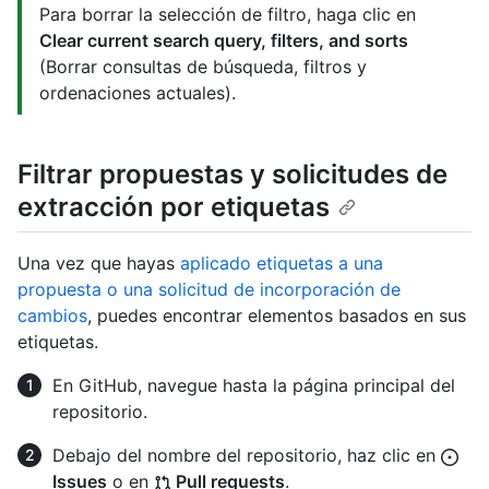
Para borrar la selección de filtro, haga clic en
Clear current search query, filters, and sorts
(Borrar consultas de búsqueda, filtros y
ordenaciones actuales).
Filtrar propuestas y solicitudes de
extracción por etiquetas
Una vez que hayas
aplicado etiquetas a una
propuesta o una solicitud de incorporación de
cambios
, puedes encontrar elementos basados en sus
etiquetas.
En GitHub, navegue hasta la página principal del
repositorio.
Debajo del nombre del repositorio, haz clic en
Issues
o en
Pull requests
.