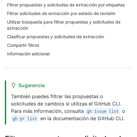
Filtrar propuestas y solicitudes de extracción por etiquetas
Filtrar solicitudes de extracción por estado de revisión
Utilizar búsqueda para filtrar propuestas y solicitudes de
extracción
Clasificar propuestas y solicitudes de extracción
Compartir filtros
Información adicional
Sugerencia
También puedes filtrar las propuestas o
solicitudes de cambios si utilizas el GitHub CLI.
Para más información, consulta
o
gh issue list
en la documentación de GitHub CLI.
gh pr list