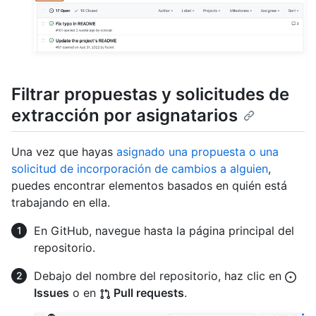
Filtrar propuestas y solicitudes de
extracción por asignatarios
Una vez que hayas
asignado una propuesta o una
solicitud de incorporación de cambios a alguien
,
puedes encontrar elementos basados en quién está
trabajando en ella.
En GitHub, navegue hasta la página principal del
repositorio.
Debajo del nombre del repositorio, haz clic en
Issues
o en
Pull requests
.