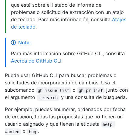
que está sobre el listado de informe de
problemas o solicitud de extracción con un atajo
de teclado. Para más información, consulta
Atajos
de teclado
.
Nota:
Para más información sobre GitHub CLI, consulta
Acerca de GitHub CLI
.
Puede usar GitHub CLI para buscar problemas o
solicitudes de incorporación de cambios. Usa el
subcomando
o
junto con
gh issue list
gh pr list
el argumento
y una consulta de búsqueda.
--search
Por ejemplo, puedes enumerar, ordenados por fecha
de creación, todas las propuestas que no tienen un
usuario asignado y que tienen la etiqueta
help 
o
.
wanted
bug