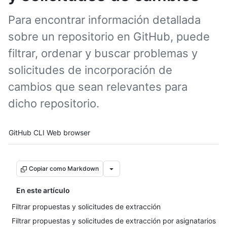
Para encontrar información detallada
sobre un repositorio en GitHub, puede
filtrar, ordenar y buscar problemas y
solicitudes de incorporación de
cambios que sean relevantes para
dicho repositorio.
Tool navigation
GitHub CLI
Web browser
Copiar como Markdown
En este artículo
Filtrar propuestas y solicitudes de extracción
Filtrar propuestas y solicitudes de extracción por asignatarios