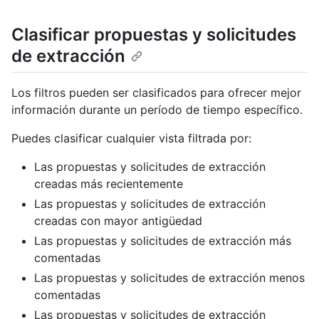
Clasificar propuestas y solicitudes
de extracción
Los filtros pueden ser clasificados para ofrecer mejor
información durante un período de tiempo específico.
Puedes clasificar cualquier vista filtrada por:
Las propuestas y solicitudes de extracción
creadas más recientemente
Las propuestas y solicitudes de extracción
creadas con mayor antigüedad
Las propuestas y solicitudes de extracción más
comentadas
Las propuestas y solicitudes de extracción menos
comentadas
Las propuestas y solicitudes de extracción