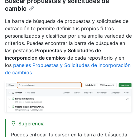
Buscar propuestas y solicitudes de
cambio
La barra de búsqueda de propuestas y solicitudes de
extracción te permite definir tus propios filtros
personalizados y clasificar por una amplia variedad de
criterios. Puedes encontrar la barra de búsqueda en
las pestañas
Propuestas
y
Solicitudes de
incorporación de cambios
de cada repositorio y en
los
paneles Propuestas y Solicitudes de incorporación
de cambios
.
Sugerencia
Puedes enfocar tu cursor en la barra de búsqueda