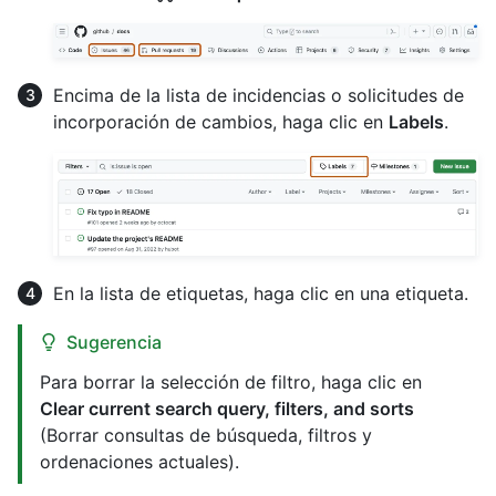
Encima de la lista de incidencias o solicitudes de
incorporación de cambios, haga clic en
Labels
.
En la lista de etiquetas, haga clic en una etiqueta.
Sugerencia
Para borrar la selección de filtro, haga clic en
Clear current search query, filters, and sorts
(Borrar consultas de búsqueda, filtros y
ordenaciones actuales).