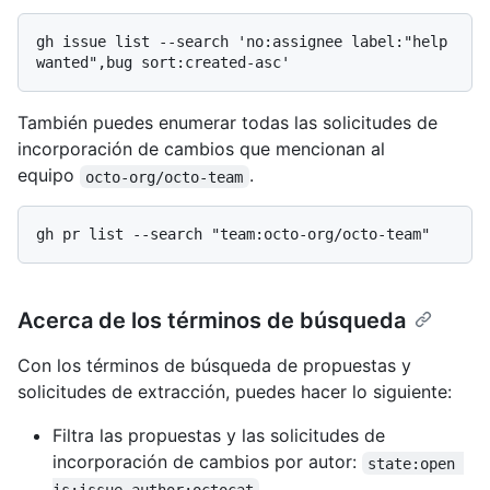
gh issue list --search 'no:assignee label:"help 
También puedes enumerar todas las solicitudes de
incorporación de cambios que mencionan al
equipo
.
octo-org/octo-team
Acerca de los términos de búsqueda
Con los términos de búsqueda de propuestas y
solicitudes de extracción, puedes hacer lo siguiente:
Filtra las propuestas y las solicitudes de
incorporación de cambios por autor:
state:open 
is:issue author:octocat