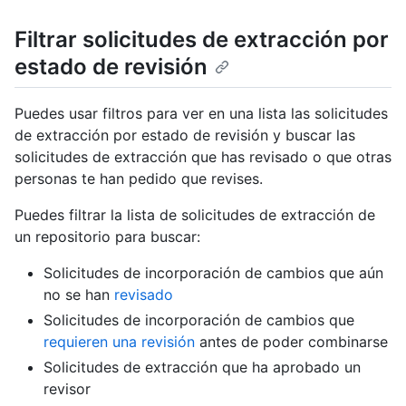
Filtrar solicitudes de extracción por
estado de revisión
Puedes usar filtros para ver en una lista las solicitudes
de extracción por estado de revisión y buscar las
solicitudes de extracción que has revisado o que otras
personas te han pedido que revises.
Puedes filtrar la lista de solicitudes de extracción de
un repositorio para buscar:
Solicitudes de incorporación de cambios que aún
no se han
revisado
Solicitudes de incorporación de cambios que
requieren una revisión
antes de poder combinarse
Solicitudes de extracción que ha aprobado un
revisor