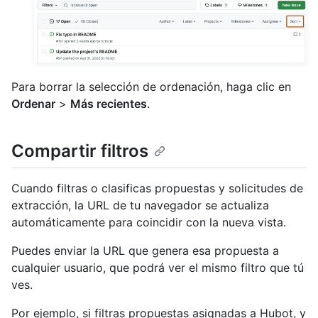
Para borrar la selección de ordenación, haga clic en
Ordenar
>
Más recientes
.
Compartir filtros
Cuando filtras o clasificas propuestas y solicitudes de
extracción, la URL de tu navegador se actualiza
automáticamente para coincidir con la nueva vista.
Puedes enviar la URL que genera esa propuesta a
cualquier usuario, que podrá ver el mismo filtro que tú
ves.
Por ejemplo, si filtras propuestas asignadas a Hubot, y