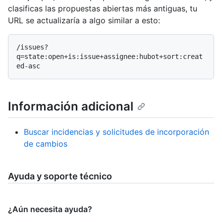
clasificas las propuestas abiertas más antiguas, tu
URL se actualizaría a algo similar a esto:
/issues?
q=state:open+is:issue+assignee:hubot+sort:creat
Información adicional
Buscar incidencias y solicitudes de incorporación
de cambios
Ayuda y soporte técnico
¿Aún necesita ayuda?