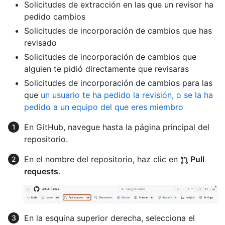
Solicitudes de extracción en las que un revisor ha
pedido cambios
Solicitudes de incorporación de cambios que has
revisado
Solicitudes de incorporación de cambios que
alguien te pidió directamente que revisaras
Solicitudes de incorporación de cambios para las
que
un usuario te ha pedido la revisión, o se la ha
pedido a un equipo del que eres miembro
En GitHub, navegue hasta la página principal del
repositorio.
En el nombre del repositorio, haz clic en
Pull
requests
.
En la esquina superior derecha, selecciona el