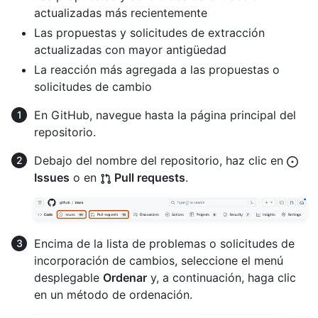
actualizadas más recientemente
Las propuestas y solicitudes de extracción
actualizadas con mayor antigüedad
La reacción más agregada a las propuestas o
solicitudes de cambio
En GitHub, navegue hasta la página principal del
repositorio.
Debajo del nombre del repositorio, haz clic en
Issues
o en
Pull requests
.
Encima de la lista de problemas o solicitudes de
incorporación de cambios, seleccione el menú
desplegable
Ordenar
y, a continuación, haga clic
en un método de ordenación.