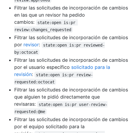
Filtrar las solicitudes de incorporación de cambios
en las que un revisor ha pedido
cambios:
state:open is:pr 
review:changes_requested
Filtrar las solicitudes de incorporación de cambios
por
revisor
:
state:open is:pr reviewed-
by:octocat
Filtrar las solicitudes de incorporación de cambios
por el usuario específico
solicitado para la
revisión
:
state:open is:pr review-
requested:octocat
Filtrar las solicitudes de incorporación de cambios
que alguien te pidió directamente que
revisaras:
state:open is:pr user-review-
requested:@me
Filtrar las solicitudes de incorporación de cambios
por el equipo solicitado para la