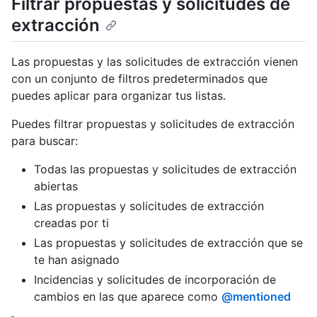
Filtrar propuestas y solicitudes de
extracción
Las propuestas y las solicitudes de extracción vienen
con un conjunto de filtros predeterminados que
puedes aplicar para organizar tus listas.
Puedes filtrar propuestas y solicitudes de extracción
para buscar:
Todas las propuestas y solicitudes de extracción
abiertas
Las propuestas y solicitudes de extracción
creadas por ti
Las propuestas y solicitudes de extracción que se
te han asignado
Incidencias y solicitudes de incorporación de
cambios en las que aparece como
@mentioned