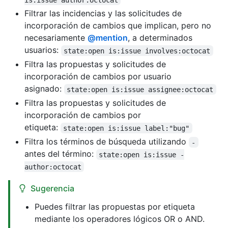
Filtrar las incidencias y las solicitudes de
incorporación de cambios que implican, pero no
necesariamente
@mention
, a determinados
usuarios:
state:open is:issue involves:octocat
Filtra las propuestas y solicitudes de
incorporación de cambios por usuario
asignado:
state:open is:issue assignee:octocat
Filtra las propuestas y solicitudes de
incorporación de cambios por
etiqueta:
state:open is:issue label:"bug"
Filtra los términos de búsqueda utilizando
-
antes del término:
state:open is:issue -
author:octocat
Sugerencia
Puedes filtrar las propuestas por etiqueta
mediante los operadores lógicos OR o AND.