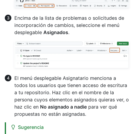
Encima de la lista de problemas o solicitudes de
incorporación de cambios, seleccione el menú
desplegable
Asignados
.
El menú desplegable Asignatario menciona a
todos los usuarios que tienen acceso de escritura
a tu repositorio. Haz clic en el nombre de la
persona cuyos elementos asignados quieras ver, o
haz clic en
No asignado a nadie
para ver qué
propuestas no están asignadas.
Sugerencia