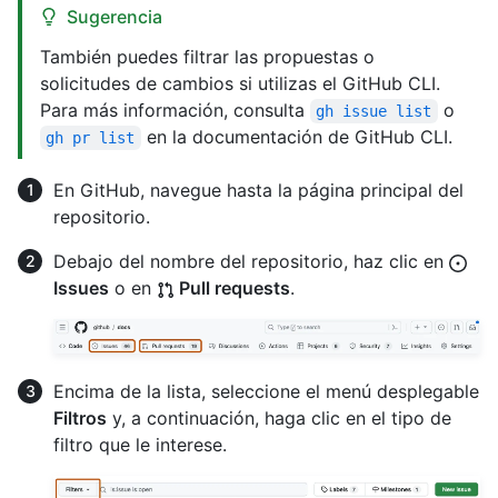
Sugerencia
También puedes filtrar las propuestas o
solicitudes de cambios si utilizas el GitHub CLI.
Para más información, consulta
o
gh issue list
en la documentación de GitHub CLI.
gh pr list
En GitHub, navegue hasta la página principal del
repositorio.
Debajo del nombre del repositorio, haz clic en
Issues
o en
Pull requests
.
Encima de la lista, seleccione el menú desplegable
Filtros
y, a continuación, haga clic en el tipo de
filtro que le interese.