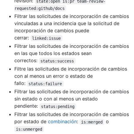
revisión:
state:open is:pr team-review-
requested:github/docs
Filtrar las solicitudes de incorporación de cambios
vinculadas a una incidencia que la solicitud de
incorporación de cambios puede
cerrar:
linked:issue
Filtrar las solicitudes de incorporación de cambios
en las que todos los estados sean
correctos:
status:success
Filtre las solicitudes de incorporación de cambios
con al menos un error o estado de
fallo:
status:failure
Filtrar las solicitudes de incorporación de cambios
sin estado o con al menos un estado
pendiente:
status:pending
Filtrar las solicitudes de incorporación de cambios
por estado de
combinación
:
o
is:merged
is:unmerged