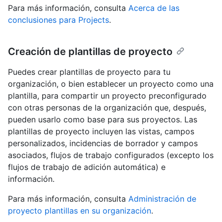
Para más información, consulta
Acerca de las
conclusiones para Projects
.
Creación de plantillas de proyecto
Puedes crear plantillas de proyecto para tu
organización, o bien establecer un proyecto como una
plantilla, para compartir un proyecto preconfigurado
con otras personas de la organización que, después,
pueden usarlo como base para sus proyectos. Las
plantillas de proyecto incluyen las vistas, campos
personalizados, incidencias de borrador y campos
asociados, flujos de trabajo configurados (excepto los
flujos de trabajo de adición automática) e
información.
Para más información, consulta
Administración de
proyecto plantillas en su organización
.