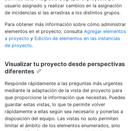
usuario asignado y realizar cambios en la asignación
de incidencias si las arrastras a los distintos grupos.
Para obtener más información sobre cómo administrar
elementos en el proyecto, consulta
Agregar elementos
a proyecto
y
Edición de elementos en las instancias
de proyecto
.
Visualizar tu proyecto desde perspectivas
diferentes
Responde rápidamente a las preguntas más urgentes
mediante la adaptación de la vista del proyecto para
que proporcione la información que necesitas. Puedes
guardar estas vistas, lo que te permite volver
rápidamente a ellas según sea necesario y ponerlas a
disposición del equipo. Las vistas no solo permiten
limitar el ámbito de los elementos enumerados, sino