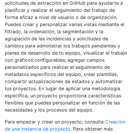
solicitudes de extracción en GitHub para ayudarte a
planificar y realizar el seguimiento del trabajo de
forma eficaz a nivel de usuario o de organización.
Puedes crear y personalizar varias vistas mediante el
filtrado, la ordenación, la segmentación y la
agrupación de las incidencias y solicitudes de
cambios para administrar los trabajos pendientes y
planes de desarrollo de tu equipo, visualizar el trabajo
con gráficos configurables, agregar campos
personalizados para realizar el seguimiento de
metadatos específicos del equipo, crear plantillas,
compartir actualizaciones de estados y automatizar
tus proyectos. En lugar de aplicar una metodología
específica, un proyecto proporciona características
flexibles que puedes personalizar en función de las
necesidades y los procesos del equipo.
Para empezar y crear un proyecto, consulta
Creación
de una instancia de proyecto
. Para obtener más