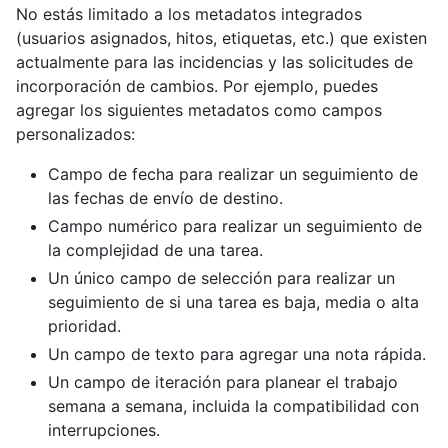
No estás limitado a los metadatos integrados
(usuarios asignados, hitos, etiquetas, etc.) que existen
actualmente para las incidencias y las solicitudes de
incorporación de cambios. Por ejemplo, puedes
agregar los siguientes metadatos como campos
personalizados:
Campo de fecha para realizar un seguimiento de
las fechas de envío de destino.
Campo numérico para realizar un seguimiento de
la complejidad de una tarea.
Un único campo de selección para realizar un
seguimiento de si una tarea es baja, media o alta
prioridad.
Un campo de texto para agregar una nota rápida.
Un campo de iteración para planear el trabajo
semana a semana, incluida la compatibilidad con
interrupciones.