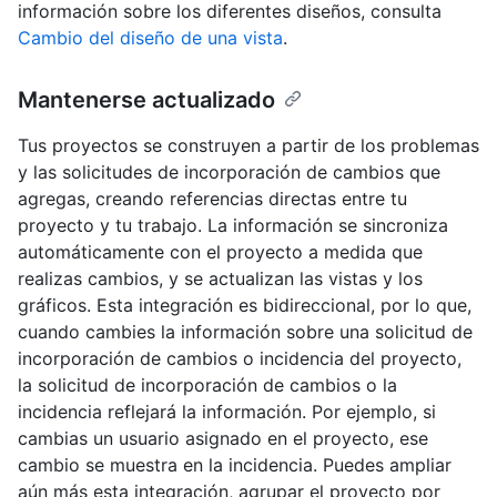
información sobre los diferentes diseños, consulta
Cambio del diseño de una vista
.
Mantenerse actualizado
Tus proyectos se construyen a partir de los problemas
y las solicitudes de incorporación de cambios que
agregas, creando referencias directas entre tu
proyecto y tu trabajo. La información se sincroniza
automáticamente con el proyecto a medida que
realizas cambios, y se actualizan las vistas y los
gráficos. Esta integración es bidireccional, por lo que,
cuando cambies la información sobre una solicitud de
incorporación de cambios o incidencia del proyecto,
la solicitud de incorporación de cambios o la
incidencia reflejará la información. Por ejemplo, si
cambias un usuario asignado en el proyecto, ese
cambio se muestra en la incidencia. Puedes ampliar
aún más esta integración, agrupar el proyecto por