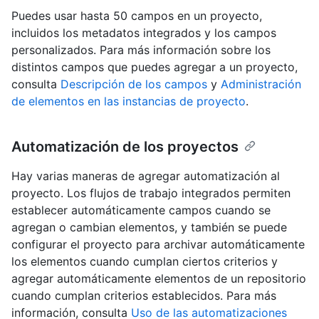
Puedes usar hasta 50 campos en un proyecto,
incluidos los metadatos integrados y los campos
personalizados. Para más información sobre los
distintos campos que puedes agregar a un proyecto,
consulta
Descripción de los campos
y
Administración
de elementos en las instancias de proyecto
.
Automatización de los proyectos
Hay varias maneras de agregar automatización al
proyecto. Los flujos de trabajo integrados permiten
establecer automáticamente campos cuando se
agregan o cambian elementos, y también se puede
configurar el proyecto para archivar automáticamente
los elementos cuando cumplan ciertos criterios y
agregar automáticamente elementos de un repositorio
cuando cumplan criterios establecidos. Para más
información, consulta
Uso de las automatizaciones