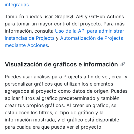
integradas
.
También puedes usar GraphQL API y GitHub Actions
para tomar un mayor control del proyecto. Para más
información, consulta
Uso de la API para administrar
instancias de Projects
y
Automatización de Projects
mediante Acciones
.
Visualización de gráficos e información
Puedes usar análisis para Projects a fin de ver, crear y
personalizar gráficos que utilizan los elementos
agregados al proyecto como datos de origen. Puedes
aplicar filtros al gráfico predeterminado y también
crear tus propios gráficos. Al crear un gráfico, se
establecen los filtros, el tipo de gráfico y la
información mostrada, y el gráfico está disponible
para cualquiera que pueda ver el proyecto.