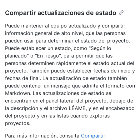
Compartir actualizaciones de estado
Puede mantener al equipo actualizado y compartir
información general de alto nivel, que las personas
pueden usar para determinar el estado del proyecto.
Puede establecer un estado, como "Según lo
planeado" o "En riesgo", para permitir que las
personas determinen rápidamente el estado actual del
proyecto. También puede establecer fechas de inicio y
fechas de final. La actualización de estado también
puede contener un mensaje que admita el formato con
Markdown. Las actualizaciones de estado se
encuentran en el panel lateral del proyecto, debajo de
la descripción y el archivo LÉAME, y en el encabezado
del proyecto y en las listas cuando exploras
proyectos.
Para más información, consulta
Compartir