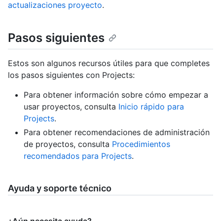
actualizaciones proyecto
.
Pasos siguientes
Estos son algunos recursos útiles para que completes
los pasos siguientes con Projects:
Para obtener información sobre cómo empezar a
usar proyectos, consulta
Inicio rápido para
Projects
.
Para obtener recomendaciones de administración
de proyectos, consulta
Procedimientos
recomendados para Projects
.
Ayuda y soporte técnico