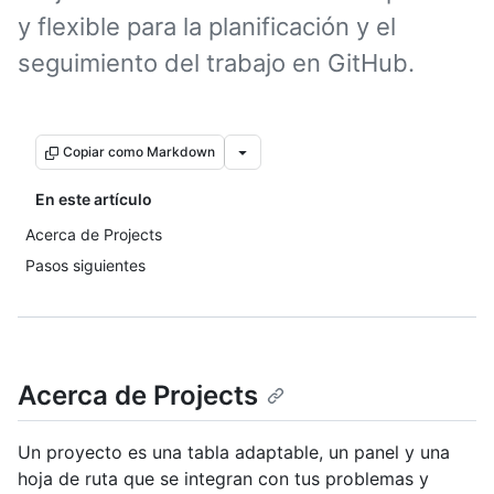
y flexible para la planificación y el
seguimiento del trabajo en GitHub.
Copiar como Markdown
En este artículo
Acerca de Projects
Pasos siguientes
Acerca de Projects
Un proyecto es una tabla adaptable, un panel y una
hoja de ruta que se integran con tus problemas y