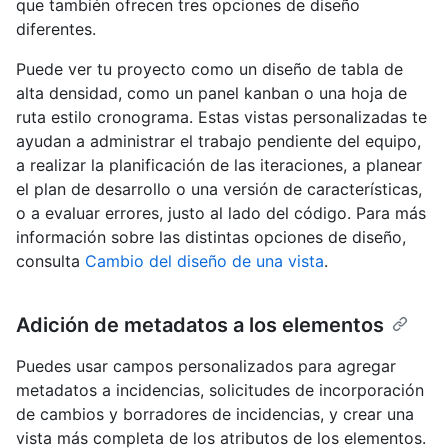
que también ofrecen tres opciones de diseño
diferentes.
Puede ver tu proyecto como un diseño de tabla de
alta densidad, como un panel kanban o una hoja de
ruta estilo cronograma. Estas vistas personalizadas te
ayudan a administrar el trabajo pendiente del equipo,
a realizar la planificación de las iteraciones, a planear
el plan de desarrollo o una versión de características,
o a evaluar errores, justo al lado del código. Para más
información sobre las distintas opciones de diseño,
consulta
Cambio del diseño de una vista
.
Adición de metadatos a los elementos
Puedes usar campos personalizados para agregar
metadatos a incidencias, solicitudes de incorporación
de cambios y borradores de incidencias, y crear una
vista más completa de los atributos de los elementos.