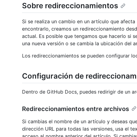
Sobre redireccionamientos
Si se realiza un cambio en un artículo que afecta
encontrarlo, creamos un redireccionamiento desd
actual. Es posible que tengamos que hacerlo si se
una nueva versión o se cambia la ubicación del a
Los redireccionamientos se pueden configurar lo
Configuración de redireccionam
Dentro de GitHub Docs, puedes redirigir de un arc
Redireccionamientos entre archivos
Si cambias el nombre de un artículo y deseas que 
dirección URL para todas las versiones, usa el te
acceso al nombre anterior del artículo. Si cambi