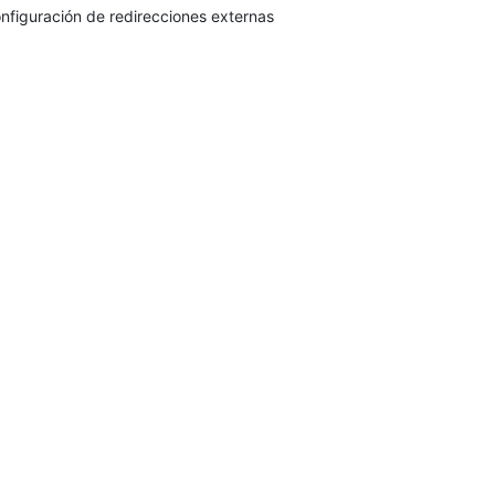
nfiguración de redirecciones externas