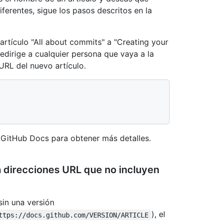
iferentes, sigue los pasos descritos en la
artículo "All about commits" a "Creating your
edirige a cualquier persona que vaya a la
 URL del nuevo artículo.
GitHub Docs para obtener más detalles.
 direcciones URL que no incluyen
sin una versión
), el
ttps://docs.github.com/VERSION/ARTICLE