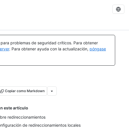
a para problemas de seguridad críticos. Para obtener
erver
. Para obtener ayuda con la actualización,
póngase
Copiar como Markdown
n este artículo
bre redireccionamientos
nfiguración de redireccionamientos locales