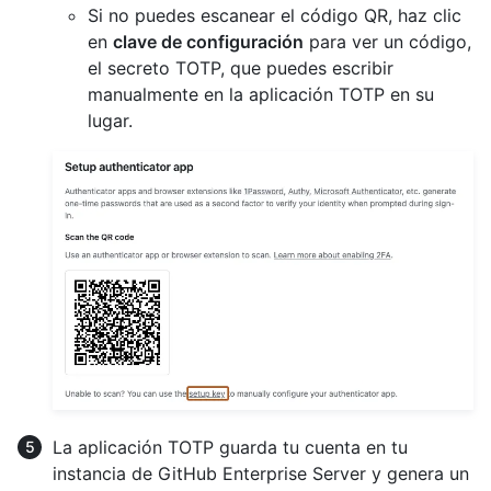
Si no puedes escanear el código QR, haz clic
en
clave de configuración
para ver un código,
el secreto TOTP, que puedes escribir
manualmente en la aplicación TOTP en su
lugar.
La aplicación TOTP guarda tu cuenta en tu
instancia de GitHub Enterprise Server y genera un