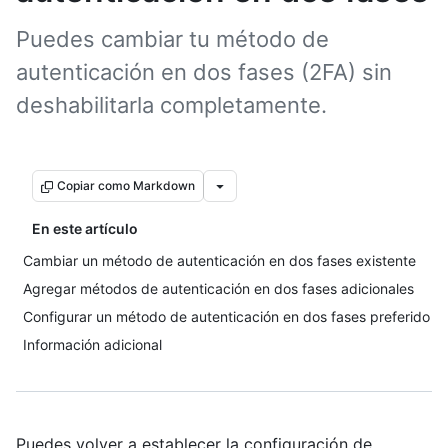
Puedes cambiar tu método de
autenticación en dos fases (2FA) sin
deshabilitarla completamente.
Copiar como Markdown
En este artículo
Cambiar un método de autenticación en dos fases existente
Agregar métodos de autenticación en dos fases adicionales
Configurar un método de autenticación en dos fases preferido
Información adicional
Puedes volver a establecer la configuración de