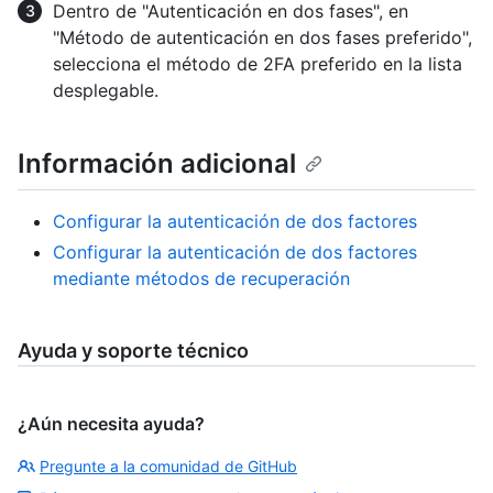
Dentro de "Autenticación en dos fases", en
"Método de autenticación en dos fases preferido",
selecciona el método de 2FA preferido en la lista
desplegable.
Información adicional
Configurar la autenticación de dos factores
Configurar la autenticación de dos factores
mediante métodos de recuperación
Ayuda y soporte técnico
¿Aún necesita ayuda?
Pregunte a la comunidad de GitHub