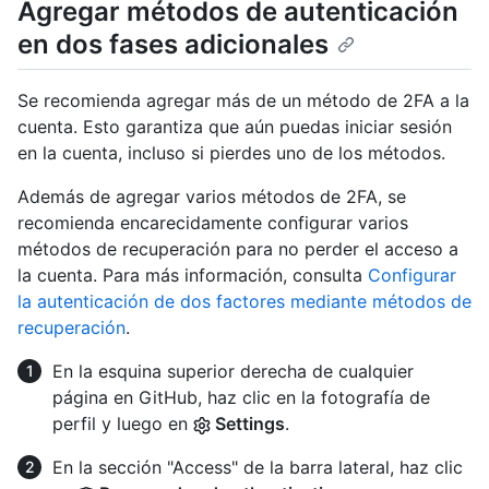
Agregar métodos de autenticación
en dos fases adicionales
Se recomienda agregar más de un método de 2FA a la
cuenta. Esto garantiza que aún puedas iniciar sesión
en la cuenta, incluso si pierdes uno de los métodos.
Además de agregar varios métodos de 2FA, se
recomienda encarecidamente configurar varios
métodos de recuperación para no perder el acceso a
la cuenta. Para más información, consulta
Configurar
la autenticación de dos factores mediante métodos de
recuperación
.
En la esquina superior derecha de cualquier
página en GitHub, haz clic en la fotografía de
perfil y luego en
Settings
.
En la sección "Access" de la barra lateral, haz clic