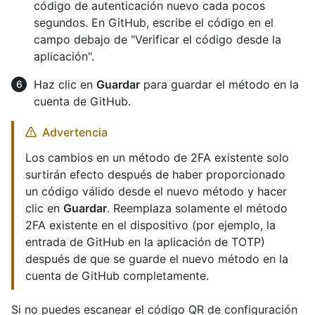
código de autenticación nuevo cada pocos
segundos. En GitHub, escribe el código en el
campo debajo de "Verificar el código desde la
aplicación".
Haz clic en
Guardar
para guardar el método en la
cuenta de GitHub.
Advertencia
Los cambios en un método de 2FA existente solo
surtirán efecto después de haber proporcionado
un código válido desde el nuevo método y hacer
clic en
Guardar
. Reemplaza solamente el método
2FA existente en el dispositivo (por ejemplo, la
entrada de GitHub en la aplicación de TOTP)
después de que se guarde el nuevo método en la
cuenta de GitHub completamente.
Si no puedes escanear el código QR de configuración