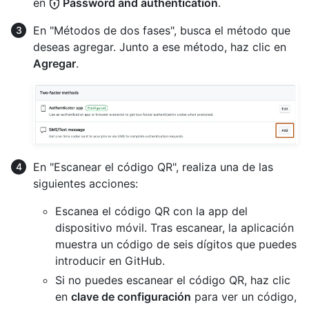
en
Password and authentication
.
En "Métodos de dos fases", busca el método que
deseas agregar. Junto a ese método, haz clic en
Agregar
.
En "Escanear el código QR", realiza una de las
siguientes acciones:
Escanea el código QR con la app del
dispositivo móvil. Tras escanear, la aplicación
muestra un código de seis dígitos que puedes
introducir en GitHub.
Si no puedes escanear el código QR, haz clic
en
clave de configuración
para ver un código,