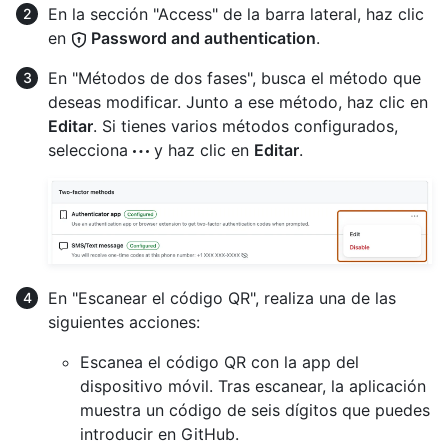
En la sección "Access" de la barra lateral, haz clic
en
Password and authentication
.
En "Métodos de dos fases", busca el método que
deseas modificar. Junto a ese método, haz clic en
Editar
. Si tienes varios métodos configurados,
selecciona
y haz clic en
Editar
.
En "Escanear el código QR", realiza una de las
siguientes acciones:
Escanea el código QR con la app del
dispositivo móvil. Tras escanear, la aplicación
muestra un código de seis dígitos que puedes
introducir en GitHub.