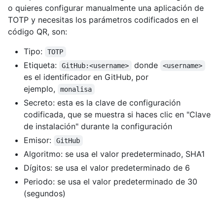
o quieres configurar manualmente una aplicación de
TOTP y necesitas los parámetros codificados en el
código QR, son:
Tipo:
TOTP
Etiqueta:
donde
GitHub:<username>
<username>
es el identificador en GitHub, por
ejemplo,
monalisa
Secreto: esta es la clave de configuración
codificada, que se muestra si haces clic en "Clave
de instalación" durante la configuración
Emisor:
GitHub
Algoritmo: se usa el valor predeterminado, SHA1
Dígitos: se usa el valor predeterminado de 6
Periodo: se usa el valor predeterminado de 30
(segundos)