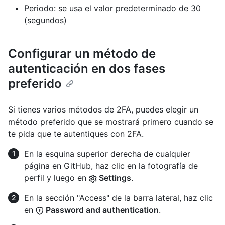
Periodo: se usa el valor predeterminado de 30
(segundos)
Configurar un método de
autenticación en dos fases
preferido
Si tienes varios métodos de 2FA, puedes elegir un
método preferido que se mostrará primero cuando se
te pida que te autentiques con 2FA.
En la esquina superior derecha de cualquier
página en GitHub, haz clic en la fotografía de
perfil y luego en
Settings
.
En la sección "Access" de la barra lateral, haz clic
en
Password and authentication
.