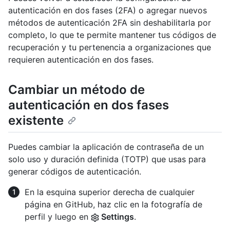
autenticación en dos fases (2FA) o agregar nuevos
métodos de autenticación 2FA sin deshabilitarla por
completo, lo que te permite mantener tus códigos de
recuperación y tu pertenencia a organizaciones que
requieren autenticación en dos fases.
Cambiar un método de
autenticación en dos fases
existente
Puedes cambiar la aplicación de contraseña de un
solo uso y duración definida (TOTP) que usas para
generar códigos de autenticación.
En la esquina superior derecha de cualquier
página en GitHub, haz clic en la fotografía de
perfil y luego en
Settings
.