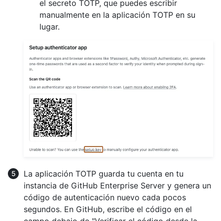
el secreto TOTP, que puedes escribir
manualmente en la aplicación TOTP en su
lugar.
La aplicación TOTP guarda tu cuenta en tu
instancia de GitHub Enterprise Server y genera un
código de autenticación nuevo cada pocos
segundos. En GitHub, escribe el código en el