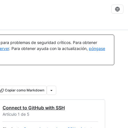
a para problemas de seguridad críticos. Para obtener
erver
. Para obtener ayuda con la actualización,
póngase
Copiar como Markdown
Connect to GitHub with SSH
Artículo 1 de 5