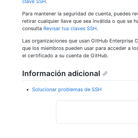
clave SSH
.
Para mantener la seguridad de cuenta, puedes rev
retirar cualquier llave que sea inválida o que se
consulta
Revisar tus claves SSH
.
Las organizaciones que usan GitHub Enterprise 
que los miembros pueden usar para acceder a los 
el certificado a su cuenta de GitHub.
Información adicional
Solucionar problemas de SSH