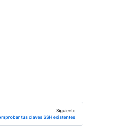
Siguiente
mprobar tus claves SSH existentes