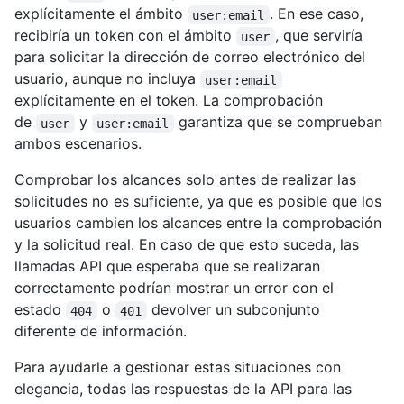
explícitamente el ámbito
. En ese caso,
user:email
recibiría un token con el ámbito
, que serviría
user
para solicitar la dirección de correo electrónico del
usuario, aunque no incluya
user:email
explícitamente en el token. La comprobación
de
y
garantiza que se comprueban
user
user:email
ambos escenarios.
Comprobar los alcances solo antes de realizar las
solicitudes no es suficiente, ya que es posible que los
usuarios cambien los alcances entre la comprobación
y la solicitud real. En caso de que esto suceda, las
llamadas API que esperaba que se realizaran
correctamente podrían mostrar un error con el
estado
o
devolver un subconjunto
404
401
diferente de información.
Para ayudarle a gestionar estas situaciones con
elegancia, todas las respuestas de la API para las