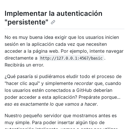
Implementar la autenticación
"persistente"
No es muy buena idea exigir que los usuarios inicien
sesión en la aplicación cada vez que necesiten
acceder a la página web. Por ejemplo, intente navegar
directamente a
.
http://127.0.0.1:4567/basic
Recibirás un error.
¿Qué pasaría si pudiéramos eludir todo el proceso de
"hacer clic aquí" y simplemente
recordar
que, cuando
los usuarios estén conectados a GitHub deberían
poder acceder a esta aplicación? Prepárate porque...
eso es exactamente lo que vamos a hacer
.
Nuestro pequeño servidor que mostramos antes es
muy simple. Para poder insertar algún tipo de