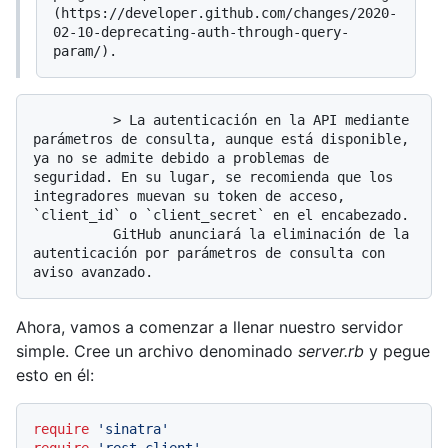
(https://developer.github.com/changes/2020-
02-10-deprecating-auth-through-query-
          > La autenticación en la API mediante 
parámetros de consulta, aunque está disponible, 
ya no se admite debido a problemas de 
seguridad. En su lugar, se recomienda que los 
integradores muevan su token de acceso, 
`client_id` o `client_secret` en el encabezado. 

          GitHub anunciará la eliminación de la 
autenticación por parámetros de consulta con 
Ahora, vamos a comenzar a llenar nuestro servidor
simple. Cree un archivo denominado
server.rb
y pegue
esto en él:
require
'sinatra'