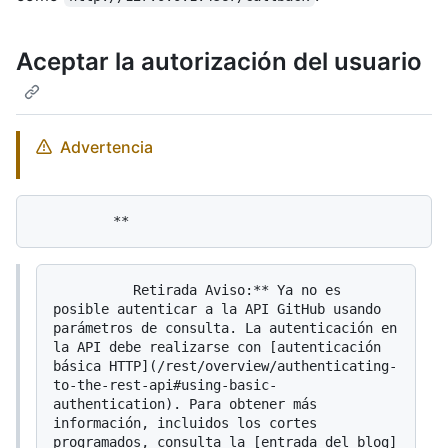
Aceptar la autorización del usuario
Advertencia
          Retirada Aviso:** Ya no es 
posible autenticar a la API GitHub usando 
parámetros de consulta. La autenticación en 
la API debe realizarse con [autenticación 
básica HTTP](/rest/overview/authenticating-
to-the-rest-api#using-basic-
authentication). Para obtener más 
información, incluidos los cortes 
programados, consulta la [entrada del blog]