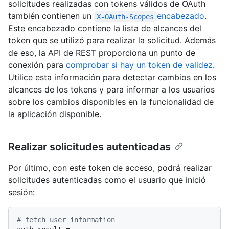
solicitudes realizadas con tokens válidos de OAuth
también contienen un
encabezado
.
X-OAuth-Scopes
Este encabezado contiene la lista de alcances del
token que se utilizó para realizar la solicitud. Además
de eso, la API de REST proporciona un punto de
conexión para
comprobar si hay un token de validez
.
Utilice esta información para detectar cambios en los
alcances de los tokens y para informar a los usuarios
sobre los cambios disponibles en la funcionalidad de
la aplicación disponible.
Realizar solicitudes autenticadas
Por último, con este token de acceso, podrá realizar
solicitudes autenticadas como el usuario que inició
sesión:
# fetch user information