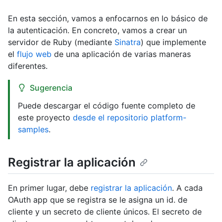
En esta sección, vamos a enfocarnos en lo básico de
la autenticación. En concreto, vamos a crear un
servidor de Ruby (mediante
Sinatra
) que implemente
el
flujo web
de una aplicación de varias maneras
diferentes.
Sugerencia
Puede descargar el código fuente completo de
este proyecto
desde el repositorio platform-
samples
.
Registrar la aplicación
En primer lugar, debe
registrar la aplicación
. A cada
OAuth app que se registra se le asigna un id. de
cliente y un secreto de cliente únicos. El secreto de