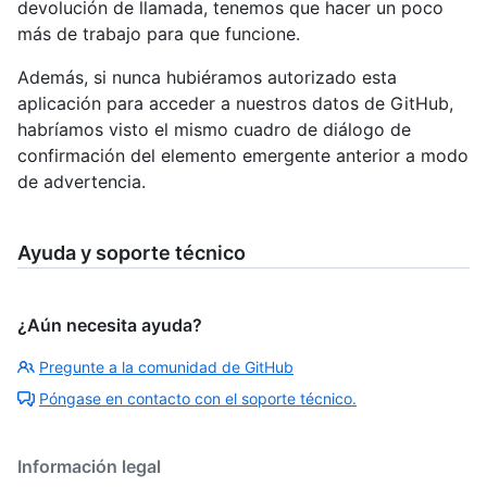
devolución de llamada, tenemos que hacer un poco
más de trabajo para que funcione.
Además, si nunca hubiéramos autorizado esta
aplicación para acceder a nuestros datos de GitHub,
habríamos visto el mismo cuadro de diálogo de
confirmación del elemento emergente anterior a modo
de advertencia.
Ayuda y soporte técnico
¿Aún necesita ayuda?
Pregunte a la comunidad de GitHub
Póngase en contacto con el soporte técnico.
Información legal