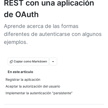
REST con una aplicación
de OAuth
Aprende acerca de las formas
diferentes de autenticarse con algunos
ejemplos.
Copiar como Markdown
En este artículo
Registrar la aplicación
Aceptar la autorización del usuario
Implementar la autenticación "persistente"