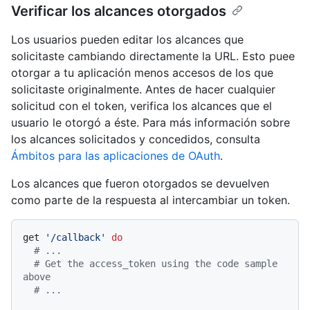
Verificar los alcances otorgados
Los usuarios pueden editar los alcances que
solicitaste cambiando directamente la URL. Esto puee
otorgar a tu aplicación menos accesos de los que
solicitaste originalmente. Antes de hacer cualquier
solicitud con el token, verifica los alcances que el
usuario le otorgó a éste. Para más información sobre
los alcances solicitados y concedidos, consulta
Ámbitos para las aplicaciones de OAuth
.
Los alcances que fueron otorgados se devuelven
como parte de la respuesta al intercambiar un token.
get 
'/callback'
do
# ...
# Get the access_token using the code sample 
above
# ...