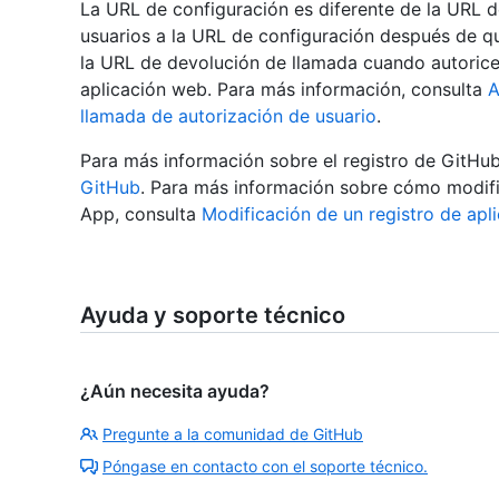
La URL de configuración es diferente de la URL de
usuarios a la URL de configuración después de que
la URL de devolución de llamada cuando autoricen
aplicación web. Para más información, consulta
A
llamada de autorización de usuario
.
Para más información sobre el registro de GitHu
GitHub
. Para más información sobre cómo modific
App, consulta
Modificación de un registro de apl
Ayuda y soporte técnico
¿Aún necesita ayuda?
Pregunte a la comunidad de GitHub
Póngase en contacto con el soporte técnico.