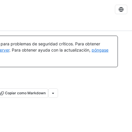
a para problemas de seguridad críticos. Para obtener
erver
. Para obtener ayuda con la actualización,
póngase
Copiar como Markdown