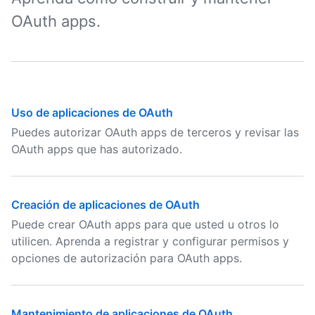
OAuth apps.
Uso de aplicaciones de OAuth
Puedes autorizar OAuth apps de terceros y revisar las
OAuth apps que has autorizado.
Creación de aplicaciones de OAuth
Puede crear OAuth apps para que usted u otros lo
utilicen. Aprenda a registrar y configurar permisos y
opciones de autorización para OAuth apps.
Mantenimiento de aplicaciones de OAuth