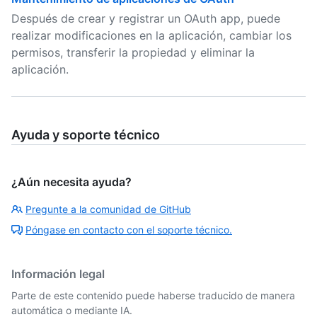
Después de crear y registrar un OAuth app, puede
realizar modificaciones en la aplicación, cambiar los
permisos, transferir la propiedad y eliminar la
aplicación.
Ayuda y soporte técnico
¿Aún necesita ayuda?
Pregunte a la comunidad de GitHub
Póngase en contacto con el soporte técnico.
Información legal
Parte de este contenido puede haberse traducido de manera
automática o mediante IA.