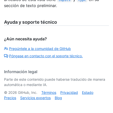
sección de texto preliminar.
Ayuda y soporte técnico
¿Aún necesita ayuda?
Pregúntele a la comunidad de GitHub
Póngase en contacto con el soporte técnico.
Información legal
Parte de este contenido puede haberse traducido de manera
automática o mediante IA.
©
2026
GitHub, Inc.
Términos
Privacidad
Estado
Precios
Servicios expertos
Blog