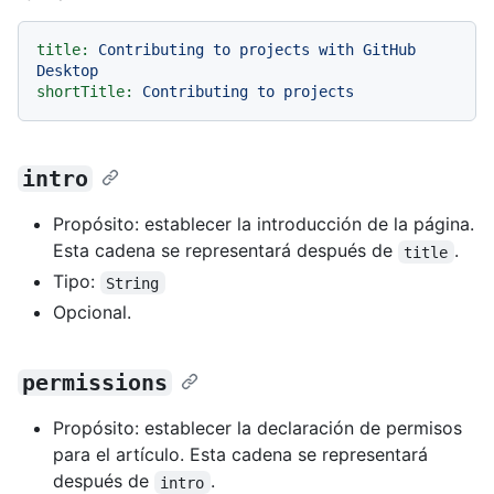
title:
Contributing
to
projects
with
GitHub
Desktop
shortTitle:
Contributing
to
projects
intro
Propósito: establecer la introducción de la página.
Esta cadena se representará después de
.
title
Tipo:
String
Opcional.
permissions
Propósito: establecer la declaración de permisos
para el artículo. Esta cadena se representará
después de
.
intro