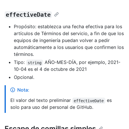
effectiveDate
Propósito: establezca una fecha efectiva para los
artículos de Términos del servicio, a fin de que los
equipos de ingeniería puedan volver a pedir
automáticamente a los usuarios que confirmen los
términos.
Tipo:
AÑO-MES-DÍA, por ejemplo, 2021-
string
10-04 es el 4 de octubre de 2021
Opcional.
Nota:
El valor del texto preliminar
es
effectiveDate
solo para uso del personal de GitHub.
Escape de comillas simples