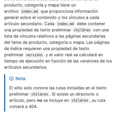
producto, categoría y mapa tiene un
archivo
que proporciona información
index.md
general sobre el contenido y los vínculos a cada
artículo secundario. Cada
debe contener
index.md
una propiedad de texto preliminar
con una
children
lista de vínculos relativos a las páginas secundarias
del tema de producto, categoría o mapa. Las páginas
de índice requieren una propiedad de texto
preliminar
y el valor real se calculará en
versions
tiempo de ejecución en función de las versiones de los
artículos secundarios.
Nota:
El sitio solo conoce las rutas incluidas en el texto
preliminar
. Si existe un directorio o
children
artículo, pero
no
se incluye en
, su ruta
children
volverá a 404.