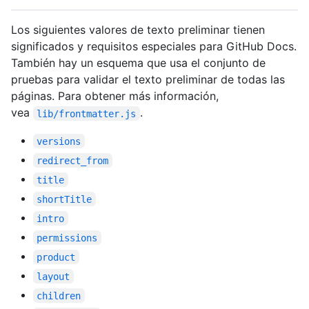
Los siguientes valores de texto preliminar tienen
significados y requisitos especiales para GitHub Docs.
También hay un esquema que usa el conjunto de
pruebas para validar el texto preliminar de todas las
páginas. Para obtener más información,
vea
.
lib/frontmatter.js
versions
redirect_from
title
shortTitle
intro
permissions
product
layout
children