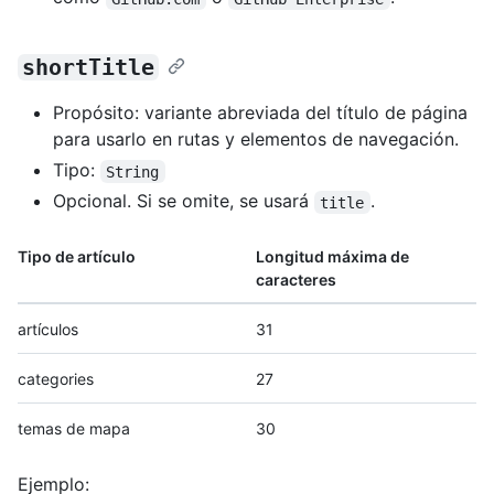
shortTitle
Propósito: variante abreviada del título de página
para usarlo en rutas y elementos de navegación.
Tipo:
String
Opcional. Si se omite, se usará
.
title
Tipo de artículo
Longitud máxima de
caracteres
artículos
31
categories
27
temas de mapa
30
Ejemplo: