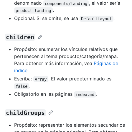
denominado
, el valor sería
components/landing
.
product-landing
Opcional. Si se omite, se usa
.
DefaultLayout
children
Propósito: enumerar los vínculos relativos que
pertenecen al tema producto/categoría/mapa.
Para obtener más información, vea
Páginas de
índice
.
Escriba:
. El valor predeterminado es
Array
.
false
Obligatorio en las páginas
.
index.md
childGroups
Propósito: representar los elementos secundarios