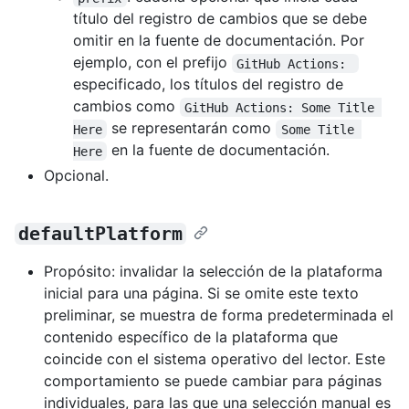
título del registro de cambios que se debe
omitir en la fuente de documentación. Por
ejemplo, con el prefijo
GitHub Actions: 
especificado, los títulos del registro de
cambios como
GitHub Actions: Some Title 
se representarán como
Here
Some Title 
en la fuente de documentación.
Here
Opcional.
defaultPlatform
Propósito: invalidar la selección de la plataforma
inicial para una página. Si se omite este texto
preliminar, se muestra de forma predeterminada el
contenido específico de la plataforma que
coincide con el sistema operativo del lector. Este
comportamiento se puede cambiar para páginas
individuales, para las que una selección manual es