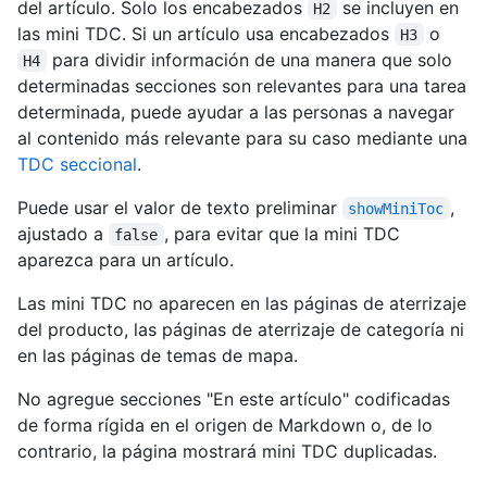
del artículo. Solo los encabezados
se incluyen en
H2
las mini TDC. Si un artículo usa encabezados
o
H3
para dividir información de una manera que solo
H4
determinadas secciones son relevantes para una tarea
determinada, puede ayudar a las personas a navegar
al contenido más relevante para su caso mediante una
TDC seccional
.
Puede usar el valor de texto preliminar
,
showMiniToc
ajustado a
, para evitar que la mini TDC
false
aparezca para un artículo.
Las mini TDC no aparecen en las páginas de aterrizaje
del producto, las páginas de aterrizaje de categoría ni
en las páginas de temas de mapa.
No agregue secciones "En este artículo" codificadas
de forma rígida en el origen de Markdown o, de lo
contrario, la página mostrará mini TDC duplicadas.