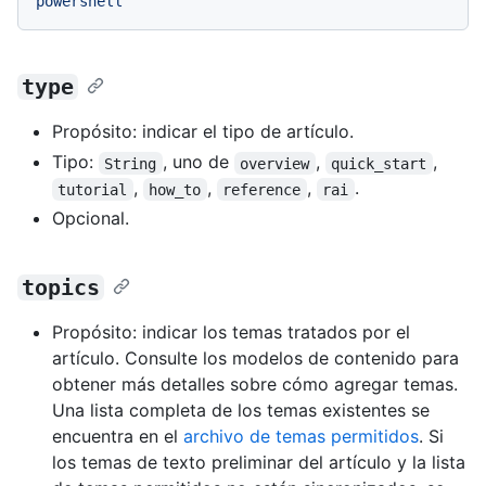
powershell
type
Propósito: indicar el tipo de artículo.
Tipo:
, uno de
,
,
String
overview
quick_start
,
,
,
.
tutorial
how_to
reference
rai
Opcional.
topics
Propósito: indicar los temas tratados por el
artículo. Consulte los modelos de contenido para
obtener más detalles sobre cómo agregar temas.
Una lista completa de los temas existentes se
encuentra en el
archivo de temas permitidos
. Si
los temas de texto preliminar del artículo y la lista