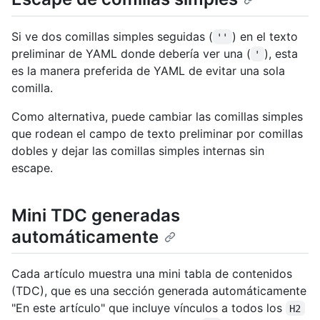
Si ve dos comillas simples seguidas (
) en el texto
''
preliminar de YAML donde debería ver una (
), esta
'
es la manera preferida de YAML de evitar una sola
comilla.
Como alternativa, puede cambiar las comillas simples
que rodean el campo de texto preliminar por comillas
dobles y dejar las comillas simples internas sin
escape.
Mini TDC generadas
automáticamente
Cada artículo muestra una mini tabla de contenidos
(TDC), que es una sección generada automáticamente
"En este artículo" que incluye vínculos a todos los
H2