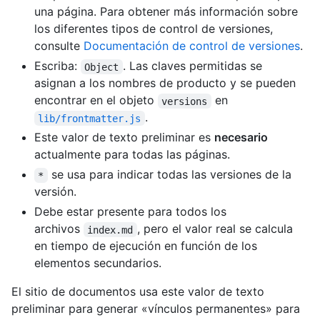
una página. Para obtener más información sobre
los diferentes tipos de control de versiones,
consulte
Documentación de control de versiones
.
Escriba:
. Las claves permitidas se
Object
asignan a los nombres de producto y se pueden
encontrar en el objeto
en
versions
.
lib/frontmatter.js
Este valor de texto preliminar es
necesario
actualmente para todas las páginas.
se usa para indicar todas las versiones de la
*
versión.
Debe estar presente para todos los
archivos
, pero el valor real se calcula
index.md
en tiempo de ejecución en función de los
elementos secundarios.
El sitio de documentos usa este valor de texto
preliminar para generar «vínculos permanentes» para