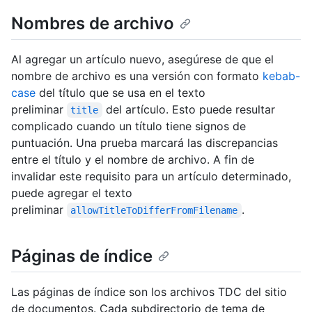
Nombres de archivo
Al agregar un artículo nuevo, asegúrese de que el
nombre de archivo es una versión con formato
kebab-
case
del título que se usa en el texto
preliminar
del artículo. Esto puede resultar
title
complicado cuando un título tiene signos de
puntuación. Una prueba marcará las discrepancias
entre el título y el nombre de archivo. A fin de
invalidar este requisito para un artículo determinado,
puede agregar el texto
preliminar
.
allowTitleToDifferFromFilename
Páginas de índice
Las páginas de índice son los archivos TDC del sitio
de documentos. Cada subdirectorio de tema de