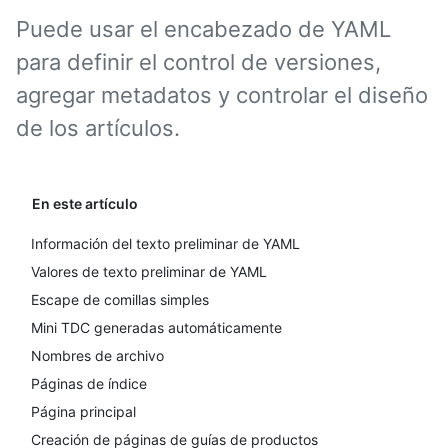
Puede usar el encabezado de YAML
para definir el control de versiones,
agregar metadatos y controlar el diseño
de los artículos.
En este artículo
Información del texto preliminar de YAML
Valores de texto preliminar de YAML
Escape de comillas simples
Mini TDC generadas automáticamente
Nombres de archivo
Páginas de índice
Página principal
Creación de páginas de guías de productos