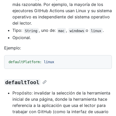
más razonable. Por ejemplo, la mayoría de los
ejecutores GitHub Actions usan Linux y su sistema
operativo es independiente del sistema operativo
del lector.
Tipo:
, uno de:
,
o
.
String
mac
windows
linux
Opcional.
Ejemplo:
defaultPlatform:
linux
defaultTool
Propósito: invalidar la selección de la herramienta
inicial de una página, donde la herramienta hace
referencia a la aplicación que usa el lector para
trabajar con GitHub (como la interfaz de usuario