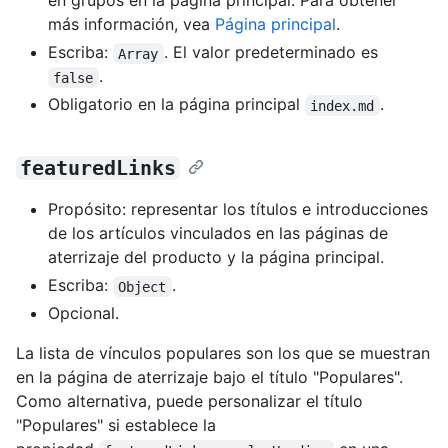
en grupos en la página principal. Para obtener
más información, vea
Página principal
.
Escriba:
. El valor predeterminado es
Array
.
false
Obligatorio en la página principal
.
index.md
featuredLinks
Propósito: representar los títulos e introducciones
de los artículos vinculados en las páginas de
aterrizaje del producto y la página principal.
Escriba:
.
Object
Opcional.
La lista de vínculos populares son los que se muestran
en la página de aterrizaje bajo el título "Populares".
Como alternativa, puede personalizar el título
"Populares" si establece la