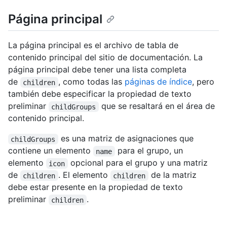
Página principal
La página principal es el archivo de tabla de
contenido principal del sitio de documentación. La
página principal debe tener una lista completa
de
, como todas las
páginas de índice
, pero
children
también debe especificar la propiedad de texto
preliminar
que se resaltará en el área de
childGroups
contenido principal.
es una matriz de asignaciones que
childGroups
contiene un elemento
para el grupo, un
name
elemento
opcional para el grupo y una matriz
icon
de
. El elemento
de la matriz
children
children
debe estar presente en la propiedad de texto
preliminar
.
children