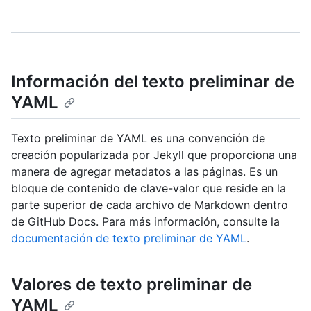
Información del texto preliminar de
YAML
Texto preliminar de YAML es una convención de
creación popularizada por Jekyll que proporciona una
manera de agregar metadatos a las páginas. Es un
bloque de contenido de clave-valor que reside en la
parte superior de cada archivo de Markdown dentro
de GitHub Docs. Para más información, consulte la
documentación de texto preliminar de YAML
.
Valores de texto preliminar de
YAML