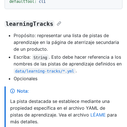
defaultTool:
cli
learningTracks
Propósito: representar una lista de pistas de
aprendizaje en la página de aterrizaje secundaria
de un producto.
Escriba:
. Esto debe hacer referencia a los
String
nombres de las pistas de aprendizaje definidos en
.
data/learning-tracks/*.yml
Opcionales
Nota:
La pista destacada se establece mediante una
propiedad específica en el archivo YAML de
pistas de aprendizaje. Vea el archivo
LÉAME
para
más detalles.