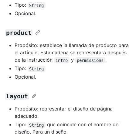
Tipo:
String
Opcional.
product
Propósito: establece la llamada de producto para
el artículo. Esta cadena se representará después
de la instrucción
y
.
intro
permissions
Tipo:
String
Opcional.
layout
Propósito: representar el diseño de página
adecuado.
Tipo:
que coincide con el nombre del
String
diseño. Para un diseño