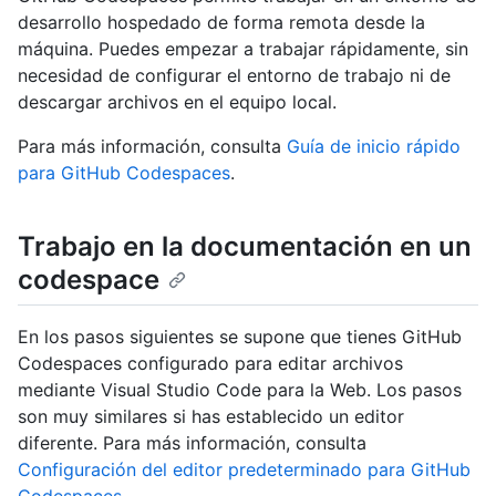
desarrollo hospedado de forma remota desde la
máquina. Puedes empezar a trabajar rápidamente, sin
necesidad de configurar el entorno de trabajo ni de
descargar archivos en el equipo local.
Para más información, consulta
Guía de inicio rápido
para GitHub Codespaces
.
Trabajo en la documentación en un
codespace
En los pasos siguientes se supone que tienes GitHub
Codespaces configurado para editar archivos
mediante Visual Studio Code para la Web. Los pasos
son muy similares si has establecido un editor
diferente. Para más información, consulta
Configuración del editor predeterminado para GitHub