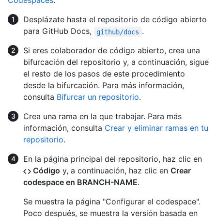
Codespaces
.
Desplázate hasta el repositorio de código abierto
para GitHub Docs,
.
github/docs
Si eres colaborador de código abierto, crea una
bifurcación del repositorio y, a continuación, sigue
el resto de los pasos de este procedimiento
desde la bifurcación. Para más información,
consulta
Bifurcar un repositorio
.
Crea una rama en la que trabajar. Para más
información, consulta
Crear y eliminar ramas en tu
repositorio
.
En la página principal del repositorio, haz clic en
Código
y, a continuación, haz clic en
Crear
codespace en BRANCH-NAME
.
Se muestra la página "Configurar el codespace".
Poco después, se muestra la versión basada en