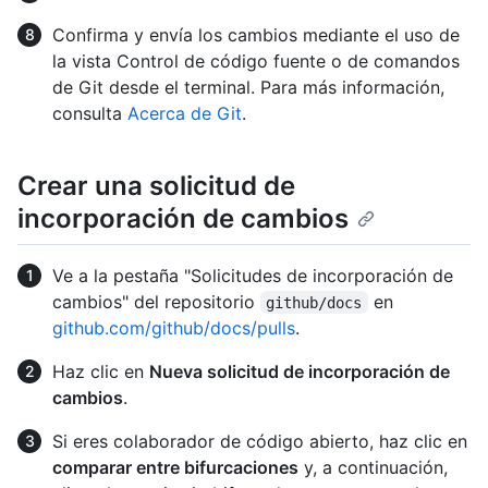
Confirma y envía los cambios mediante el uso de
la vista Control de código fuente o de comandos
de Git desde el terminal. Para más información,
consulta
Acerca de Git
.
Crear una solicitud de
incorporación de cambios
Ve a la pestaña "Solicitudes de incorporación de
cambios" del repositorio
en
github/docs
github.com/github/docs/pulls
.
Haz clic en
Nueva solicitud de incorporación de
cambios
.
Si eres colaborador de código abierto, haz clic en
comparar entre bifurcaciones
y, a continuación,