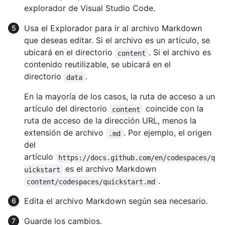
explorador de Visual Studio Code.
Usa el Explorador para ir al archivo Markdown
que deseas editar. Si el archivo es un artículo, se
ubicará en el directorio
. Si el archivo es
content
contenido reutilizable, se ubicará en el
directorio
.
data
En la mayoría de los casos, la ruta de acceso a un
artículo del directorio
coincide con la
content
ruta de acceso de la dirección URL, menos la
extensión de archivo
. Por ejemplo, el origen
.md
del
artículo
https://docs.github.com/en/codespaces/q
es el archivo Markdown
uickstart
.
content/codespaces/quickstart.md
Edita el archivo Markdown según sea necesario.
Guarde los cambios.