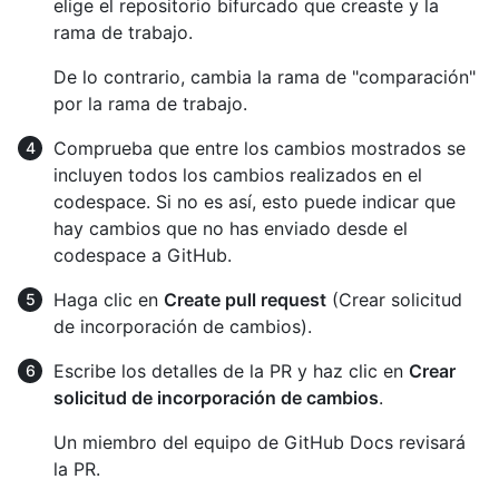
elige el repositorio bifurcado que creaste y la
rama de trabajo.
De lo contrario, cambia la rama de "comparación"
por la rama de trabajo.
Comprueba que entre los cambios mostrados se
incluyen todos los cambios realizados en el
codespace. Si no es así, esto puede indicar que
hay cambios que no has enviado desde el
codespace a GitHub.
Haga clic en
Create pull request
(Crear solicitud
de incorporación de cambios).
Escribe los detalles de la PR y haz clic en
Crear
solicitud de incorporación de cambios
.
Un miembro del equipo de GitHub Docs revisará
la PR.