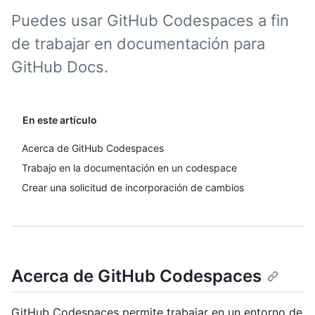
Puedes usar GitHub Codespaces a fin
de trabajar en documentación para
GitHub Docs.
En este artículo
Acerca de GitHub Codespaces
Trabajo en la documentación en un codespace
Crear una solicitud de incorporación de cambios
Acerca de GitHub Codespaces
GitHub Codespaces permite trabajar en un entorno de