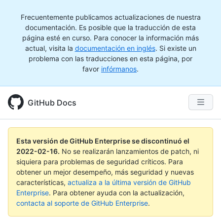
Frecuentemente publicamos actualizaciones de nuestra
documentación. Es posible que la traducción de esta
página esté en curso. Para conocer la información más
actual, visita la
documentación en inglés
. Si existe un
problema con las traducciones en esta página, por
favor
infórmanos
.
GitHub Docs
Esta versión de GitHub Enterprise se discontinuó el
2022-02-16
.
No se realizarán lanzamientos de patch, ni
siquiera para problemas de seguridad críticos. Para
obtener un mejor desempeño, más seguridad y nuevas
características,
actualiza a la última versión de GitHub
Enterprise
. Para obtener ayuda con la actualización,
contacta al soporte de GitHub Enterprise
.