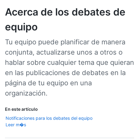
Acerca de los debates de
equipo
Tu equipo puede planificar de manera
conjunta, actualizarse unos a otros o
hablar sobre cualquier tema que quieran
en las publicaciones de debates en la
página de tu equipo en una
organización.
En este artículo
Notificaciones para los debates del equipo
Leer m�s