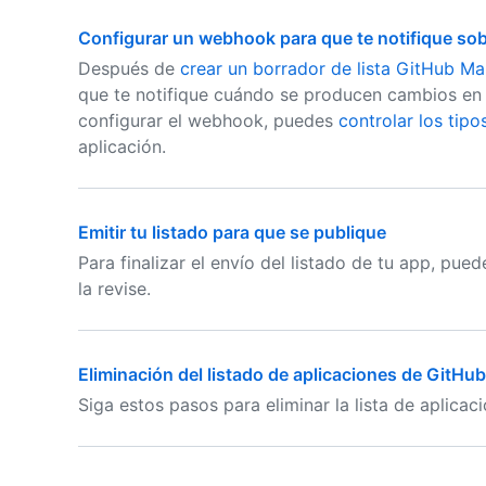
Configurar un webhook para que te notifique sob
Después de
crear un borrador de lista GitHub M
que te notifique cuándo se producen cambios en 
configurar el webhook, puedes
controlar los tip
aplicación.
Emitir tu listado para que se publique
Para finalizar el envío del listado de tu app, pue
la revise.
Eliminación del listado de aplicaciones de GitHu
Siga estos pasos para eliminar la lista de aplica