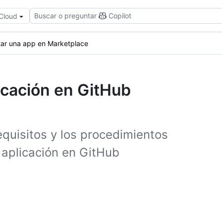
Buscar o preguntar
Copilot
 Cloud
tar una app en Marketplace
icación en GitHub
quisitos y los procedimientos
aplicación en GitHub