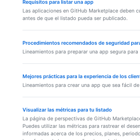
Requisitos para listar una app
Las aplicaciones en GitHub Marketplace deben cum
antes de que el listado pueda ser publicado.
Procedimientos recomendados de seguridad para
Lineamientos para preparar una app segura para
Mejores prácticas para la experiencia de los clie
Lineamientos para crear una app que sea fácil de 
Visualizar las métricas para tu listado
La página de perspectivas de GitHub Marketplac
Puedes utilizar las métricas para rastrear el de
informadas acerca de los precios, planes, period