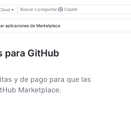
Buscar o preguntar
Copilot
 Cloud
ar aplicaciones de Marketplace
s para GitHub
itas y de pago para que las
GitHub Marketplace.