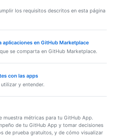
plir los requisitos descritos en esta página
 aplicaciones en GitHub Marketplace
 que se comparta en GitHub Marketplace.
ntes con las apps
utilizar y entender.
e muestra métricas para tu GitHub App.
sempeño de tu GitHub App y tomar decisiones
os de prueba gratuitos, y de cómo visualizar