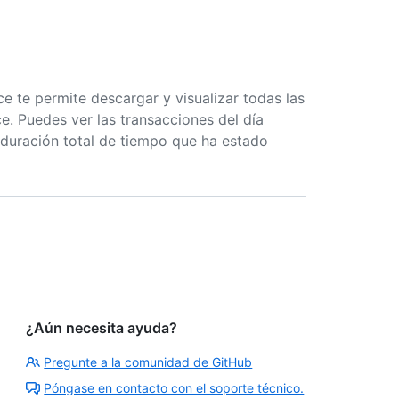
 te permite descargar y visualizar todas las
e. Puedes ver las transacciones del día
a duración total de tiempo que ha estado
¿Aún necesita ayuda?
Pregunte a la comunidad de GitHub
Póngase en contacto con el soporte técnico.