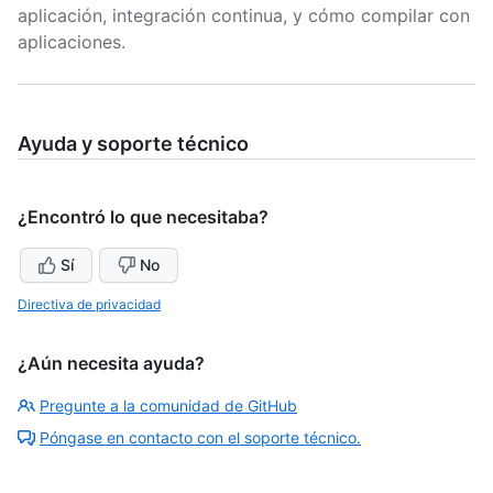
aplicación, integración continua, y cómo compilar con
aplicaciones.
Ayuda y soporte técnico
¿Encontró lo que necesitaba?
Sí
No
Directiva de privacidad
¿Aún necesita ayuda?
Pregunte a la comunidad de GitHub
Póngase en contacto con el soporte técnico.