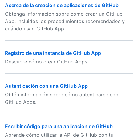
Acerca de la creación de aplicaciones de GitHub
Obtenga información sobre cómo crear un GitHub
App, incluidos los procedimientos recomendados y
cuándo usar .GitHub App
Registro de una instancia de GitHub App
Descubre cómo crear GitHub Apps.
Autenticación con una GitHub App
Obtén información sobre cómo autenticarse con
GitHub Apps.
Escribir código para una aplicación de GitHub
Aprende cómo utilizar la API de GitHub con tu