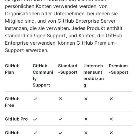
persönlichen Konten verwendet werden, von
Organisationen oder Unternehmen, bei denen sie
Mitglied sind, und von GitHub Enterprise Server
Instanzen, die sie verwalten. Jedes Produkt enthält
standardmäßigen Support, und Konten, die GitHub
Enterprise verwenden, können GitHub Premium-
Support erwerben.
GitHub
GitHub
Standard
Unterneh
Premium
Plan
Communi
-Support
mensunt
-Support
ty
erstützun
Support
g
GitHub
Free
GitHub Pro
GitHub