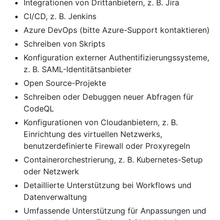
Integrationen von Drittanbietern, z. B. Jira
CI/CD, z. B. Jenkins
Azure DevOps (bitte Azure-Support kontaktieren)
Schreiben von Skripts
Konfiguration externer Authentifizierungssysteme,
z. B. SAML-Identitätsanbieter
Open Source-Projekte
Schreiben oder Debuggen neuer Abfragen für
CodeQL
Konfigurationen von Cloudanbietern, z. B.
Einrichtung des virtuellen Netzwerks,
benutzerdefinierte Firewall oder Proxyregeln
Containerorchestrierung, z. B. Kubernetes-Setup
oder Netzwerk
Detaillierte Unterstützung bei Workflows und
Datenverwaltung
Umfassende Unterstützung für Anpassungen und