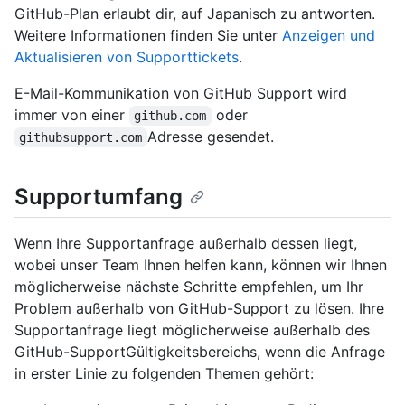
GitHub-Plan erlaubt dir, auf Japanisch zu antworten.
Weitere Informationen finden Sie unter
Anzeigen und
Aktualisieren von Supporttickets
.
E-Mail-Kommunikation von GitHub Support wird
immer von einer
oder
github.com
Adresse gesendet.
githubsupport.com
Supportumfang
Wenn Ihre Supportanfrage außerhalb dessen liegt,
wobei unser Team Ihnen helfen kann, können wir Ihnen
möglicherweise nächste Schritte empfehlen, um Ihr
Problem außerhalb von GitHub-Support zu lösen. Ihre
Supportanfrage liegt möglicherweise außerhalb des
GitHub-SupportGültigkeitsbereichs, wenn die Anfrage
in erster Linie zu folgenden Themen gehört: