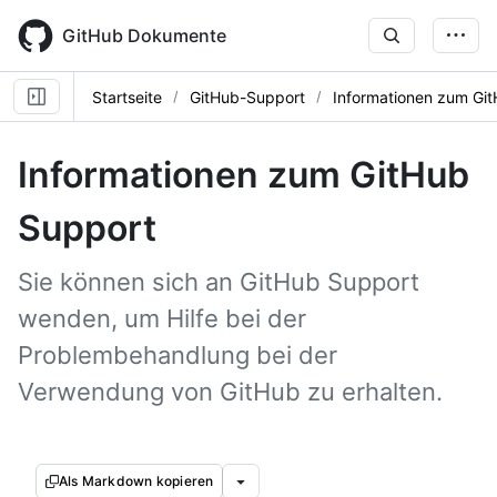
Skip
to
GitHub Dokumente
main
content
Startseite
GitHub-Support
Informationen zum Gi
Informationen zum GitHub
Support
Sie können sich an GitHub Support
wenden, um Hilfe bei der
Problembehandlung bei der
Verwendung von GitHub zu erhalten.
Als Markdown kopieren