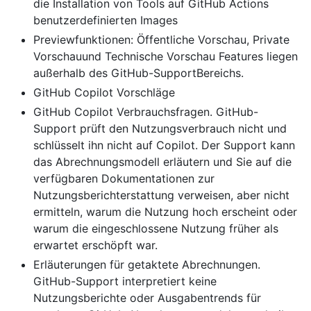
die Installation von Tools auf GitHub Actions
benutzerdefinierten Images
Previewfunktionen: Öffentliche Vorschau, Private
Vorschauund Technische Vorschau Features liegen
außerhalb des GitHub-SupportBereichs.
GitHub Copilot Vorschläge
GitHub Copilot Verbrauchsfragen. GitHub-
Support prüft den Nutzungsverbrauch nicht und
schlüsselt ihn nicht auf Copilot. Der Support kann
das Abrechnungsmodell erläutern und Sie auf die
verfügbaren Dokumentationen zur
Nutzungsberichterstattung verweisen, aber nicht
ermitteln, warum die Nutzung hoch erscheint oder
warum die eingeschlossene Nutzung früher als
erwartet erschöpft war.
Erläuterungen für getaktete Abrechnungen.
GitHub-Support interpretiert keine
Nutzungsberichte oder Ausgabentrends für