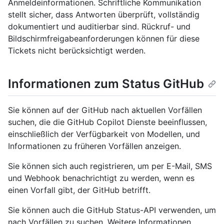
Anmeldeinformationen. Schriftliche Kommunikation
stellt sicher, dass Antworten überprüft, vollständig
dokumentiert und auditierbar sind. Rückruf- und
Bildschirmfreigabeanforderungen können für diese
Tickets nicht berücksichtigt werden.
Informationen zum Status GitHub
Sie können auf der GitHub nach aktuellen Vorfällen
suchen, die die GitHub Copilot Dienste beeinflussen,
einschließlich der Verfügbarkeit von Modellen, und
Informationen zu früheren Vorfällen anzeigen.
Sie können sich auch registrieren, um per E-Mail, SMS
und Webhook benachrichtigt zu werden, wenn es
einen Vorfall gibt, der GitHub betrifft.
Sie können auch die GitHub Status-API verwenden, um
nach Vorfällen zu suchen. Weitere Informationen