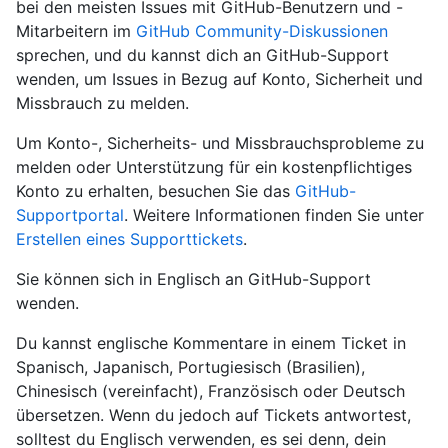
bei den meisten Issues mit GitHub-Benutzern und -
Mitarbeitern im
GitHub Community-Diskussionen
sprechen, und du kannst dich an GitHub-Support
wenden, um Issues in Bezug auf Konto, Sicherheit und
Missbrauch zu melden.
Um Konto-, Sicherheits- und Missbrauchsprobleme zu
melden oder Unterstützung für ein kostenpflichtiges
Konto zu erhalten, besuchen Sie das
GitHub-
Supportportal
. Weitere Informationen finden Sie unter
Erstellen eines Supporttickets
.
Sie können sich in Englisch an GitHub-Support
wenden.
Du kannst englische Kommentare in einem Ticket in
Spanisch, Japanisch, Portugiesisch (Brasilien),
Chinesisch (vereinfacht), Französisch oder Deutsch
übersetzen. Wenn du jedoch auf Tickets antwortest,
solltest du Englisch verwenden, es sei denn, dein