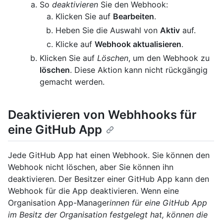
So
deaktivieren
Sie den Webhook:
Klicken Sie auf
Bearbeiten
.
Heben Sie die Auswahl von
Aktiv
auf.
Klicke auf
Webhook aktualisieren
.
Klicken Sie auf
Löschen
, um den Webhook zu
löschen
. Diese Aktion kann nicht rückgängig
gemacht werden.
Deaktivieren von Webhhooks für
eine GitHub App
Jede GitHub App hat einen Webhook. Sie können den
Webhook nicht löschen, aber Sie können ihn
deaktivieren. Der Besitzer einer GitHub App kann den
Webhook für die App deaktivieren. Wenn eine
Organisation App-Manager
innen für eine GitHub App
im Besitz der Organisation festgelegt hat, können die