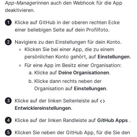
App-Manager
innen auch den Webhook für die App
deaktivieren.
Klicke auf GitHub in der oberen rechten Ecke
einer beliebigen Seite auf dein Profilfoto.
Navigiere zu den Einstellungen für dein Konto.
Klicken Sie bei einer App, die zu einem
persönlichen Konto gehört, auf
Einstellungen
.
Für eine App im Besitz einer Organisation:
Klicke auf
Deine Organisationen
.
Klicke dann rechts neben der
Organisation auf
Einstellungen
.
Klicke auf der linken Seitenleiste auf
Entwicklereinstellungen
.
Klicke auf der linken Randleiste auf
GitHub Apps
.
Klicken Sie neben der GitHub App, für die Sie den