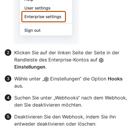
Klicken Sie auf der linken Seite der Seite in der
Randleiste des Enterprise-Kontos auf
Einstellungen
.
Wähle unter „
Einstellungen“ die Option
Hooks
aus.
Suchen Sie unter „Webhooks“ nach dem Webhook,
den Sie deaktivieren möchten.
Deaktivieren Sie den Webhook, indem Sie ihn
entweder deaktivieren oder löschen: