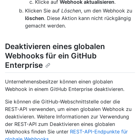
Klicke auf
Webhook aktualisieren
.
Klicken Sie auf
Löschen
, um den Webhook zu
löschen
. Diese Aktion kann nicht rückgängig
gemacht werden.
Deaktivieren eines globalen
Webhooks für ein GitHub
Enterprise
Unternehmensbesitzer können einen globalen
Webhook in einem GitHub Enterprise deaktivieren.
Sie können die GitHub-Webschnittstelle oder die
REST-API verwenden, um einen globalen Webhook zu
deaktivieren. Weitere Informationen zur Verwendung
der REST-API zum Deaktivieren eines globalen
Webhooks finden Sie unter
REST-API-Endpunkte für
globale Webhooks
.