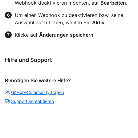
Webhook deaktivieren möchten, auf
Bearbeiten
.
Um einen Webhook zu deaktivieren bzw. seine
Auswahl aufzuheben, wählen Sie
Aktiv
.
Klicke auf
Änderungen speichern
.
Hilfe und Support
Benötigen Sie weitere Hilfe?
GitHub-Community fragen
Support kontaktieren