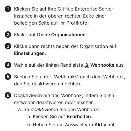
Klicken Sie auf Ihre GitHub Enterprise Server-
Instance in der oberen rechten Ecke einer
beliebigen Seite auf Ihr Profilfoto.
Klicke auf
Deine Organisationen
.
Klicke dann rechts neben der Organisation auf
Einstellungen
.
Wähle auf der linken Randleiste
Webhooks
aus.
Suchen Sie unter „Webhooks“ nach dem Webhook,
den Sie deaktivieren möchten.
Deaktivieren Sie den Webhook, indem Sie ihn
entweder deaktivieren oder löschen:
So
deaktivieren
Sie den Webhook:
Klicken Sie auf
Bearbeiten
.
Heben Sie die Auswahl von
Aktiv
auf.