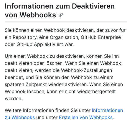
Informationen zum Deaktivieren
von Webhooks
Sie können einen Webhook deaktivieren, der zuvor für
ein Repository, eine Organisation, GitHub Enterprise
oder GitHub App aktiviert war.
Um einen Webhook zu deaktivieren, können Sie ihn
deaktivieren oder löschen. Wenn Sie einen Webhook
deaktivieren, werden die Webhook-Zustellungen
beendet, und Sie können den Webhook zu einem
späteren Zeitpunkt wieder aktivieren. Wenn Sie einen
Webhook löschen, kann er nicht wiederhergestellt
werden.
Weitere Informationen finden Sie unter
Informationen
zu Webhooks
und unter
Erstellen von Webhooks
.