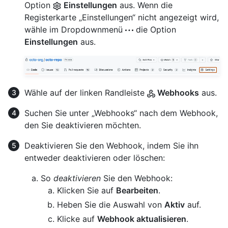
Option
Einstellungen
aus. Wenn die
Registerkarte „Einstellungen“ nicht angezeigt wird,
wähle im Dropdownmenü
die Option
Einstellungen
aus.
Wähle auf der linken Randleiste
Webhooks
aus.
Suchen Sie unter „Webhooks“ nach dem Webhook,
den Sie deaktivieren möchten.
Deaktivieren Sie den Webhook, indem Sie ihn
entweder deaktivieren oder löschen:
So
deaktivieren
Sie den Webhook:
Klicken Sie auf
Bearbeiten
.
Heben Sie die Auswahl von
Aktiv
auf.
Klicke auf
Webhook aktualisieren
.