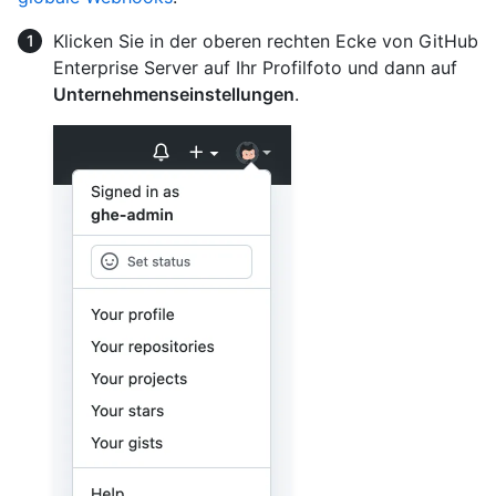
Klicken Sie in der oberen rechten Ecke von GitHub
Enterprise Server auf Ihr Profilfoto und dann auf
Unternehmenseinstellungen
.