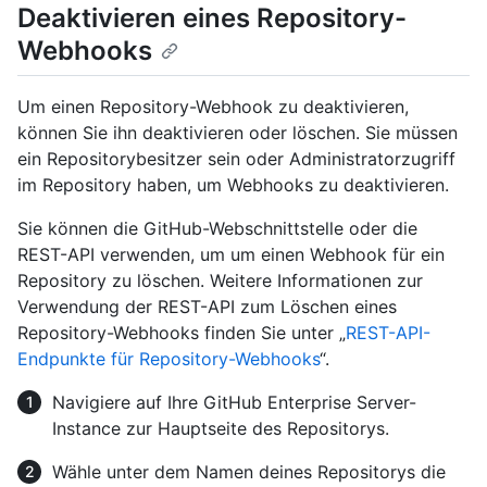
Deaktivieren eines Repository-
Webhooks
Um einen Repository-Webhook zu deaktivieren,
können Sie ihn deaktivieren oder löschen. Sie müssen
ein Repositorybesitzer sein oder Administratorzugriff
im Repository haben, um Webhooks zu deaktivieren.
Sie können die GitHub-Webschnittstelle oder die
REST-API verwenden, um um einen Webhook für ein
Repository zu löschen. Weitere Informationen zur
Verwendung der REST-API zum Löschen eines
Repository-Webhooks finden Sie unter „
REST-API-
Endpunkte für Repository-Webhooks
“.
Navigiere auf Ihre GitHub Enterprise Server-
Instance zur Hauptseite des Repositorys.
Wähle unter dem Namen deines Repositorys die