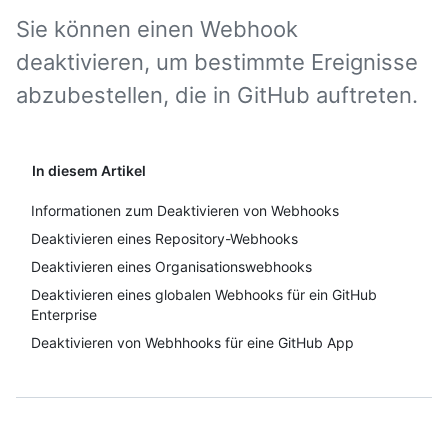
Sie können einen Webhook
deaktivieren, um bestimmte Ereignisse
abzubestellen, die in GitHub auftreten.
In diesem Artikel
Informationen zum Deaktivieren von Webhooks
Deaktivieren eines Repository-Webhooks
Deaktivieren eines Organisationswebhooks
Deaktivieren eines globalen Webhooks für ein GitHub
Enterprise
Deaktivieren von Webhhooks für eine GitHub App