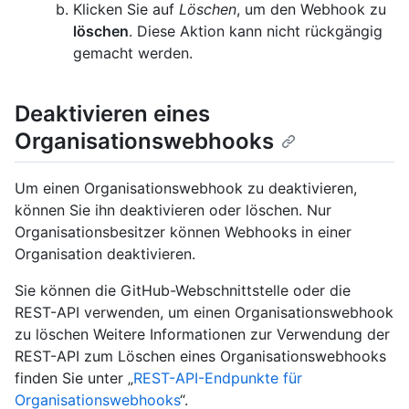
Klicken Sie auf
Löschen
, um den Webhook zu
löschen
. Diese Aktion kann nicht rückgängig
gemacht werden.
Deaktivieren eines
Organisationswebhooks
Um einen Organisationswebhook zu deaktivieren,
können Sie ihn deaktivieren oder löschen. Nur
Organisationsbesitzer können Webhooks in einer
Organisation deaktivieren.
Sie können die GitHub-Webschnittstelle oder die
REST-API verwenden, um einen Organisationswebhook
zu löschen Weitere Informationen zur Verwendung der
REST-API zum Löschen eines Organisationswebhooks
finden Sie unter „
REST-API-Endpunkte für
Organisationswebhooks
“.