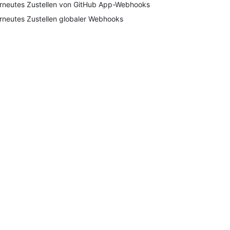
rneutes Zustellen von GitHub App-Webhooks
rneutes Zustellen globaler Webhooks