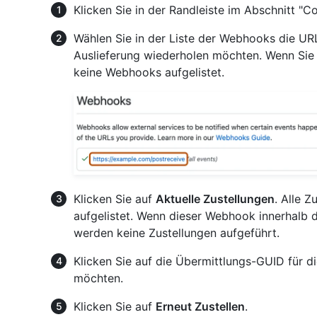
Klicken Sie in der Randleiste im Abschnitt "
Wählen Sie in der Liste der Webhooks die UR
Auslieferung wiederholen möchten. Wenn Sie
keine Webhooks aufgelistet.
Klicken Sie auf
Aktuelle Zustellungen
. Alle 
aufgelistet. Wenn dieser Webhook innerhalb d
werden keine Zustellungen aufgeführt.
Klicken Sie auf die Übermittlungs-GUID für d
möchten.
Klicken Sie auf
Erneut Zustellen
.