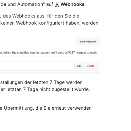
Code und Automation" auf
Webhooks
.
L des Webhooks aus, für den Sie die
 keinen Webhook konfiguriert haben, werden
Zustellungen der letzten 7 Tage werden
er letzten 7 Tage nicht zugestellt wurde,
ie Übermittlung, die Sie erneut verwenden