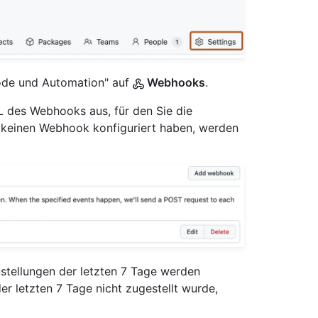
Code und Automation" auf
Webhooks
.
L des Webhooks aus, für den Sie die
 keinen Webhook konfiguriert haben, werden
Zustellungen der letzten 7 Tage werden
er letzten 7 Tage nicht zugestellt wurde,