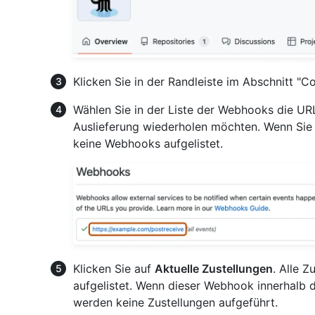
Klicken Sie in der Randleiste im Abschnitt "
Wählen Sie in der Liste der Webhooks die UR
Auslieferung wiederholen möchten. Wenn Sie
keine Webhooks aufgelistet.
Klicken Sie auf
Aktuelle Zustellungen
. Alle 
aufgelistet. Wenn dieser Webhook innerhalb d
werden keine Zustellungen aufgeführt.