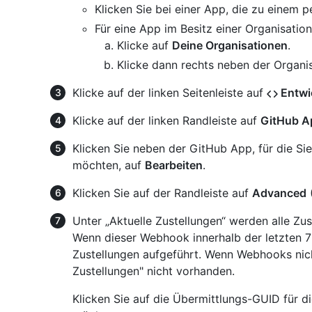
Klicken Sie bei einer App, die zu einem 
Für eine App im Besitz einer Organisation
Klicke auf
Deine Organisationen
.
Klicke dann rechts neben der Organi
Klicke auf der linken Seitenleiste auf
Entwi
Klicke auf der linken Randleiste auf
GitHub A
Klicken Sie neben der GitHub App, für die S
möchten, auf
Bearbeiten
.
Klicken Sie auf der Randleiste auf
Advanced
(
Unter „Aktuelle Zustellungen“ werden alle Zus
Wenn dieser Webhook innerhalb der letzten 7
Zustellungen aufgeführt. Wenn Webhooks nicht 
Zustellungen" nicht vorhanden.
Klicken Sie auf die Übermittlungs-GUID für d