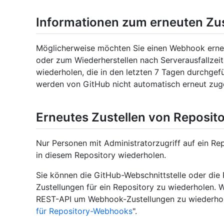
Informationen zum erneuten Zu
Möglicherweise möchten Sie einen Webhook erne
oder zum Wiederherstellen nach Serverausfallzei
wiederholen, die in den letzten 7 Tagen durchgef
werden von GitHub nicht automatisch erneut zuge
Erneutes Zustellen von Reposi
Nur Personen mit Administratorzugriff auf ein R
in diesem Repository wiederholen.
Sie können die GitHub-Webschnittstelle oder d
Zustellungen für ein Repository zu wiederholen.
REST-API um Webhook-Zustellungen zu wiederholen
für Repository-Webhooks
".