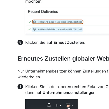
möchten.
Klicken Sie auf
Erneut Zustellen
.
Erneutes Zustellen globaler We
Nur Unternehmensbesitzer können Zustellungen 
wiederholen.
Klicken Sie in der oberen rechten Ecke von Gi
dann auf
Unternehmenseinstellungen
.