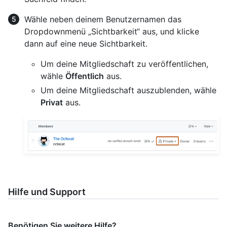
Wähle neben deinem Benutzernamen das
Dropdownmenü „Sichtbarkeit“ aus, und klicke
dann auf eine neue Sichtbarkeit.
Um deine Mitgliedschaft zu veröffentlichen,
wähle
Öffentlich
aus.
Um deine Mitgliedschaft auszublenden, wähle
Privat
aus.
Hilfe und Support
Benötigen Sie weitere Hilfe?