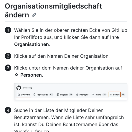
Organisationsmitgliedschaft
ändern
Wählen Sie in der oberen rechten Ecke von GitHub
Ihr Profilfoto aus, und klicken Sie dann auf
Ihre
Organisationen
.
Klicke auf den Namen Deiner Organisation.
Klicke unter dem Namen deiner Organisation auf
Personen
.
Suche in der Liste der Mitglieder Deinen
Benutzernamen. Wenn die Liste sehr umfangreich
ist, kannst Du Deinen Benutzernamen über das
Suchfeld finden.