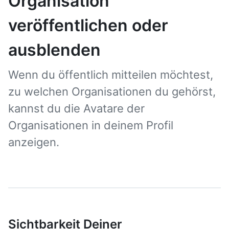
Organisation
veröffentlichen oder
ausblenden
Wenn du öffentlich mitteilen möchtest,
zu welchen Organisationen du gehörst,
kannst du die Avatare der
Organisationen in deinem Profil
anzeigen.
Sichtbarkeit Deiner