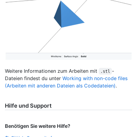
Weitere Informationen zum Arbeiten mit
-
.stl
Dateien findest du unter
Working with non-code files
(Arbeiten mit anderen Dateien als Codedateien)
.
Hilfe und Support
Benötigen Sie weitere Hilfe?