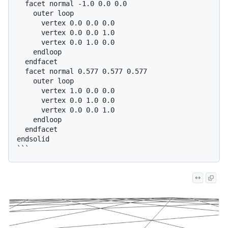
  facet normal -1.0 0.0 0.0

    outer loop

      vertex 0.0 0.0 0.0

      vertex 0.0 0.0 1.0

      vertex 0.0 1.0 0.0

    endloop

  endfacet

  facet normal 0.577 0.577 0.577

    outer loop

      vertex 1.0 0.0 0.0

      vertex 0.0 1.0 0.0

      vertex 0.0 0.0 1.0

    endloop

  endfacet

endsolid
