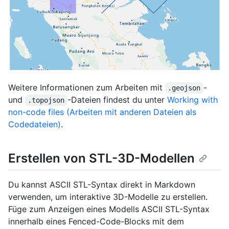
Weitere Informationen zum Arbeiten mit
-
.geojson
und
-Dateien findest du unter
Working with
.topojson
non-code files (Arbeiten mit anderen Dateien als
Codedateien)
.
Erstellen von STL-3D-Modellen
Du kannst ASCII STL-Syntax direkt in Markdown
verwenden, um interaktive 3D-Modelle zu erstellen.
Füge zum Anzeigen eines Modells ASCII STL-Syntax
innerhalb eines Fenced-Code-Blocks mit dem