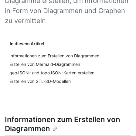
Diagramme erstellen, um Informationen
in Form von Diagrammen und Graphen
zu vermitteln
In diesem Artikel
Informationen zum Erstellen von Diagrammen
Erstellen von Mermaid-Diagrammen
geoJSON- und topoJSON-Karten erstellen
Erstellen von STL-3D-Modellen
Informationen zum Erstellen von
Diagrammen