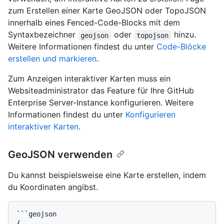
zum Erstellen einer Karte GeoJSON oder TopoJSON
innerhalb eines Fenced-Code-Blocks mit dem
Syntaxbezeichner
oder
hinzu.
geojson
topojson
Weitere Informationen findest du unter
Code-Blöcke
erstellen und markieren
.
Zum Anzeigen interaktiver Karten muss ein
Websiteadministrator das Feature für Ihre GitHub
Enterprise Server-Instance konfigurieren. Weitere
Informationen findest du unter
Konfigurieren
interaktiver Karten
.
GeoJSON verwenden
Du kannst beispielsweise eine Karte erstellen, indem
du Koordinaten angibst.
```geojson

{
