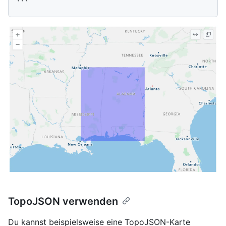
TopoJSON verwenden
Du kannst beispielsweise eine TopoJSON-Karte