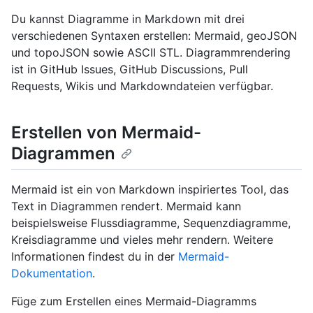
Du kannst Diagramme in Markdown mit drei
verschiedenen Syntaxen erstellen: Mermaid, geoJSON
und topoJSON sowie ASCII STL. Diagrammrendering
ist in GitHub Issues, GitHub Discussions, Pull
Requests, Wikis und Markdowndateien verfügbar.
Erstellen von Mermaid-
Diagrammen
Mermaid ist ein von Markdown inspiriertes Tool, das
Text in Diagrammen rendert. Mermaid kann
beispielsweise Flussdiagramme, Sequenzdiagramme,
Kreisdiagramme und vieles mehr rendern. Weitere
Informationen findest du in der
Mermaid-
Dokumentation
.
Füge zum Erstellen eines Mermaid-Diagramms