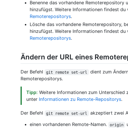
Benenne das vorhandene Remoterepository u
hinzufügst. Weitere Informationen findest du
Remoterepositorys
.
Lösche das vorhandene Remoterepository, b
hinzufügst. Weitere Informationen findest du
Remoterepositorys
.
Ändern der URL eines Remotere
Der Befehl
dient zum Ändern
git remote set-url
Remoterepositorys.
Tipp:
Weitere Informationen zum Unterschied
unter
Informationen zu Remote-Repositorys
.
Der Befehl
akzeptiert zwei 
git remote set-url
einen vorhandenen Remote-Namen.
origin