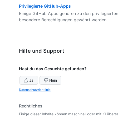
Privilegierte GitHub-Apps
Einige GitHub Apps gehören zu den privilegierte
besondere Berechtigungen gewährt werden.
Hilfe und Support
Hast du das Gesuchte gefunden?
Ja
Nein
Datenschutzrichtlinie
Rechtliches
Einige dieser Inhalte können maschinell oder mit KI überse