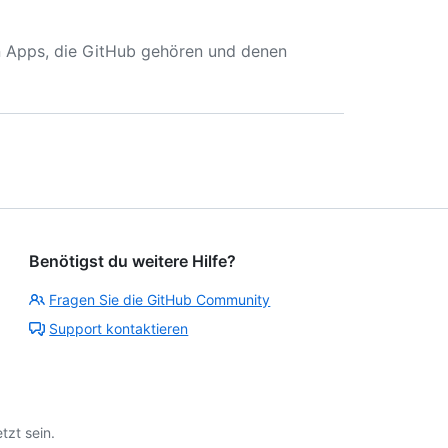
n Apps, die GitHub gehören und denen
Benötigst du weitere Hilfe?
Fragen Sie die GitHub Community
Support kontaktieren
tzt sein.