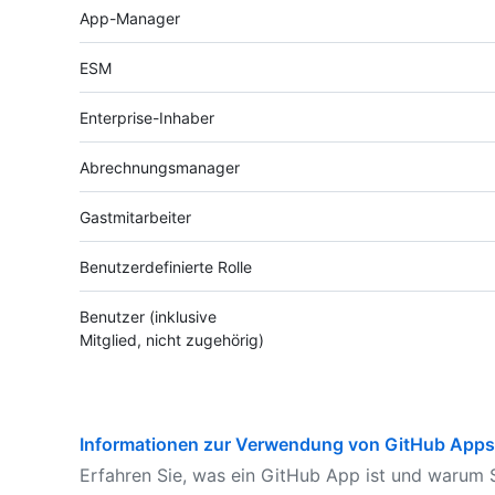
App-Manager
ESM
Enterprise-Inhaber
Abrechnungsmanager
Gastmitarbeiter
Benutzerdefinierte Rolle
Benutzer (inklusive
Mitglied, nicht zugehörig)
Informationen zur Verwendung von GitHub Apps
Erfahren Sie, was ein GitHub App ist und warum