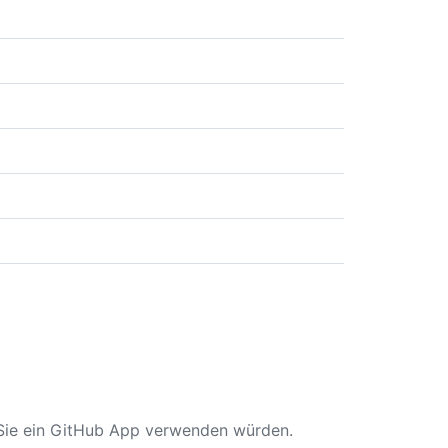
 Sie ein GitHub App verwenden würden.