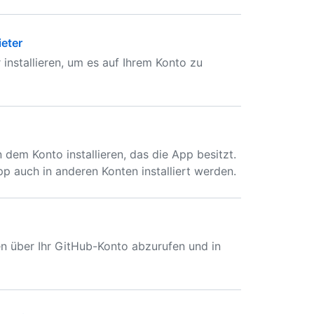
ieter
nstallieren, um es auf Ihrem Konto zu
n dem Konto installieren, das die App besitzt.
p auch in anderen Konten installiert werden.
en über Ihr GitHub-Konto abzurufen und in