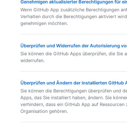
Genehmigen aktualisierter Berechtigungen für e
Wenn GitHub App zusätzliche Berechtigungen anf
Verhalten durch die Berechtigungen aktiviert wir
genehmigen möchten.
Überprüfen und Widerrufen der Autorisierung v
Sie können die GitHub Apps überprüfen, die Sie au
widerrufen.
Überprüfen und Ändern der installierten GitHub
Sie können die Berechtigungen überprüfen und de
Apps, das Sie installiert haben, ändern. Sie kön
verhindern, dass ein GitHub App auf Ressourcen z
Organisation gehören.