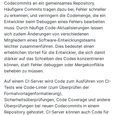
Codecommits an ein gemeinsames Repository.
Häufigere Commits tragen dazu bei, Fehler schneller
zu erkennen, und verringern die Codemenge, die ein
Entwickler beim Debuggen eines Fehlers bearbeiten
muss. Durch häufige Code-Aktualisierungen lassen
sich zudem Änderungen von verschiedenen
Mitgliedern eines Software-Entwicklungsteams
leichter zusammenführen. Dies bedeutet einen
erheblichen Vorteil für die Entwickler, die sich damit
stärker auf das Schreiben des Codes konzentrieren
können, statt Fehler debuggen oder Mergekonflikte
beheben zu müssen.
Auf einem CI-Server wird Code zum Ausführen von CI-
Tests wie Code-Linter (zum Überprüfen der
Formatvorlagenformatierung),
Sicherheitsüberprüfungen, Code Coverage und andere
Überprüfungen bei neuen Codecommits in einem
Repository gehostet. CI-Server können auch Code für