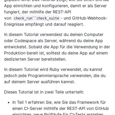
App einrichten und konfigurieren, damit er als Server
fungiert, der mithilfe der REST-API
von
- und GitHub-Webhook-
check_run``check_suite
Ereignisse empfängt und darauf reagiert.
In diesem Tutorial verwendest du deinen Computer
oder Codespace als Server, während du deine App
entwickelst. Sobald die App für die Verwendung in der
Produktion bereit ist, solltest du deine App auf einem
dedizierten Server bereitstellen.
In diesem Tutorial wird Ruby verwendet, du kannst
jedoch jede Programmiersprache verwenden, die du
auf deinem Server ausführen kannst.
Dieses Tutorial ist in zwei Teile unterteilt:
In Teil 1 erfahren Sie, wie Sie das Framework für
einen CI-Server mithilfe der REST-API von GitHub
einrichten, neue Prüfläufe für CI-Tests erstellen,