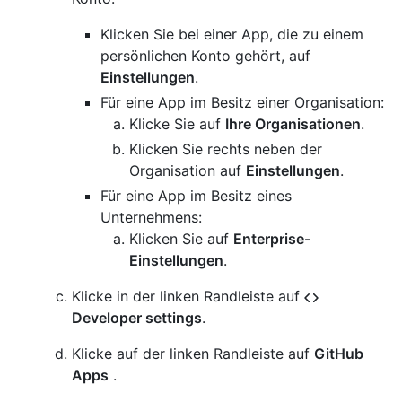
Klicken Sie bei einer App, die zu einem
persönlichen Konto gehört, auf
Einstellungen
.
Für eine App im Besitz einer Organisation:
Klicke Sie auf
Ihre Organisationen
.
Klicken Sie rechts neben der
Organisation auf
Einstellungen
.
Für eine App im Besitz eines
Unternehmens:
Klicken Sie auf
Enterprise-
Einstellungen
.
Klicke in der linken Randleiste auf
Developer settings
.
Klicke auf der linken Randleiste auf
GitHub
Apps
.