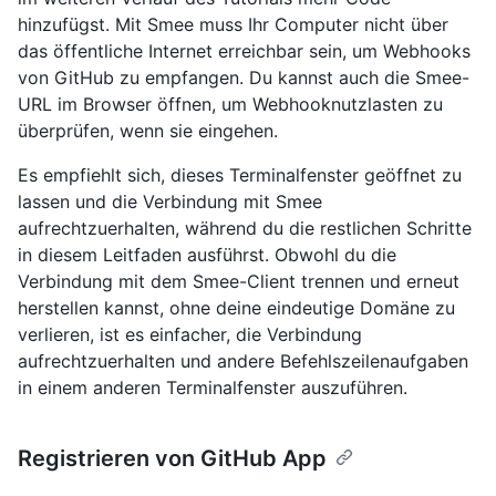
hinzufügst. Mit Smee muss Ihr Computer nicht über
das öffentliche Internet erreichbar sein, um Webhooks
von GitHub zu empfangen. Du kannst auch die Smee-
URL im Browser öffnen, um Webhooknutzlasten zu
überprüfen, wenn sie eingehen.
Es empfiehlt sich, dieses Terminalfenster geöffnet zu
lassen und die Verbindung mit Smee
aufrechtzuerhalten, während du die restlichen Schritte
in diesem Leitfaden ausführst. Obwohl du die
Verbindung mit dem Smee-Client trennen und erneut
herstellen kannst, ohne deine eindeutige Domäne zu
verlieren, ist es einfacher, die Verbindung
aufrechtzuerhalten und andere Befehlszeilenaufgaben
in einem anderen Terminalfenster auszuführen.
Registrieren von GitHub App