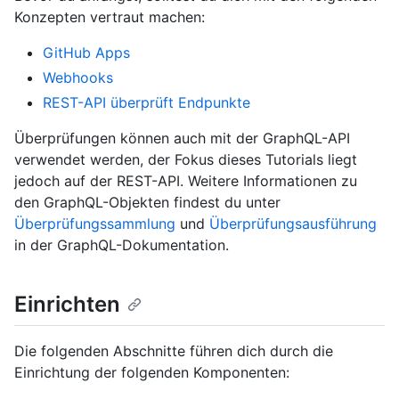
Konzepten vertraut machen:
GitHub Apps
Webhooks
REST-API überprüft Endpunkte
Überprüfungen können auch mit der GraphQL-API
verwendet werden, der Fokus dieses Tutorials liegt
jedoch auf der REST-API. Weitere Informationen zu
den GraphQL-Objekten findest du unter
Überprüfungssammlung
und
Überprüfungsausführung
in der GraphQL-Dokumentation.
Einrichten
Die folgenden Abschnitte führen dich durch die
Einrichtung der folgenden Komponenten: