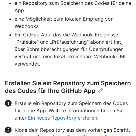
ein Repository zum Speichern des Codes für deine
App
eine Möglichkeit zum lokalen Empfang von
Webhooks
Ein GitHub App, das die Webhook-Ereignisse
„Prüfsuite“ und „Prüfausführung“ abonniert hat,
über Schreibberechtigungen für Überprüfungen
verfügt und eine lokal erreichbare Webhook-URL
verwendet.
Erstellen Sie ein Repository zum Speichern
des Codes für Ihre GitHub App
Erstelle ein Repository zum Speichern des Codes
für deine App. Weitere Informationen finden Sie
unter
Ein neues Repository erstellen
.
Klone dein Repository aus dem vorherigen Schritt.