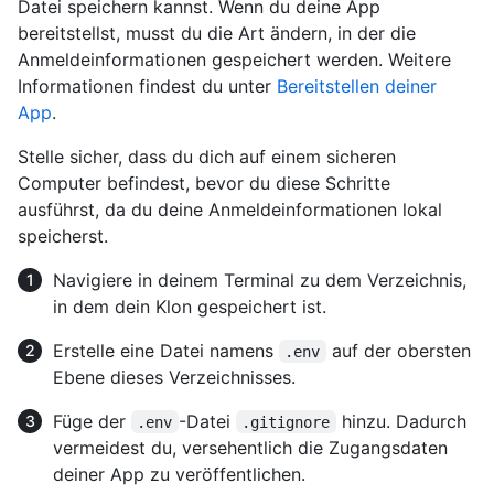
Datei speichern kannst. Wenn du deine App
bereitstellst, musst du die Art ändern, in der die
Anmeldeinformationen gespeichert werden. Weitere
Informationen findest du unter
Bereitstellen deiner
App
.
Stelle sicher, dass du dich auf einem sicheren
Computer befindest, bevor du diese Schritte
ausführst, da du deine Anmeldeinformationen lokal
speicherst.
Navigiere in deinem Terminal zu dem Verzeichnis,
in dem dein Klon gespeichert ist.
Erstelle eine Datei namens
auf der obersten
.env
Ebene dieses Verzeichnisses.
Füge der
-Datei
hinzu. Dadurch
.env
.gitignore
vermeidest du, versehentlich die Zugangsdaten
deiner App zu veröffentlichen.