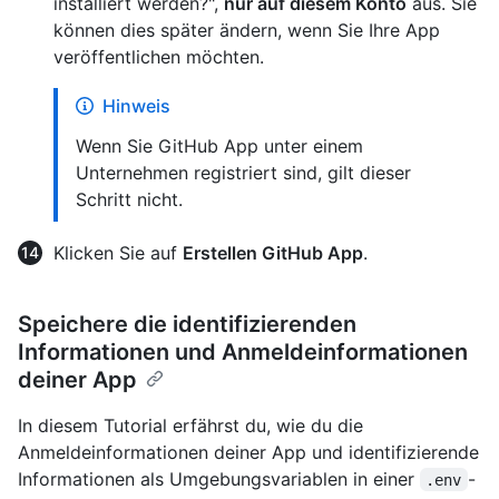
installiert werden?",
nur auf diesem Konto
aus. Sie
können dies später ändern, wenn Sie Ihre App
veröffentlichen möchten.
Hinweis
Wenn Sie GitHub App unter einem
Unternehmen registriert sind, gilt dieser
Schritt nicht.
Klicken Sie auf
Erstellen GitHub App
.
Speichere die identifizierenden
Informationen und Anmeldeinformationen
deiner App
In diesem Tutorial erfährst du, wie du die
Anmeldeinformationen deiner App und identifizierende
Informationen als Umgebungsvariablen in einer
-
.env