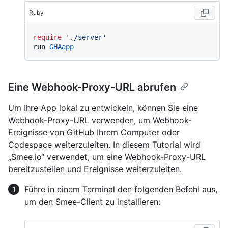
Ruby
require
'./server'
run 
GHAapp
Eine Webhook-Proxy-URL abrufen
Um Ihre App lokal zu entwickeln, können Sie eine
Webhook-Proxy-URL verwenden, um Webhook-
Ereignisse von GitHub Ihrem Computer oder
Codespace weiterzuleiten. In diesem Tutorial wird
„Smee.io“ verwendet, um eine Webhook-Proxy-URL
bereitzustellen und Ereignisse weiterzuleiten.
Führe in einem Terminal den folgenden Befehl aus,
um den Smee-Client zu installieren: