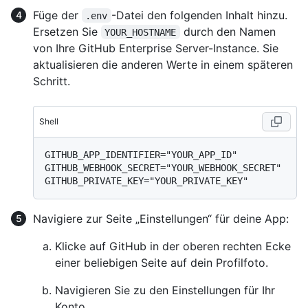
Füge der
-Datei den folgenden Inhalt hinzu.
.env
Ersetzen Sie
durch den Namen
YOUR_HOSTNAME
von Ihre GitHub Enterprise Server-Instance. Sie
aktualisieren die anderen Werte in einem späteren
Schritt.
Shell
GITHUB_APP_IDENTIFIER="YOUR_APP_ID"

GITHUB_WEBHOOK_SECRET="YOUR_WEBHOOK_SECRET"

Navigiere zur Seite „Einstellungen“ für deine App:
Klicke auf GitHub in der oberen rechten Ecke
einer beliebigen Seite auf dein Profilfoto.
Navigieren Sie zu den Einstellungen für Ihr
Konto.