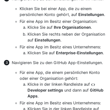
Klicken Sie bei einer App, die zu einem
persönlichen Konto gehört, auf
Einstellungen
.
Für eine App im Besitz einer Organisation:
Klicke Sie auf
Ihre Organisationen
.
Klicken Sie rechts neben der Organisation
auf
Einstellungen
.
Für eine App im Besitz eines Unternehmens:
Klicken Sie auf
Enterprise-Einstellungen
.
Navigieren Sie zu den GitHub App-Einstellungen.
Für eine App, die einem persönlichen Konto
oder einer Organisation gehört:
Klicke in der linken Randleiste auf
Developer settings
und dann auf
GitHub
Apps
.
Für eine App im Besitz eines Unternehmens:
Klicken Sie in der linken Randleiste auf