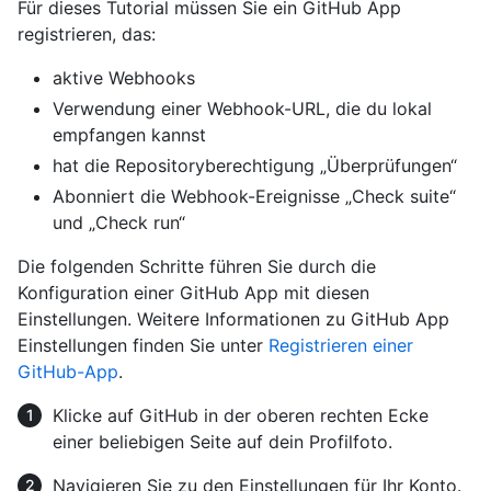
Für dieses Tutorial müssen Sie ein GitHub App
registrieren, das:
aktive Webhooks
Verwendung einer Webhook-URL, die du lokal
empfangen kannst
hat die Repositoryberechtigung „Überprüfungen“
Abonniert die Webhook-Ereignisse „Check suite“
und „Check run“
Die folgenden Schritte führen Sie durch die
Konfiguration einer GitHub App mit diesen
Einstellungen. Weitere Informationen zu GitHub App
Einstellungen finden Sie unter
Registrieren einer
GitHub-App
.
Klicke auf GitHub in der oberen rechten Ecke
einer beliebigen Seite auf dein Profilfoto.
Navigieren Sie zu den Einstellungen für Ihr Konto.