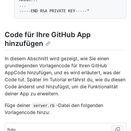
...

Code für Ihre GitHub App
hinzufügen
In diesem Abschnitt wird gezeigt, wie Sie einen
grundlegenden Vorlagencode für Ihren GitHub
AppCode hinzufügen, und es wird erläutert, was der
Code tut. Später im Tutorial erfährst du, wie du diesen
Code änderst und hinzufügst, um die Funktionalität
deiner App zu erweitern.
Füge deiner
-Datei den folgenden
server.rb
Vorlagencode hinzu:
Ruby