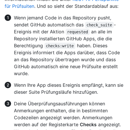
für Prüfsuiten
. Und so sieht der Standardablauf aus:
Wenn jemand Code in das Repository pusht,
sendet GitHub automatisch das
-
check_suite
Ereignis mit der Aktion
an alle im
requested
Repository installierten GitHub Apps, die die
Berechtigung
haben. Dieses
checks:write
Ereignis informiert die Apps darüber, dass Code
an das Repository übertragen wurde und dass
GitHub automatisch eine neue Prüfsuite erstellt
wurde.
Wenn Ihre App dieses Ereignis empfängt, kann sie
dieser Suite Prüfungsläufe hinzufügen.
Deine Überprüfungsausführungen können
Anmerkungen enthalten, die in bestimmten
Codezeilen angezeigt werden. Anmerkungen
werden auf der Registerkarte
Checks
angezeigt.