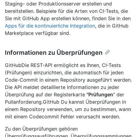
Staging- oder Produktionsserver erstellen und
bereitstellen. Beispiele für die Arten von CI-Tests, die
Sie mit GitHub App erstellen können, finden Sie in den
Apps für die kontinuierliche Integration
, die in GitHub
Marketplace verfügbar sind.
Informationen zu Überprüfungen
GitHubDie REST-API ermöglicht es Ihnen, CI-Tests
(Prüfungen) einzurichten, die automatisch für jeden
Code-Commit in einem Repository ausgeführt werden.
Die API meldet detaillierte Informationen zu jeder
Überprüfung auf der Registerkarte
"Prüfungen
" der
Pullanforderung.GitHub Du kannst Überprüfungen in
einem Repository verwenden, um zu bestimmen, wann
mit einem Codecommit Fehler verursacht werden.
Zu den Überprüfungen gehören
Überprüfungsausführungen, Überprüfungssammlungen