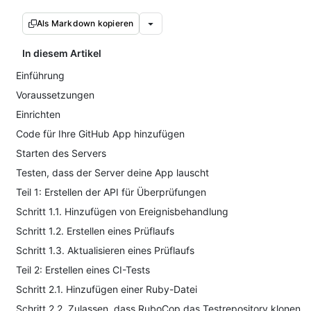
Als Markdown kopieren
In diesem Artikel
Einführung
Voraussetzungen
Einrichten
Code für Ihre GitHub App hinzufügen
Starten des Servers
Testen, dass der Server deine App lauscht
Teil 1: Erstellen der API für Überprüfungen
Schritt 1.1. Hinzufügen von Ereignisbehandlung
Schritt 1.2. Erstellen eines Prüflaufs
Schritt 1.3. Aktualisieren eines Prüflaufs
Teil 2: Erstellen eines CI-Tests
Schritt 2.1. Hinzufügen einer Ruby-Datei
Schritt 2.2. Zulassen, dass RuboCop das Testrepository klonen