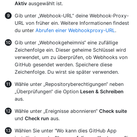
Aktiv
ausgewählt ist.
Gib unter „Webhook-URL“ deine Webhook-Proxy-
URL von früher ein. Weitere Informationen findest
du unter
Abrufen einer Webhookproxy-URL
.
Gib unter „Webhookgeheimnis“ eine zufällige
Zeichenfolge ein. Dieser geheime Schlüssel wird
verwendet, um zu überprüfen, ob Webhooks von
GitHub gesendet werden. Speichere diese
Zeichenfolge. Du wirst sie später verwenden.
Wähle unter „Repositoryberechtigungen“ neben
„Überprüfungen“ die Option
Lesen & Schreiben
aus.
Wähle unter „Ereignisse abonnieren“
Check suite
und
Check run
aus.
Wählen Sie unter "Wo kann dies GitHub App