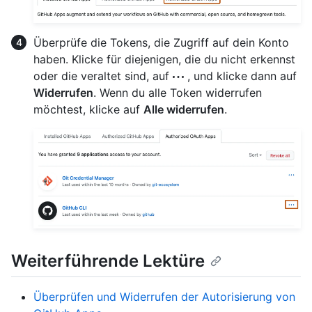
Überprüfe die Tokens, die Zugriff auf dein Konto
haben. Klicke für diejenigen, die du nicht erkennst
oder die veraltet sind, auf
, und klicke dann auf
Widerrufen
. Wenn du alle Token widerrufen
möchtest, klicke auf
Alle widerrufen
.
Weiterführende Lektüre
Überprüfen und Widerrufen der Autorisierung von