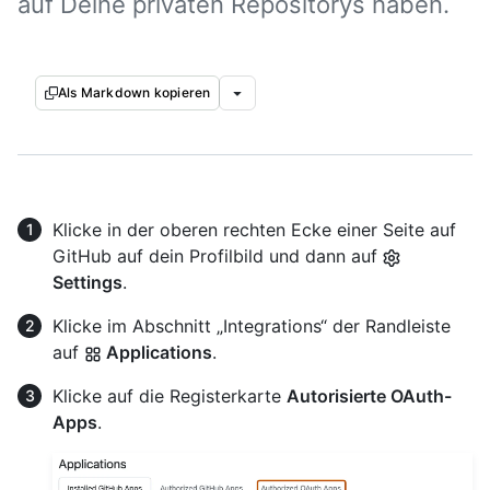
auf Deine privaten Repositorys haben.
Als Markdown kopieren
Klicke in der oberen rechten Ecke einer Seite auf
GitHub auf dein Profilbild und dann auf
Settings
.
Klicke im Abschnitt „Integrations“ der Randleiste
auf
Applications
.
Klicke auf die Registerkarte
Autorisierte OAuth-
Apps
.