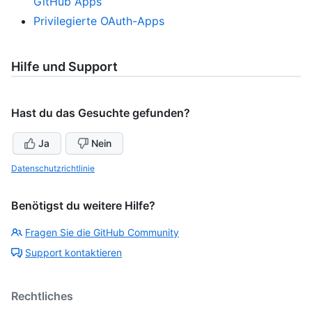
GitHub Apps
Privilegierte OAuth-Apps
Hilfe und Support
Hast du das Gesuchte gefunden?
Ja
Nein
Datenschutzrichtlinie
Benötigst du weitere Hilfe?
Fragen Sie die GitHub Community
Support kontaktieren
Rechtliches