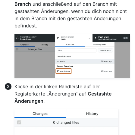
Branch
und anschließend auf den Branch mit
gestashten Änderungen, wenn du dich noch nicht
in dem Branch mit den gestashten Änderungen
befindest.
Klicke in der linken Randleiste auf der
Registerkarte „Änderungen“ auf
Gestashte
Änderungen
.