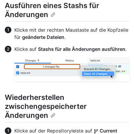
Ausführen eines Stashs für
Änderungen
Klicke mit der rechten Maustaste auf die Kopfzeile
für
geänderte Dateien
.
Klicke auf
Stashs für alle Änderungen ausführen
.
Wiederherstellen
zwischengespeicherter
Änderungen
Klicke auf der Repositoryleiste auf
Current