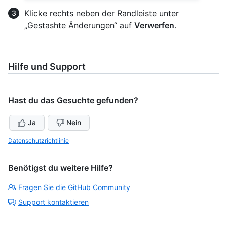
Klicke rechts neben der Randleiste unter
„Gestashte Änderungen“ auf
Verwerfen
.
Hilfe und Support
Hast du das Gesuchte gefunden?
Ja
Nein
Datenschutzrichtlinie
Benötigst du weitere Hilfe?
Fragen Sie die GitHub Community
Support kontaktieren