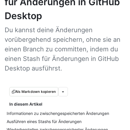
für Änderungen in GitHub
Desktop
Du kannst deine Änderungen
vorübergehend speichern, ohne sie an
einen Branch zu committen, indem du
einen Stash für Änderungen in GitHub
Desktop ausführst.
Als Markdown kopieren
In diesem Artikel
Informationen zu zwischengespeicherten Änderungen
Ausführen eines Stashs für Änderungen
Wiederherstellen zwischengespeicherter Änderungen