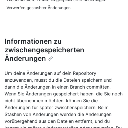
Verwerfen gestashter Änderungen
Informationen zu
zwischengespeicherten
Änderungen
Um deine Änderungen auf dein Repository
anzuwenden, musst du die Dateien speichern und
dann die Änderungen in einen Branch committen.
Wenn Sie Änderungen gespeichert haben, die Sie noch
nicht übernehmen möchten, können Sie die
Änderungen für später zwischenspeichern. Beim
Stashen von Änderungen werden die Änderungen
vorübergehend aus den Dateien entfernt, und du