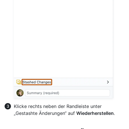
Klicke rechts neben der Randleiste unter
„Gestashte Änderungen“ auf
Wiederherstellen
.