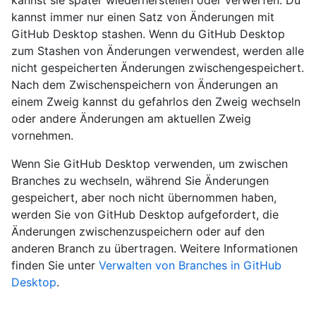
kannst sie später wiederherstellen oder verwerfen. Du
kannst immer nur einen Satz von Änderungen mit
GitHub Desktop stashen. Wenn du GitHub Desktop
zum Stashen von Änderungen verwendest, werden alle
nicht gespeicherten Änderungen zwischengespeichert.
Nach dem Zwischenspeichern von Änderungen an
einem Zweig kannst du gefahrlos den Zweig wechseln
oder andere Änderungen am aktuellen Zweig
vornehmen.
Wenn Sie GitHub Desktop verwenden, um zwischen
Branches zu wechseln, während Sie Änderungen
gespeichert, aber noch nicht übernommen haben,
werden Sie von GitHub Desktop aufgefordert, die
Änderungen zwischenzuspeichern oder auf den
anderen Branch zu übertragen. Weitere Informationen
finden Sie unter
Verwalten von Branches in GitHub
Desktop
.