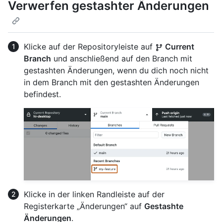
Verwerfen gestashter Änderungen
Klicke auf der Repositoryleiste auf
Current
Branch
und anschließend auf den Branch mit
gestashten Änderungen, wenn du dich noch nicht
in dem Branch mit den gestashten Änderungen
befindest.
Klicke in der linken Randleiste auf der
Registerkarte „Änderungen“ auf
Gestashte
Änderungen
.