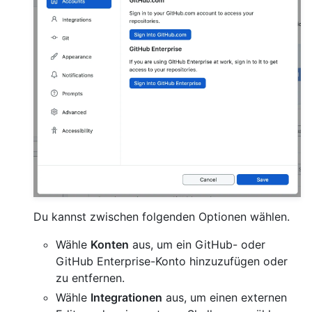
Du kannst zwischen folgenden Optionen wählen.
Wähle
Konten
aus, um ein GitHub- oder
GitHub Enterprise-Konto hinzuzufügen oder
zu entfernen.
Wähle
Integrationen
aus, um einen externen