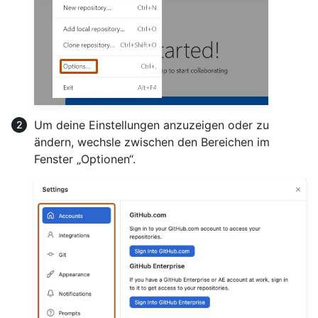
Um deine Einstellungen anzuzeigen oder zu
ändern, wechsle zwischen den Bereichen im
Fenster „Optionen“.