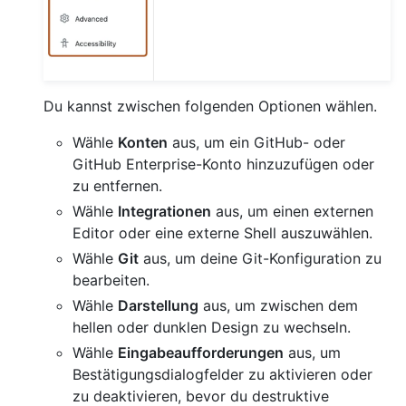
Du kannst zwischen folgenden Optionen wählen.
Wähle
Konten
aus, um ein GitHub- oder
GitHub Enterprise-Konto hinzuzufügen oder
zu entfernen.
Wähle
Integrationen
aus, um einen externen
Editor oder eine externe Shell auszuwählen.
Wähle
Git
aus, um deine Git-Konfiguration zu
bearbeiten.
Wähle
Darstellung
aus, um zwischen dem
hellen oder dunklen Design zu wechseln.
Wähle
Eingabeaufforderungen
aus, um
Bestätigungsdialogfelder zu aktivieren oder
zu deaktivieren, bevor du destruktive