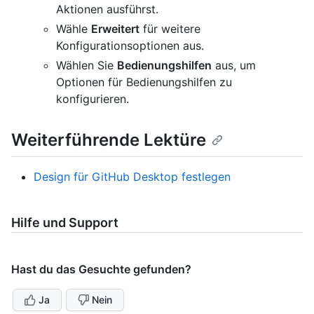
Aktionen ausführst.
Wähle
Erweitert
für weitere
Konfigurationsoptionen aus.
Wählen Sie
Bedienungshilfen
aus, um
Optionen für Bedienungshilfen zu
konfigurieren.
Weiterführende Lektüre
Design für GitHub Desktop festlegen
Hilfe und Support
Hast du das Gesuchte gefunden?
Ja
Nein