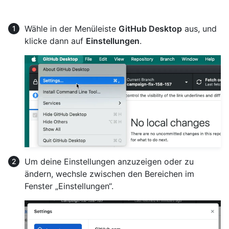
Wähle in der Menüleiste
GitHub Desktop
aus, und
klicke dann auf
Einstellungen
.
Um deine Einstellungen anzuzeigen oder zu
ändern, wechsle zwischen den Bereichen im
Fenster „Einstellungen“.