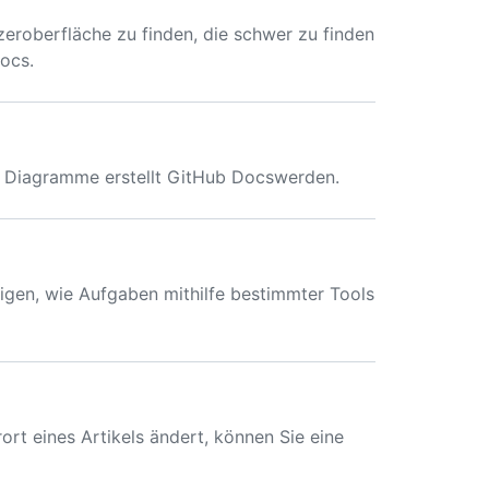
eroberfläche zu finden, die schwer zu finden
ocs.
e Diagramme erstellt GitHub Docswerden.
gen, wie Aufgaben mithilfe bestimmter Tools
ort eines Artikels ändert, können Sie eine