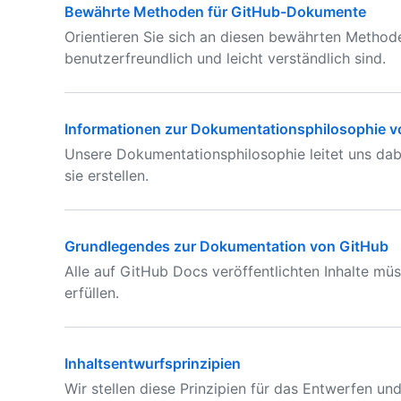
Bewährte Methoden für GitHub-Dokumente
Orientieren Sie sich an diesen bewährten Method
benutzerfreundlich und leicht verständlich sind.
Informationen zur Dokumentationsphilosophie v
Unsere Dokumentationsphilosophie leitet uns dabei
sie erstellen.
Grundlegendes zur Dokumentation von GitHub
Alle auf GitHub Docs veröffentlichten Inhalte m
erfüllen.
Inhaltsentwurfsprinzipien
Wir stellen diese Prinzipien für das Entwerfen un