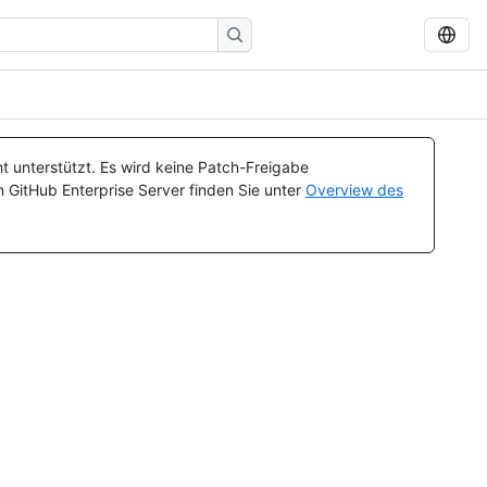
t unterstützt. Es wird keine Patch-Freigabe
n GitHub Enterprise Server finden Sie unter
Overview des