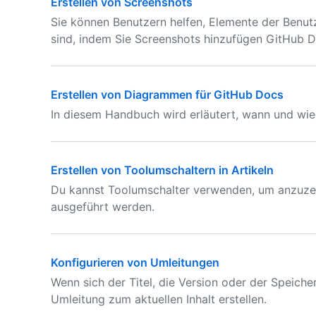
Erstellen von Screenshots
Sie können Benutzern helfen, Elemente der Benutz
sind, indem Sie Screenshots hinzufügen GitHub D
Erstellen von Diagrammen für GitHub Docs
In diesem Handbuch wird erläutert, wann und wi
Erstellen von Toolumschaltern in Artikeln
Du kannst Toolumschalter verwenden, um anzuzei
ausgeführt werden.
Konfigurieren von Umleitungen
Wenn sich der Titel, die Version oder der Speicher
Umleitung zum aktuellen Inhalt erstellen.