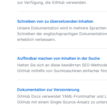
zur Verfügung, die GitHub verwenden.
Schreiben von zu übersetzenden Inhalten
Unsere Dokumentation wird in mehrere Sprachen
Schreiben der englischsprachigen Dokumentation 
erheblich verbessern.
Auffindbar machen von Inhalten in der Suche
Halten Sie sich an diese bewährten SEO-Methode
GitHub mithilfe von Suchmaschinen einfacher fin
Dokumentation zur Versionierung
GitHub Docs verwendet YAML-Frontmatter und Li
GitHub mit einem Single-Source-Ansatz zu unters