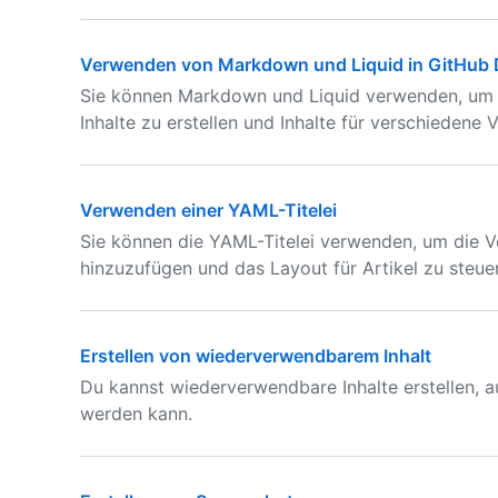
Verwenden von Markdown und Liquid in GitHub
Sie können Markdown und Liquid verwenden, um I
Inhalte zu erstellen und Inhalte für verschiedene
Verwenden einer YAML-Titelei
Sie können die YAML-Titelei verwenden, um die V
hinzuzufügen und das Layout für Artikel zu steue
Erstellen von wiederverwendbarem Inhalt
Du kannst wiederverwendbare Inhalte erstellen, a
werden kann.