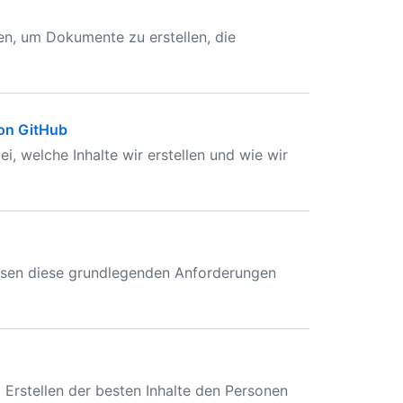
en, um Dokumente zu erstellen, die
on GitHub
, welche Inhalte wir erstellen und wie wir
üssen diese grundlegenden Anforderungen
d Erstellen der besten Inhalte den Personen