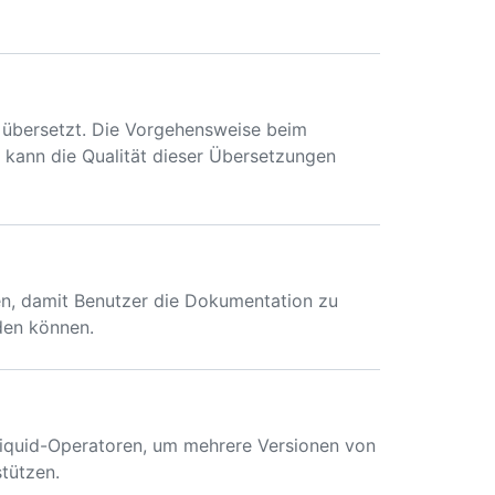
 übersetzt. Die Vorgehensweise beim
kann die Qualität dieser Übersetzungen
n, damit Benutzer die Dokumentation zu
den können.
quid-Operatoren, um mehrere Versionen von
tützen.