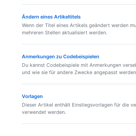
Ändern eines Artikeltitels
Wenn der Titel eines Artikels geändert werden 
mehreren Stellen aktualisiert werden.
Anmerkungen zu Codebeispielen
Du kannst Codebeispiele mit Anmerkungen versehe
und wie sie für andere Zwecke angepasst werden
Vorlagen
Dieser Artikel enthält Einstiegsvorlagen für die 
verwendet werden.