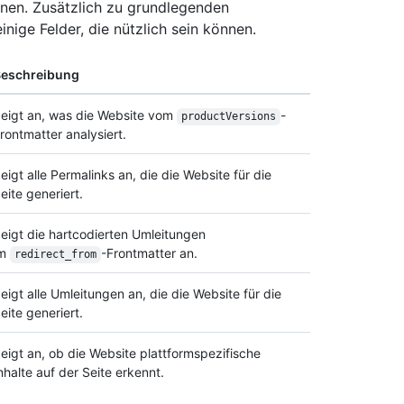
nnen. Zusätzlich zu grundlegenden
inige Felder, die nützlich sein können.
eschreibung
eigt an, was die Website vom
-
productVersions
rontmatter analysiert.
eigt alle Permalinks an, die die Website für die
eite generiert.
eigt die hartcodierten Umleitungen
im
-Frontmatter an.
redirect_from
eigt alle Umleitungen an, die die Website für die
eite generiert.
eigt an, ob die Website plattformspezifische
nhalte auf der Seite erkennt.