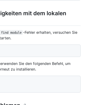
gkeiten mit dem lokalen
-Fehler erhalten, versuchen Sie
 find module
tarten.
erwenden Sie den folgenden Befehl, um
neut zu installieren.