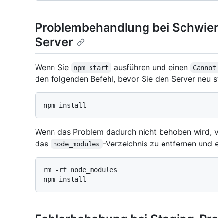
Problembehandlung bei Schwieri
Server
Wenn Sie
ausführen und einen
npm start
Cannot
den folgenden Befehl, bevor Sie den Server neu s
Wenn das Problem dadurch nicht behoben wird, v
das
-Verzeichnis zu entfernen und er
node_modules
rm -rf node_modules
