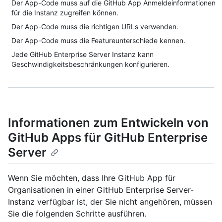
Der App-Code muss auf die GitHub App Anmeldeinformationen
für die Instanz zugreifen können.
Der App-Code muss die richtigen URLs verwenden.
Der App-Code muss die Featureunterschiede kennen.
Jede GitHub Enterprise Server Instanz kann
Geschwindigkeitsbeschränkungen konfigurieren.
Informationen zum Entwickeln von
GitHub Apps für GitHub Enterprise
Server
Wenn Sie möchten, dass Ihre GitHub App für
Organisationen in einer GitHub Enterprise Server-
Instanz verfügbar ist, der Sie nicht angehören, müssen
Sie die folgenden Schritte ausführen.