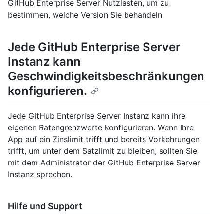
GitHub Enterprise Server Nutzlasten, um zu
bestimmen, welche Version Sie behandeln.
Jede GitHub Enterprise Server
Instanz kann
Geschwindigkeitsbeschränkungen
konfigurieren.
Jede GitHub Enterprise Server Instanz kann ihre
eigenen Ratengrenzwerte konfigurieren. Wenn Ihre
App auf ein Zinslimit trifft und bereits Vorkehrungen
trifft, um unter dem Satzlimit zu bleiben, sollten Sie
mit dem Administrator der GitHub Enterprise Server
Instanz sprechen.
Hilfe und Support