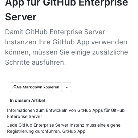
App für GitHub Enterprise
Server
Damit GitHub Enterprise Server
Instanzen Ihre GitHub App verwenden
können, müssen Sie einige zusätzliche
Schritte ausführen.
Als Markdown kopieren
In diesem Artikel
Informationen zum Entwickeln von GitHub Apps für GitHub
Enterprise Server
Jede GitHub Enterprise Server Instanz muss eine eigene
Registrierung durchführen. GitHub App