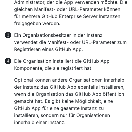
Administrator, der die App verwenden möchte. Die
gleichen Manifest- oder URL-Parameter können
für mehrere GitHub Enterprise Server Instanzen
freigegeben werden.
Ein Organisationsbesitzer in der Instanz
verwendet die Manifest- oder URL-Parameter zum
Registrieren eines GitHub App.
Die Organisation installiert die GitHub App
Komponente, die sie registriert hat.
Optional können andere Organisationen innerhalb
der Instanz das GitHub App ebenfalls installieren,
wenn die Organisation das GitHub App öffentlich
gemacht hat. Es gibt keine Möglichkeit, eine
GitHub App für eine gesamte Instanz zu
installieren, sondern nur für Organisationen
innerhalb einer Instanz.