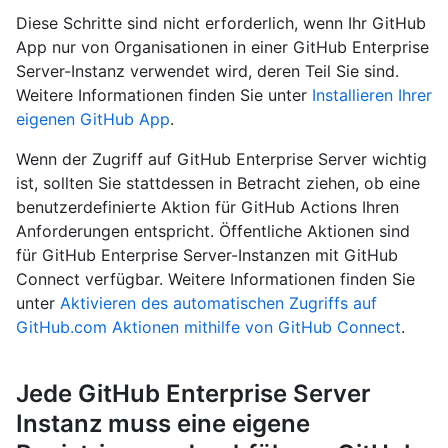
Diese Schritte sind nicht erforderlich, wenn Ihr GitHub
App nur von Organisationen in einer GitHub Enterprise
Server-Instanz verwendet wird, deren Teil Sie sind.
Weitere Informationen finden Sie unter
Installieren Ihrer
eigenen GitHub App
.
Wenn der Zugriff auf GitHub Enterprise Server wichtig
ist, sollten Sie stattdessen in Betracht ziehen, ob eine
benutzerdefinierte Aktion für GitHub Actions Ihren
Anforderungen entspricht. Öffentliche Aktionen sind
für GitHub Enterprise Server-Instanzen mit GitHub
Connect verfügbar. Weitere Informationen finden Sie
unter
Aktivieren des automatischen Zugriffs auf
GitHub.com Aktionen mithilfe von GitHub Connect
.
Jede GitHub Enterprise Server
Instanz muss eine eigene