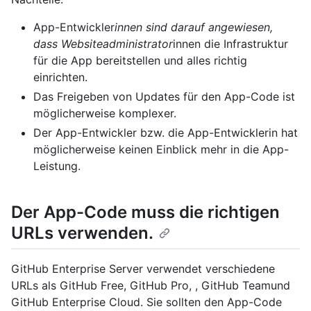
App-Entwickler
innen sind darauf angewiesen,
dass Websiteadministrator
innen die Infrastruktur
für die App bereitstellen und alles richtig
einrichten.
Das Freigeben von Updates für den App-Code ist
möglicherweise komplexer.
Der App-Entwickler bzw. die App-Entwicklerin hat
möglicherweise keinen Einblick mehr in die App-
Leistung.
Der App-Code muss die richtigen
URLs verwenden.
GitHub Enterprise Server verwendet verschiedene
URLs als GitHub Free, GitHub Pro, , GitHub Teamund
GitHub Enterprise Cloud. Sie sollten den App-Code