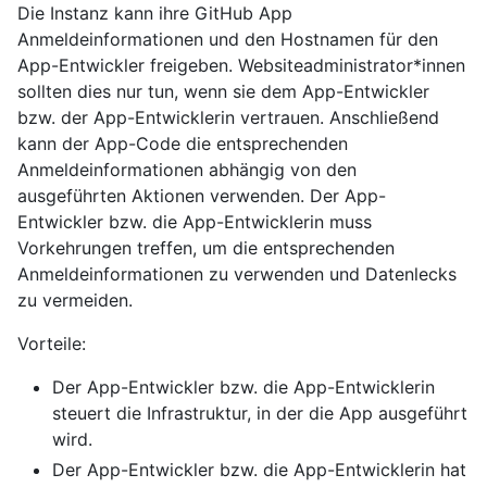
Die Instanz kann ihre GitHub App
Anmeldeinformationen und den Hostnamen für den
App-Entwickler freigeben. Websiteadministrator*innen
sollten dies nur tun, wenn sie dem App-Entwickler
bzw. der App-Entwicklerin vertrauen. Anschließend
kann der App-Code die entsprechenden
Anmeldeinformationen abhängig von den
ausgeführten Aktionen verwenden. Der App-
Entwickler bzw. die App-Entwicklerin muss
Vorkehrungen treffen, um die entsprechenden
Anmeldeinformationen zu verwenden und Datenlecks
zu vermeiden.
Vorteile:
Der App-Entwickler bzw. die App-Entwicklerin
steuert die Infrastruktur, in der die App ausgeführt
wird.
Der App-Entwickler bzw. die App-Entwicklerin hat