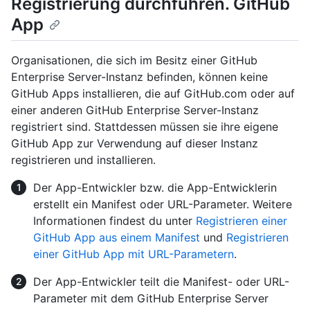
Registrierung durchführen. GitHub
App
Organisationen, die sich im Besitz einer GitHub
Enterprise Server-Instanz befinden, können keine
GitHub Apps installieren, die auf GitHub.com oder auf
einer anderen GitHub Enterprise Server-Instanz
registriert sind. Stattdessen müssen sie ihre eigene
GitHub App zur Verwendung auf dieser Instanz
registrieren und installieren.
Der App-Entwickler bzw. die App-Entwicklerin
erstellt ein Manifest oder URL-Parameter. Weitere
Informationen findest du unter
Registrieren einer
GitHub App aus einem Manifest
und
Registrieren
einer GitHub App mit URL-Parametern
.
Der App-Entwickler teilt die Manifest- oder URL-
Parameter mit dem GitHub Enterprise Server