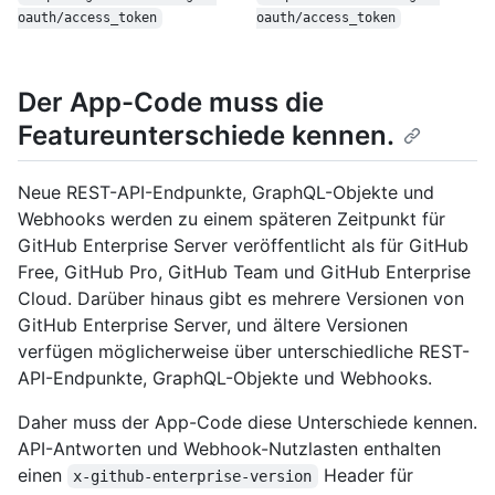
oauth/
access_token
oauth/
access_token
Der App-Code muss die
Featureunterschiede kennen.
Neue REST-API-Endpunkte, GraphQL-Objekte und
Webhooks werden zu einem späteren Zeitpunkt für
GitHub Enterprise Server veröffentlicht als für GitHub
Free, GitHub Pro, GitHub Team und GitHub Enterprise
Cloud. Darüber hinaus gibt es mehrere Versionen von
GitHub Enterprise Server, und ältere Versionen
verfügen möglicherweise über unterschiedliche REST-
API-Endpunkte, GraphQL-Objekte und Webhooks.
Daher muss der App-Code diese Unterschiede kennen.
API-Antworten und Webhook-Nutzlasten enthalten
einen
Header für
x-github-enterprise-version