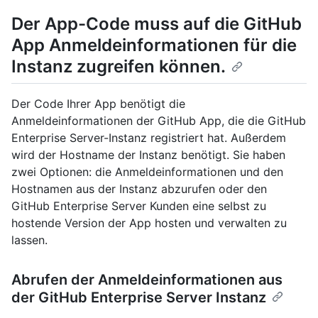
Der App-Code muss auf die GitHub
App Anmeldeinformationen für die
Instanz zugreifen können.
Der Code Ihrer App benötigt die
Anmeldeinformationen der GitHub App, die die GitHub
Enterprise Server-Instanz registriert hat. Außerdem
wird der Hostname der Instanz benötigt. Sie haben
zwei Optionen: die Anmeldeinformationen und den
Hostnamen aus der Instanz abzurufen oder den
GitHub Enterprise Server Kunden eine selbst zu
hostende Version der App hosten und verwalten zu
lassen.
Abrufen der Anmeldeinformationen aus
der GitHub Enterprise Server Instanz