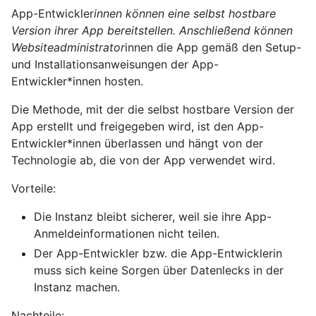
App-Entwickler
innen können eine selbst hostbare
Version ihrer App bereitstellen. Anschließend können
Websiteadministrator
innen die App gemäß den Setup-
und Installationsanweisungen der App-
Entwickler*innen hosten.
Die Methode, mit der die selbst hostbare Version der
App erstellt und freigegeben wird, ist den App-
Entwickler*innen überlassen und hängt von der
Technologie ab, die von der App verwendet wird.
Vorteile:
Die Instanz bleibt sicherer, weil sie ihre App-
Anmeldeinformationen nicht teilen.
Der App-Entwickler bzw. die App-Entwicklerin
muss sich keine Sorgen über Datenlecks in der
Instanz machen.
Nachteile: