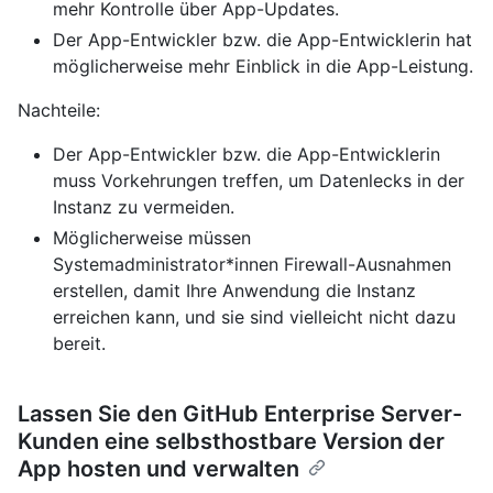
mehr Kontrolle über App-Updates.
Der App-Entwickler bzw. die App-Entwicklerin hat
möglicherweise mehr Einblick in die App-Leistung.
Nachteile:
Der App-Entwickler bzw. die App-Entwicklerin
muss Vorkehrungen treffen, um Datenlecks in der
Instanz zu vermeiden.
Möglicherweise müssen
Systemadministrator*innen Firewall-Ausnahmen
erstellen, damit Ihre Anwendung die Instanz
erreichen kann, und sie sind vielleicht nicht dazu
bereit.
Lassen Sie den GitHub Enterprise Server-
Kunden eine selbsthostbare Version der
App hosten und verwalten