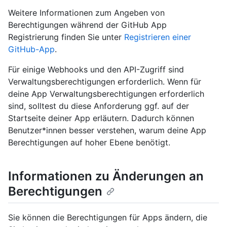
Weitere Informationen zum Angeben von
Berechtigungen während der GitHub App
Registrierung finden Sie unter
Registrieren einer
GitHub-App
.
Für einige Webhooks und den API-Zugriff sind
Verwaltungsberechtigungen erforderlich. Wenn für
deine App Verwaltungsberechtigungen erforderlich
sind, solltest du diese Anforderung ggf. auf der
Startseite deiner App erläutern. Dadurch können
Benutzer*innen besser verstehen, warum deine App
Berechtigungen auf hoher Ebene benötigt.
Informationen zu Änderungen an
Berechtigungen
Sie können die Berechtigungen für Apps ändern, die