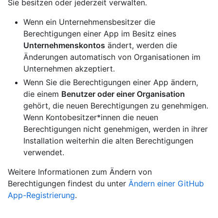
Sie besitzen oder jederzeit verwalten.
Wenn ein Unternehmensbesitzer die
Berechtigungen einer App im Besitz eines
Unternehmenskontos
ändert, werden die
Änderungen automatisch von Organisationen im
Unternehmen akzeptiert.
Wenn Sie die Berechtigungen einer App ändern,
die einem
Benutzer oder einer Organisation
gehört, die neuen Berechtigungen zu genehmigen.
Wenn Kontobesitzer*innen die neuen
Berechtigungen nicht genehmigen, werden in ihrer
Installation weiterhin die alten Berechtigungen
verwendet.
Weitere Informationen zum Ändern von
Berechtigungen findest du unter
Ändern einer GitHub
App-Registrierung
.