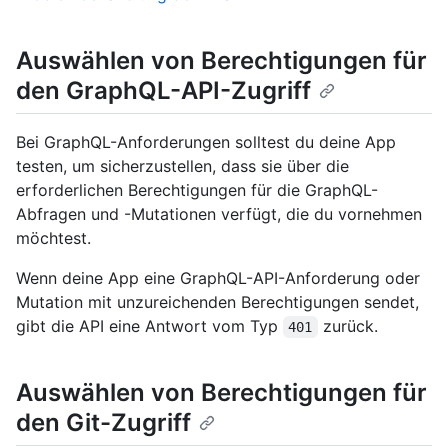
Auswählen von Berechtigungen für
den GraphQL-API-Zugriff
Bei GraphQL-Anforderungen solltest du deine App
testen, um sicherzustellen, dass sie über die
erforderlichen Berechtigungen für die GraphQL-
Abfragen und -Mutationen verfügt, die du vornehmen
möchtest.
Wenn deine App eine GraphQL-API-Anforderung oder
Mutation mit unzureichenden Berechtigungen sendet,
gibt die API eine Antwort vom Typ
zurück.
401
Auswählen von Berechtigungen für
den Git-Zugriff