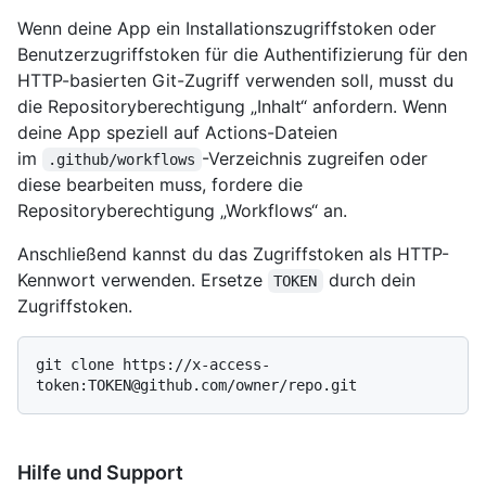
Wenn deine App ein Installationszugriffstoken oder
Benutzerzugriffstoken für die Authentifizierung für den
HTTP-basierten Git-Zugriff verwenden soll, musst du
die Repositoryberechtigung „Inhalt“ anfordern. Wenn
deine App speziell auf Actions-Dateien
im
-Verzeichnis zugreifen oder
.github/workflows
diese bearbeiten muss, fordere die
Repositoryberechtigung „Workflows“ an.
Anschließend kannst du das Zugriffstoken als HTTP-
Kennwort verwenden. Ersetze
durch dein
TOKEN
Zugriffstoken.
git clone https://x-access-
Hilfe und Support