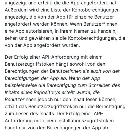
angezeigt und erteilt, die die App angefordert hat.
Außerdem wird eine Liste der Kontoberechtigungen
angezeigt, die von der App für einzelne Benutzer
angefordert werden können. Wenn Benutzer*innen
eine App autorisieren, in ihrem Namen zu handeln,
sehen und gewähren sie die Kontoberechtigungen, die
von der App angefordert wurden.
Der Erfolg einer API-Anforderung mit einem
Benutzerzugriffstoken hängt sowohl von den
Berechtigungen der Benutzer
innen als auch von den
Berechtigungen der App ab. Wenn der App
beispielsweise die Berechtigung zum Schreiben des
Inhalts eines Repositorys erteilt wurde, die
Benutzer
innen jedoch nur den Inhalt lesen können,
erhält das Benutzerzugriffstoken nur die Berechtigung
zum Lesen des Inhalts. Der Erfolg einer API-
Anforderung mit einem Installationszugriffstoken
hängt nur von den Berechtigungen der App ab.