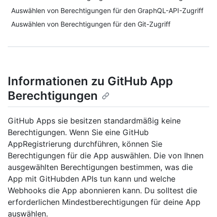
Auswählen von Berechtigungen für den GraphQL-API-Zugriff
Auswählen von Berechtigungen für den Git-Zugriff
Informationen zu GitHub App
Berechtigungen
GitHub Apps sie besitzen standardmäßig keine
Berechtigungen. Wenn Sie eine GitHub
AppRegistrierung durchführen, können Sie
Berechtigungen für die App auswählen. Die von Ihnen
ausgewählten Berechtigungen bestimmen, was die
App mit GitHubden APIs tun kann und welche
Webhooks die App abonnieren kann. Du solltest die
erforderlichen Mindestberechtigungen für deine App
auswählen.