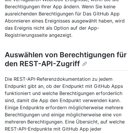
Berechtigungen Ihrer App ändern. Wenn Sie keine
ausreichenden Berechtigungen für Das GitHub App
Abonnieren eines Ereignisses ausgewählt haben, wird
das Ereignis nicht als Option auf der App-
Registrierungsseite angezeigt.
Auswählen von Berechtigungen für
den REST-API-Zugriff
Die REST-API-Referenzdokumentation zu jedem
Endpunkt gibt an, ob der Endpunkt mit GitHub Apps
funktioniert und welche Berechtigungen erforderlich
sind, damit die App den Endpunkt verwenden kann.
Einige Endpunkte erfordern möglicherweise mehrere
Berechtigungen und einige möglicherweise eine von
mehreren Berechtigungen. Eine Übersicht, auf welche
REST-API-Endpunkte mit GitHub App jeder