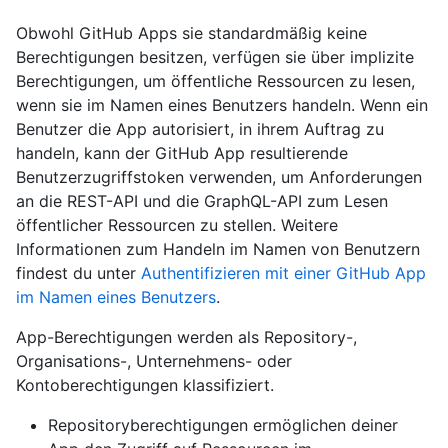
Obwohl GitHub Apps sie standardmäßig keine
Berechtigungen besitzen, verfügen sie über implizite
Berechtigungen, um öffentliche Ressourcen zu lesen,
wenn sie im Namen eines Benutzers handeln. Wenn ein
Benutzer die App autorisiert, in ihrem Auftrag zu
handeln, kann der GitHub App resultierende
Benutzerzugriffstoken verwenden, um Anforderungen
an die REST-API und die GraphQL-API zum Lesen
öffentlicher Ressourcen zu stellen. Weitere
Informationen zum Handeln im Namen von Benutzern
findest du unter
Authentifizieren mit einer GitHub App
im Namen eines Benutzers
.
App-Berechtigungen werden als Repository-,
Organisations-, Unternehmens- oder
Kontoberechtigungen klassifiziert.
Repositoryberechtigungen ermöglichen deiner