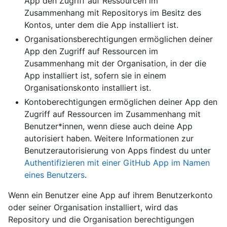
App den Zugriff auf Ressourcen im
Zusammenhang mit Repositorys im Besitz des
Kontos, unter dem die App installiert ist.
Organisationsberechtigungen ermöglichen deiner
App den Zugriff auf Ressourcen im
Zusammenhang mit der Organisation, in der die
App installiert ist, sofern sie in einem
Organisationskonto installiert ist.
Kontoberechtigungen ermöglichen deiner App den
Zugriff auf Ressourcen im Zusammenhang mit
Benutzer*innen, wenn diese auch deine App
autorisiert haben. Weitere Informationen zur
Benutzerautorisierung von Apps findest du unter
Authentifizieren mit einer GitHub App im Namen
eines Benutzers
.
Wenn ein Benutzer eine App auf ihrem Benutzerkonto
oder seiner Organisation installiert, wird das
Repository und die Organisation berechtigungen