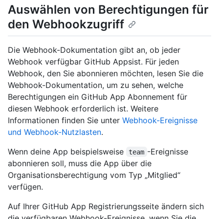
Auswählen von Berechtigungen für
den Webhookzugriff
Die Webhook-Dokumentation gibt an, ob jeder
Webhook verfügbar GitHub Appsist. Für jeden
Webhook, den Sie abonnieren möchten, lesen Sie die
Webhook-Dokumentation, um zu sehen, welche
Berechtigungen ein GitHub App Abonnement für
diesen Webhook erforderlich ist. Weitere
Informationen finden Sie unter
Webhook-Ereignisse
und Webhook-Nutzlasten
.
Wenn deine App beispielsweise
-Ereignisse
team
abonnieren soll, muss die App über die
Organisationsberechtigung vom Typ „Mitglied“
verfügen.
Auf Ihrer GitHub App Registrierungsseite ändern sich
die verfügbaren Webhook-Ereignisse, wenn Sie die