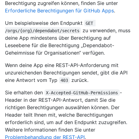
Berechtigung zugreifen können, finden Sie unter
Erforderliche Berechtigungen für GitHub Apps
.
Um beispielsweise den Endpunkt
GET 
zu verwenden, muss
/orgs/{org}/dependabot/secrets
deine App mindestens über Berechtigung auf
Leseebene für die Berechtigung „Dependabot-
Geheimnisse für Organisationen“ verfügen.
Wenn deine App eine REST-API-Anforderung mit
unzureichenden Berechtigungen sendet, gibt die API
eine Antwort vom Typ
zurück.
403
Sie erhalten den
-
X-Accepted-GitHub-Permissions
Header in der REST-API-Antwort, damit Sie die
richtigen Berechtigungen auswählen können. Der
Header teilt Ihnen mit, welche Berechtigungen
erforderlich sind, um auf den Endpunkt zuzugreifen.
Weitere Informationen finden Sie unter
Problembehandlung der REST-API
.