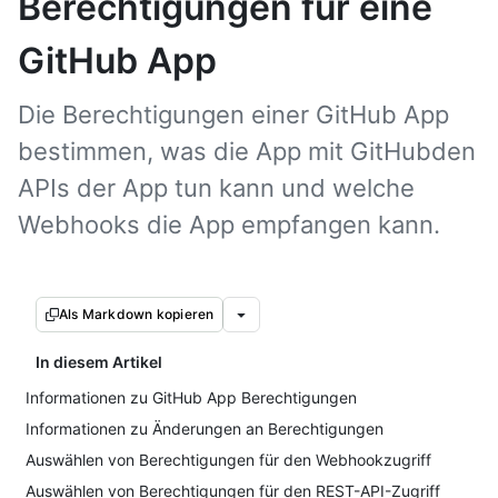
Berechtigungen für eine
GitHub App
Die Berechtigungen einer GitHub App
bestimmen, was die App mit GitHubden
APIs der App tun kann und welche
Webhooks die App empfangen kann.
Als Markdown kopieren
In diesem Artikel
Informationen zu GitHub App Berechtigungen
Informationen zu Änderungen an Berechtigungen
Auswählen von Berechtigungen für den Webhookzugriff
Auswählen von Berechtigungen für den REST-API-Zugriff