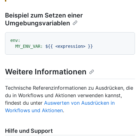
Beispiel zum Setzen einer
Umgebungsvariablen
env:
MY_ENV_VAR:
${{
<expression>
}}
Weitere Informationen
Technische Referenzinformationen zu Ausdrücken, die
du in Workflows und Aktionen verwenden kannst,
findest du unter
Auswerten von Ausdrücken in
Workflows und Aktionen
.
Hilfe und Support