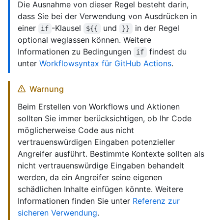
Die Ausnahme von dieser Regel besteht darin,
dass Sie bei der Verwendung von Ausdrücken in
einer
-Klausel
und
in der Regel
if
${{
}}
optional weglassen können. Weitere
Informationen zu Bedingungen
findest du
if
unter
Workflowsyntax für GitHub Actions
.
Warnung
Beim Erstellen von Workflows und Aktionen
sollten Sie immer berücksichtigen, ob Ihr Code
möglicherweise Code aus nicht
vertrauenswürdigen Eingaben potenzieller
Angreifer ausführt. Bestimmte Kontexte sollten als
nicht vertrauenswürdige Eingaben behandelt
werden, da ein Angreifer seine eigenen
schädlichen Inhalte einfügen könnte. Weitere
Informationen finden Sie unter
Referenz zur
sicheren Verwendung
.