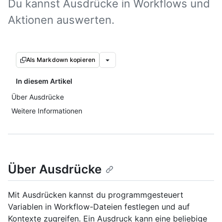
Du kannst Ausdrücke in Workflows und
Aktionen auswerten.
Als Markdown kopieren
In diesem Artikel
Über Ausdrücke
Weitere Informationen
Über Ausdrücke
Mit Ausdrücken kannst du programmgesteuert
Variablen in Workflow-Dateien festlegen und auf
Kontexte zugreifen. Ein Ausdruck kann eine beliebige