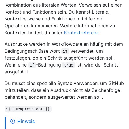
Kombination aus literalen Werten, Verweisen auf einen
Kontext und Funktionen sein. Du kannst Literale,
Kontextverweise und Funktionen mithilfe von
Operatoren kombinieren. Weitere Informationen zu
Kontexten findest du unter
Kontextreferenz
.
Ausdrücke werden in Workflowdateien häufig mit dem
Bedingungsschlüsselwort
verwendet, um
if
festzulegen, ob ein Schritt ausgeführt werden soll.
Wenn eine
-Bedingung
ist, wird der Schritt
if
true
ausgeführt.
Du musst eine spezielle Syntax verwenden, um GitHub
mitzuteilen, dass ein Ausdruck nicht als Zeichenfolge
behandelt, sondern ausgewertet werden soll.
${{ <expression> }}
Hinweis