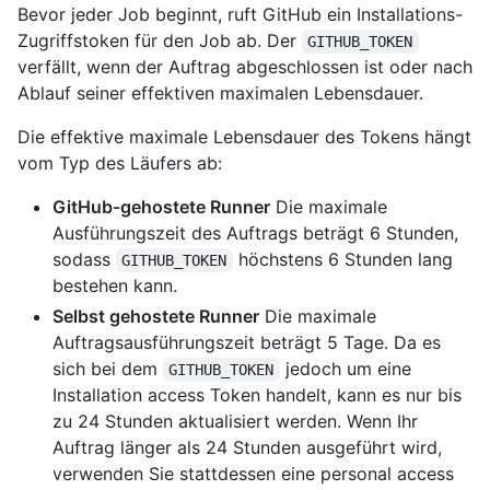
Bevor jeder Job beginnt, ruft GitHub ein Installations-
Zugriffstoken für den Job ab. Der
GITHUB_TOKEN
verfällt, wenn der Auftrag abgeschlossen ist oder nach
Ablauf seiner effektiven maximalen Lebensdauer.
Die effektive maximale Lebensdauer des Tokens hängt
vom Typ des Läufers ab:
GitHub-gehostete Runner
Die maximale
Ausführungszeit des Auftrags beträgt 6 Stunden,
sodass
höchstens 6 Stunden lang
GITHUB_TOKEN
bestehen kann.
Selbst gehostete Runner
Die maximale
Auftragsausführungszeit beträgt 5 Tage. Da es
sich bei dem
jedoch um eine
GITHUB_TOKEN
Installation access Token handelt, kann es nur bis
zu 24 Stunden aktualisiert werden. Wenn Ihr
Auftrag länger als 24 Stunden ausgeführt wird,
verwenden Sie stattdessen eine personal access