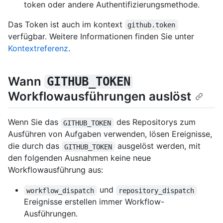
token oder andere Authentifizierungsmethode.
Das Token ist auch im kontext
github.token
verfügbar. Weitere Informationen finden Sie unter
Kontextreferenz
.
Wann
GITHUB_TOKEN
Workflowausführungen auslöst
Wenn Sie das
des Repositorys zum
GITHUB_TOKEN
Ausführen von Aufgaben verwenden, lösen Ereignisse,
die durch das
ausgelöst werden, mit
GITHUB_TOKEN
den folgenden Ausnahmen keine neue
Workflowausführung aus:
und
workflow_dispatch
repository_dispatch
Ereignisse erstellen immer Workflow-
Ausführungen.