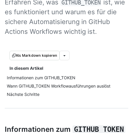
Erfahren Sie, was
ist, wie
GITHUB_TOKEN
es funktioniert und warum es für die
sichere Automatisierung in GitHub
Actions Workflows wichtig ist.
Als Markdown kopieren
In diesem Artikel
Informationen zum GITHUB_TOKEN
Wann GITHUB_TOKEN Workflowausführungen auslöst
Nächste Schritte
Informationen zum
GITHUB_TOKEN