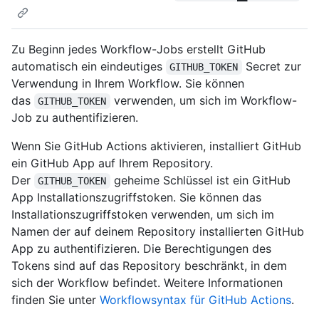
Zu Beginn jedes Workflow-Jobs erstellt GitHub
automatisch ein eindeutiges
Secret zur
GITHUB_TOKEN
Verwendung in Ihrem Workflow. Sie können
das
verwenden, um sich im Workflow-
GITHUB_TOKEN
Job zu authentifizieren.
Wenn Sie GitHub Actions aktivieren, installiert GitHub
ein GitHub App auf Ihrem Repository.
Der
geheime Schlüssel ist ein GitHub
GITHUB_TOKEN
App Installationszugriffstoken. Sie können das
Installationszugriffstoken verwenden, um sich im
Namen der auf deinem Repository installierten GitHub
App zu authentifizieren. Die Berechtigungen des
Tokens sind auf das Repository beschränkt, in dem
sich der Workflow befindet. Weitere Informationen
finden Sie unter
Workflowsyntax für GitHub Actions
.