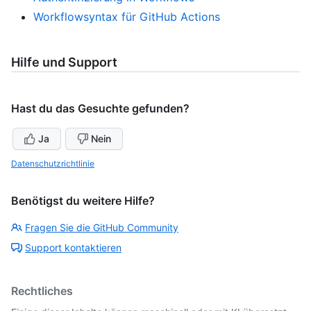
Workflowsyntax für GitHub Actions
Hilfe und Support
Hast du das Gesuchte gefunden?
Ja
Nein
Datenschutzrichtlinie
Benötigst du weitere Hilfe?
Fragen Sie die GitHub Community
Support kontaktieren
Rechtliches