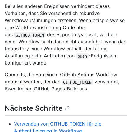
Bei allen anderen Ereignissen verhindert dieses
Verhalten, dass Sie versehentlich rekursive
Workflowausführungen erstellen. Wenn beispielsweise
eine Workflowausführung Code über
das
des Repositorys pusht, wird ein
GITHUB_TOKEN
neuer Workflow auch dann nicht ausgeführt, wenn das
Repository einen Workflow enthält, der für die
Ausführung beim Auftreten von
-Ereignissen
push
konfiguriert wurde.
Commits, die von einem GitHub Actions-Workflow
gepusht werden, der das
verwendet,
GITHUB_TOKEN
lösen keinen GitHub Pages-Build aus.
Nächste Schritte
Verwenden von GITHUB_TOKEN für die
Authentifizierung in Workflows