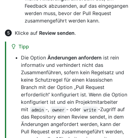
Feedback abzusenden, auf das eingegangen
werden muss, bevor der Pull Request
zusammengeführt werden kann.
Klicke auf
Review senden
.
Tipp
Die Option
Änderungen anfordern
ist rein
informativ und verhindert nicht das
Zusammenführen, sofern kein Regelsatz und
keine Schutzregel für einen klassischen
Branch mit der Option „Pull Request
erforderlich“ konfiguriert ist. Wenn die Option
konfiguriert ist und ein Projektmitarbeiter
mit
-,
- oder
-Zugriff auf
admin
owner
write
das Repository einen Review sendet, in dem
Änderungen angefordert werden, kann der
Pull Request erst zusammengeführt werden,