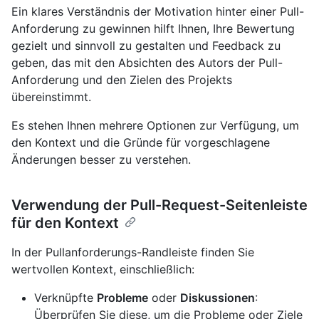
Ein klares Verständnis der Motivation hinter einer Pull-
Anforderung zu gewinnen hilft Ihnen, Ihre Bewertung
gezielt und sinnvoll zu gestalten und Feedback zu
geben, das mit den Absichten des Autors der Pull-
Anforderung und den Zielen des Projekts
übereinstimmt.
Es stehen Ihnen mehrere Optionen zur Verfügung, um
den Kontext und die Gründe für vorgeschlagene
Änderungen besser zu verstehen.
Verwendung der Pull-Request-Seitenleiste
für den Kontext
In der Pullanforderungs-Randleiste finden Sie
wertvollen Kontext, einschließlich:
Verknüpfte
Probleme
oder
Diskussionen
:
Überprüfen Sie diese, um die Probleme oder Ziele