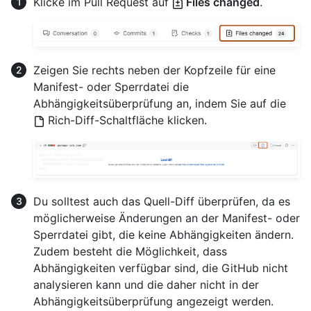
Klicke im Pull Request auf
Files changed
.
Zeigen Sie rechts neben der Kopfzeile für eine
Manifest- oder Sperrdatei die
Abhängigkeitsüberprüfung an, indem Sie auf die
Rich-Diff-Schaltfläche klicken.
Du solltest auch das Quell-Diff überprüfen, da es
möglicherweise Änderungen an der Manifest- oder
Sperrdatei gibt, die keine Abhängigkeiten ändern.
Zudem besteht die Möglichkeit, dass
Abhängigkeiten verfügbar sind, die GitHub nicht
analysieren kann und die daher nicht in der
Abhängigkeitsüberprüfung angezeigt werden.