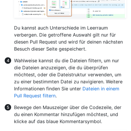
Du kannst auch Unterschiede im Leerraum
verbergen. Die getroffene Auswahl gilt nur für
diesen Pull Request und wird für deinen nächsten
Besuch dieser Seite gespeichert.
Wahlweise kannst du die Dateien filtern, um nur
die Dateien anzuzeigen, die du überprüfen
möchtest, oder die Dateistruktur verwenden, um
zu einer bestimmten Datei zu navigieren. Weitere
Informationen finden Sie unter
Dateien in einem
Pull Request filtern
.
Bewege den Mauszeiger über die Codezeile, der
du einen Kommentar hinzufügen möchtest, und
klicke auf das blaue Kommentarsymbol.