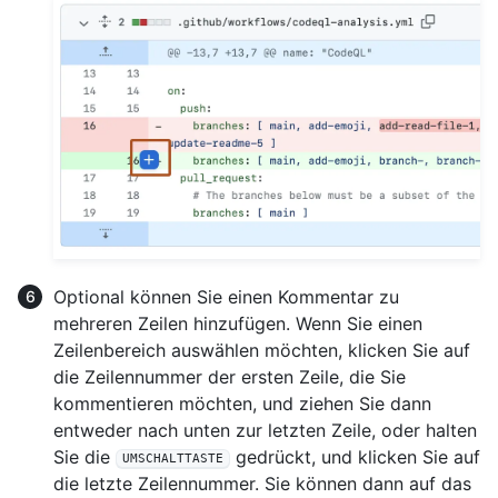
Optional können Sie einen Kommentar zu
mehreren Zeilen hinzufügen. Wenn Sie einen
Zeilenbereich auswählen möchten, klicken Sie auf
die Zeilennummer der ersten Zeile, die Sie
kommentieren möchten, und ziehen Sie dann
entweder nach unten zur letzten Zeile, oder halten
Sie die
gedrückt, und klicken Sie auf
UMSCHALTTASTE
die letzte Zeilennummer. Sie können dann auf das