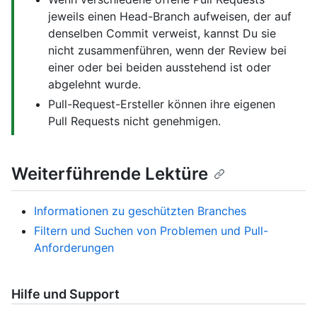
jeweils einen Head-Branch aufweisen, der auf
denselben Commit verweist, kannst Du sie
nicht zusammenführen, wenn der Review bei
einer oder bei beiden ausstehend ist oder
abgelehnt wurde.
Pull-Request-Ersteller können ihre eigenen
Pull Requests nicht genehmigen.
Weiterführende Lektüre
Informationen zu geschützten Branches
Filtern und Suchen von Problemen und Pull-
Anforderungen
Hilfe und Support