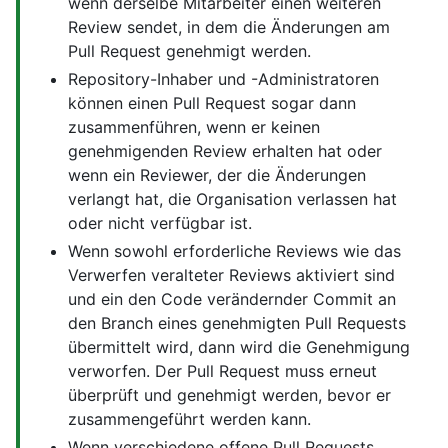
wenn derselbe Mitarbeiter einen weiteren
Review sendet, in dem die Änderungen am
Pull Request genehmigt werden.
Repository-Inhaber und -Administratoren
können einen Pull Request sogar dann
zusammenführen, wenn er keinen
genehmigenden Review erhalten hat oder
wenn ein Reviewer, der die Änderungen
verlangt hat, die Organisation verlassen hat
oder nicht verfügbar ist.
Wenn sowohl erforderliche Reviews wie das
Verwerfen veralteter Reviews aktiviert sind
und ein den Code verändernder Commit an
den Branch eines genehmigten Pull Requests
übermittelt wird, dann wird die Genehmigung
verworfen. Der Pull Request muss erneut
überprüft und genehmigt werden, bevor er
zusammengeführt werden kann.
Wenn verschiedene offene Pull Requests