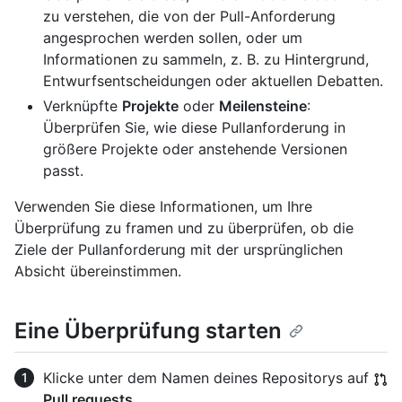
zu verstehen, die von der Pull-Anforderung
angesprochen werden sollen, oder um
Informationen zu sammeln, z. B. zu Hintergrund,
Entwurfsentscheidungen oder aktuellen Debatten.
Verknüpfte
Projekte
oder
Meilensteine
:
Überprüfen Sie, wie diese Pullanforderung in
größere Projekte oder anstehende Versionen
passt.
Verwenden Sie diese Informationen, um Ihre
Überprüfung zu framen und zu überprüfen, ob die
Ziele der Pullanforderung mit der ursprünglichen
Absicht übereinstimmen.
Eine Überprüfung starten
Klicke unter dem Namen deines Repositorys auf
Pull requests
.