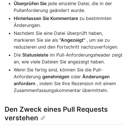
Überprüfen Sie
jede einzelne Datei, die in der
Pullanforderung geändert wurde.
Hinterlassen Sie Kommentare
zu bestimmten
Änderungen.
Nachdem Sie eine Datei überprüft haben,
markieren Sie sie als
"Angezeigt"
, um sie zu
reduzieren und den Fortschritt nachzuverfolgen.
Die
Statusleiste
im Pull-Anforderungsheader zeigt
an, wie viele Dateien Sie angezeigt haben.
Wenn Sie fertig sind, können Sie die Pull-
Anforderung
genehmigen
oder
Änderungen
anfordern
, indem Sie Ihre Rezension mit einem
Zusammenfassungskommentar übermitteln.
Den Zweck eines Pull Requests
verstehen