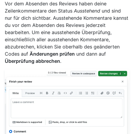
Vor dem Absenden des Reviews haben deine
Zeilenkommentare den Status
Ausstehend
und sind
nur für dich sichtbar. Ausstehende Kommentare kannst
du vor dem Absenden des Reviews jederzeit
bearbeiten. Um eine ausstehende Überprüfung,
einschließlich aller ausstehenden Kommentare,
abzubrechen, klicken Sie oberhalb des geänderten
Codes auf
Änderungen prüfen
und dann auf
Überprüfung abbrechen
.