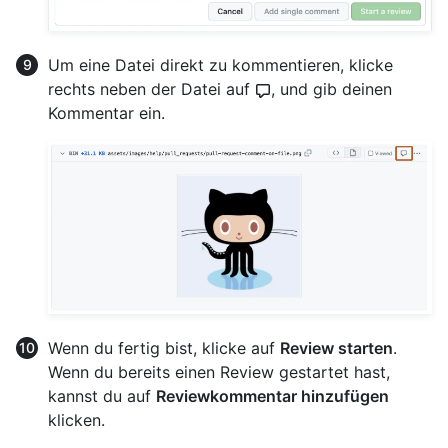
Um eine Datei direkt zu kommentieren, klicke
rechts neben der Datei auf
, und gib deinen
Kommentar ein.
Wenn du fertig bist, klicke auf
Review starten
.
Wenn du bereits einen Review gestartet hast,
kannst du auf
Reviewkommentar hinzufügen
klicken.