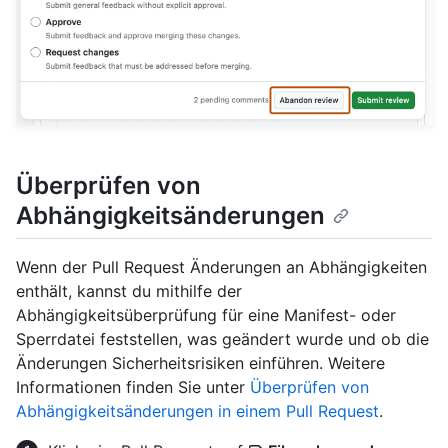
Überprüfen von
Abhängigkeitsänderungen
Wenn der Pull Request Änderungen an Abhängigkeiten
enthält, kannst du mithilfe der
Abhängigkeitsüberprüfung für eine Manifest- oder
Sperrdatei feststellen, was geändert wurde und ob die
Änderungen Sicherheitsrisiken einführen. Weitere
Informationen finden Sie unter
Überprüfen von
Abhängigkeitsänderungen in einem Pull Request
.