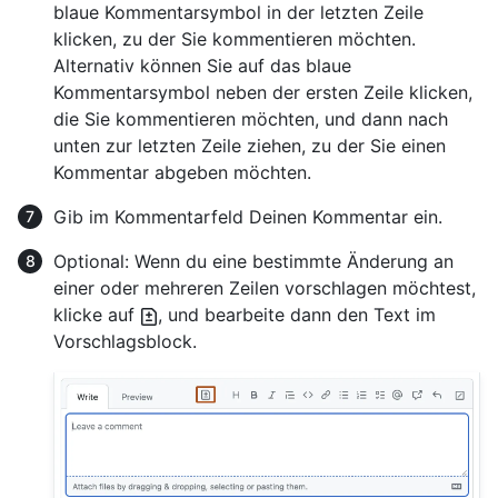
blaue Kommentarsymbol in der letzten Zeile
klicken, zu der Sie kommentieren möchten.
Alternativ können Sie auf das blaue
Kommentarsymbol neben der ersten Zeile klicken,
die Sie kommentieren möchten, und dann nach
unten zur letzten Zeile ziehen, zu der Sie einen
Kommentar abgeben möchten.
Gib im Kommentarfeld Deinen Kommentar ein.
Optional: Wenn du eine bestimmte Änderung an
einer oder mehreren Zeilen vorschlagen möchtest,
klicke auf
, und bearbeite dann den Text im
Vorschlagsblock.