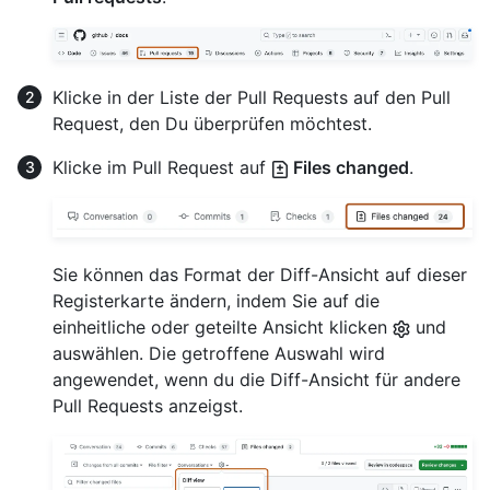
Klicke in der Liste der Pull Requests auf den Pull
Request, den Du überprüfen möchtest.
Klicke im Pull Request auf
Files changed
.
Sie können das Format der Diff-Ansicht auf dieser
Registerkarte ändern, indem Sie auf die
einheitliche oder geteilte Ansicht klicken
und
auswählen. Die getroffene Auswahl wird
angewendet, wenn du die Diff-Ansicht für andere
Pull Requests anzeigst.