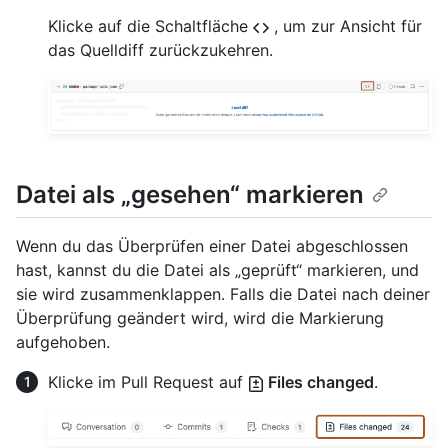
Klicke auf die Schaltfläche
, um zur Ansicht für
das Quelldiff zurückzukehren.
Datei als „gesehen“ markieren
Wenn du das Überprüfen einer Datei abgeschlossen
hast, kannst du die Datei als „geprüft“ markieren, und
sie wird zusammenklappen. Falls die Datei nach deiner
Überprüfung geändert wird, wird die Markierung
aufgehoben.
Klicke im Pull Request auf
Files changed
.