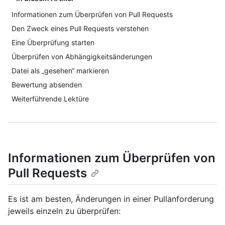
Informationen zum Überprüfen von Pull Requests
Den Zweck eines Pull Requests verstehen
Eine Überprüfung starten
Überprüfen von Abhängigkeitsänderungen
Datei als „gesehen“ markieren
Bewertung absenden
Weiterführende Lektüre
Informationen zum Überprüfen von
Pull Requests
Es ist am besten, Änderungen in einer Pullanforderung
jeweils einzeln zu überprüfen: