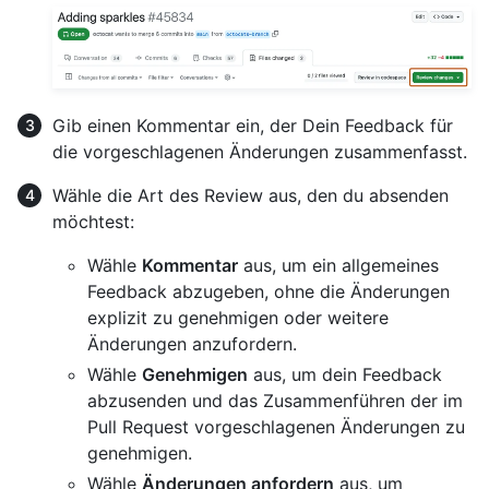
Gib einen Kommentar ein, der Dein Feedback für
die vorgeschlagenen Änderungen zusammenfasst.
Wähle die Art des Review aus, den du absenden
möchtest:
Wähle
Kommentar
aus, um ein allgemeines
Feedback abzugeben, ohne die Änderungen
explizit zu genehmigen oder weitere
Änderungen anzufordern.
Wähle
Genehmigen
aus, um dein Feedback
abzusenden und das Zusammenführen der im
Pull Request vorgeschlagenen Änderungen zu
genehmigen.
Wähle
Änderungen anfordern
aus, um