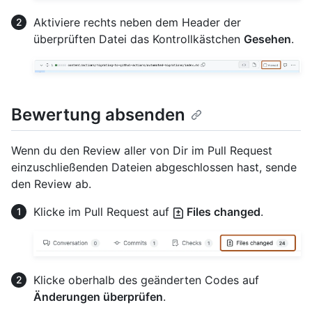
Aktiviere rechts neben dem Header der
überprüften Datei das Kontrollkästchen
Gesehen
.
Bewertung absenden
Wenn du den Review aller von Dir im Pull Request
einzuschließenden Dateien abgeschlossen hast, sende
den Review ab.
Klicke im Pull Request auf
Files changed
.
Klicke oberhalb des geänderten Codes auf
Änderungen überprüfen
.