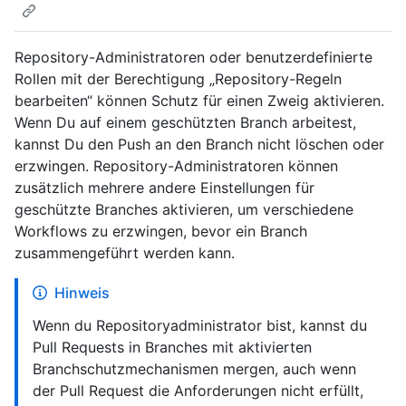
Repository-Administratoren oder benutzerdefinierte
Rollen mit der Berechtigung „Repository-Regeln
bearbeiten“ können Schutz für einen Zweig aktivieren.
Wenn Du auf einem geschützten Branch arbeitest,
kannst Du den Push an den Branch nicht löschen oder
erzwingen. Repository-Administratoren können
zusätzlich mehrere andere Einstellungen für
geschützte Branches aktivieren, um verschiedene
Workflows zu erzwingen, bevor ein Branch
zusammengeführt werden kann.
Hinweis
Wenn du Repositoryadministrator bist, kannst du
Pull Requests in Branches mit aktivierten
Branchschutzmechanismen mergen, auch wenn
der Pull Request die Anforderungen nicht erfüllt,