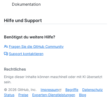
Dokumentation
Hilfe und Support
Benötigst du weitere Hilfe?
Fragen Sie die GitHub Community
Support kontaktieren
Rechtliches
Einige dieser Inhalte können maschinell oder mit KI übersetzt
sein.
©
2026
GitHub, Inc.
Impressum
Begriffe
Datenschutz
Status
Preise
Experten-Dienstleistungen
Blog