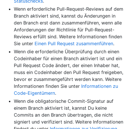
Statuschecks
.
Wenn erforderliche Pull-Request-Reviews auf dem
Branch aktiviert sind, kannst du Änderungen in
den Branch erst dann zusammenführen, wenn alle
Anforderungen der Richtlinie für Pull-Request-
Reviews erfüllt sind. Weitere Informationen finden
Sie unter
Einen Pull Request zusammenführen
.
Wenn die erforderliche Überprüfung durch einen
Codeinhaber für einen Branch aktiviert ist und ein
Pull Request Code ändert, der einen Inhaber hat,
muss ein Codeinhaber den Pull Request freigeben,
bevor er zusammengeführt werden kann. Weitere
Informationen finden Sie unter
Informationen zu
Code-Eigentümern
.
Wenn die obligatorische Commit-Signatur auf
einem Branch aktiviert ist, kannst Du keine
Commits an den Branch übertragen, die nicht
signiert und verifiziert sind. Weitere Informationen
findest du unter
Informationen zur Verifizierung