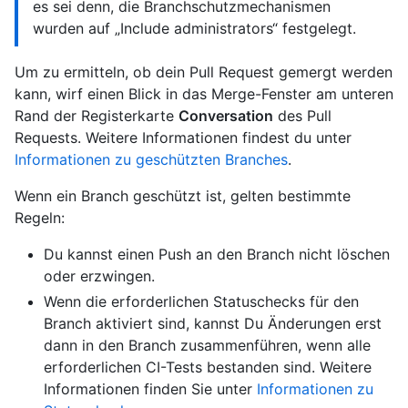
es sei denn, die Branchschutzmechanismen
wurden auf „Include administrators“ festgelegt.
Um zu ermitteln, ob dein Pull Request gemergt werden
kann, wirf einen Blick in das Merge-Fenster am unteren
Rand der Registerkarte
Conversation
des Pull
Requests. Weitere Informationen findest du unter
Informationen zu geschützten Branches
.
Wenn ein Branch geschützt ist, gelten bestimmte
Regeln:
Du kannst einen Push an den Branch nicht löschen
oder erzwingen.
Wenn die erforderlichen Statuschecks für den
Branch aktiviert sind, kannst Du Änderungen erst
dann in den Branch zusammenführen, wenn alle
erforderlichen CI-Tests bestanden sind. Weitere
Informationen finden Sie unter
Informationen zu