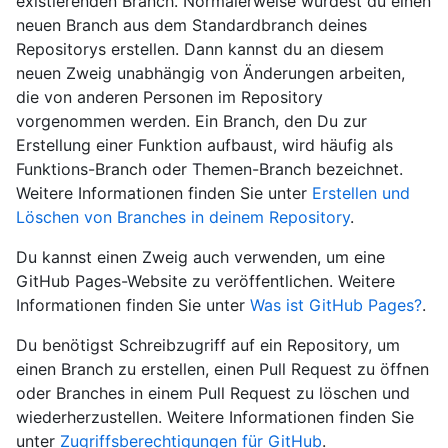
existierenden Branch. Normalerweise würdest du einen
neuen Branch aus dem Standardbranch deines
Repositorys erstellen. Dann kannst du an diesem
neuen Zweig unabhängig von Änderungen arbeiten,
die von anderen Personen im Repository
vorgenommen werden. Ein Branch, den Du zur
Erstellung einer Funktion aufbaust, wird häufig als
Funktions-Branch oder Themen-Branch bezeichnet.
Weitere Informationen finden Sie unter
Erstellen und
Löschen von Branches in deinem Repository
.
Du kannst einen Zweig auch verwenden, um eine
GitHub Pages-Website zu veröffentlichen. Weitere
Informationen finden Sie unter
Was ist GitHub Pages?
.
Du benötigst Schreibzugriff auf ein Repository, um
einen Branch zu erstellen, einen Pull Request zu öffnen
oder Branches in einem Pull Request zu löschen und
wiederherzustellen. Weitere Informationen finden Sie
unter
Zugriffsberechtigungen für GitHub
.