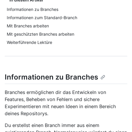
Informationen zu Branches
Informationen zum Standard-Branch
Mit Branches arbeiten
Mit geschützten Branches arbeiten
Weiterführende Lektüre
Informationen zu Branches
Branches ermöglichen dir das Entwickeln von
Features, Beheben von Fehlern und sichere
Experimentieren mit neuen Ideen in einem Bereich
deines Repositorys.
Du erstellst einen Branch immer aus einem