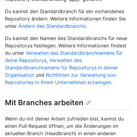
Du kannst den Standardbranch für ein vorhandenes
Repository ändern. Weitere Informationen finden Sie
unter
Ändern des Standardbranchs
.
Du kannst den Namen des Standardbranchs für neue
Repositorys festlegen. Weitere Informationen findest
du unter
Verwalten des Standardbranchnamens für
deine Repositorys
,
Verwalten des
Standardbranchnamens für Repositorys in deiner
Organisation
und
Richtlinien zur Verwaltung von
Repositories in Ihrem Unternehmen erzwingen
.
Mit Branches arbeiten
Wenn du mit deiner Arbeit zufrieden bist, kannst du
einen Pull Request öffnen, um die Änderungen im
aktuellen Branch (
Headbranch
) in einen anderen