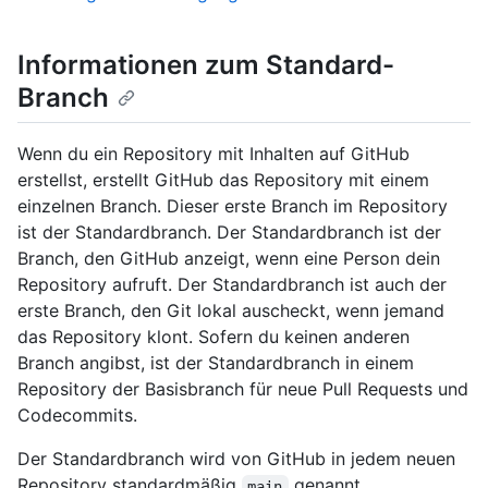
Informationen zum Standard-
Branch
Wenn du ein Repository mit Inhalten auf GitHub
erstellst, erstellt GitHub das Repository mit einem
einzelnen Branch. Dieser erste Branch im Repository
ist der Standardbranch. Der Standardbranch ist der
Branch, den GitHub anzeigt, wenn eine Person dein
Repository aufruft. Der Standardbranch ist auch der
erste Branch, den Git lokal auscheckt, wenn jemand
das Repository klont. Sofern du keinen anderen
Branch angibst, ist der Standardbranch in einem
Repository der Basisbranch für neue Pull Requests und
Codecommits.
Der Standardbranch wird von GitHub in jedem neuen
Repository standardmäßig
genannt.
main