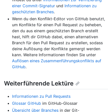
einer Commit-Signatur
und
Informationen zu
geschützten Branches
.
Wenn du den Konflikt-Editor von GitHub benutzt,
um Konflikte für einen Pull Request zu beheben,
den du aus einem geschützten Branch erstellt
hast, hilft dir GitHub dabei, einen alternativen
Branch für den Pull Request zu erstellen, sodass
deine Auflösung der Konflikte gemergt werden
kann. Weitere Informationen finden Sie unter
Auflösen eines Zusammenführungskonflikts auf
GitHub
.
Weiterführende Lektüre
Informationen zu Pull Requests
Glossar GitHub
im GitHub-Glossar
Übersicht über Branches
in der Git-