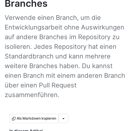
Branches
Verwende einen Branch, um die
Entwicklungsarbeit ohne Auswirkungen
auf andere Branches im Repository zu
isolieren. Jedes Repository hat einen
Standardbranch und kann mehrere
weitere Branches haben. Du kannst
einen Branch mit einem anderen Branch
über einen Pull Request
zusammenführen.
Als Markdown kopieren
In diesem Artikel