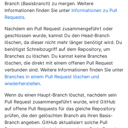
Branch (
Basisbranch
) zu mergen. Weitere
Informationen finden Sie unter
Informationen zu Pull
Requests
.
Nachdem ein Pull Request zusammengeführt oder
geschlossen wurde, kannst Du den Head-Branch
löschen, da dieser nicht mehr länger benötigt wird. Du
benötigst Schreibzugriff auf dem Repository, um
Branches zu löschen. Du kannst keine Branches
löschen, die direkt mit einem offenen Pull Request
verbunden sind. Weitere Informationen finden Sie unter
Branches in einem Pull Request löschen und
wiederherstellen
.
Wenn du einen Haupt-Branch löschst, nachdem sein
Pull Request zusammengeführt wurde, wird GitHub
auf offene Pull Requests für das gleiche Repository
prüfen, die den gelöschten Branch als ihren Basis-
Branch angeben. GitHub aktualisiert solche Pull