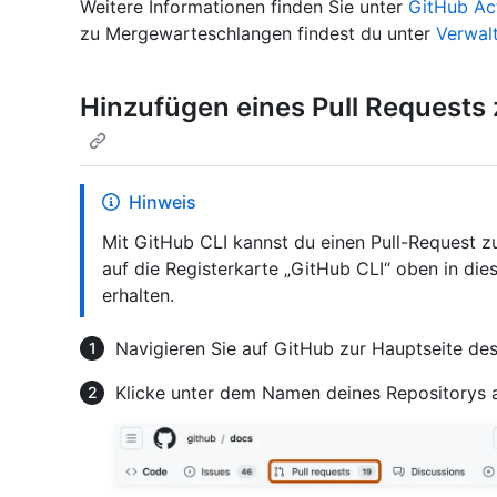
Weitere Informationen finden Sie unter
GitHub Ac
zu Mergewarteschlangen findest du unter
Verwal
Hinzufügen eines Pull Requests
Hinweis
Mit GitHub CLI kannst du einen Pull-Request z
auf die Registerkarte „GitHub CLI“ oben in die
erhalten.
Navigieren Sie auf GitHub zur Hauptseite des
Klicke unter dem Namen deines Repositorys 