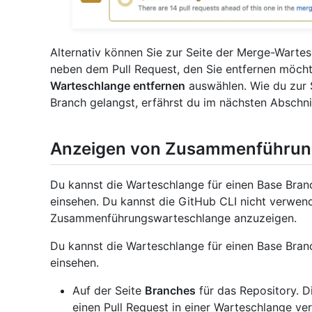
Alternativ können Sie zur Seite der Merge-Wartes
neben dem Pull Request, den Sie entfernen möch
Warteschlange entfernen
auswählen. Wie du zur 
Branch gelangst, erfährst du im nächsten Abschni
Anzeigen von Zusammenführun
Du kannst die Warteschlange für einen Base Bran
einsehen. Du kannst die GitHub CLI nicht verwen
Zusammenführungswarteschlange anzuzeigen.
Du kannst die Warteschlange für einen Base Bran
einsehen.
Auf der Seite
Branches
für das Repository. D
einen Pull Request in einer Warteschlange ve