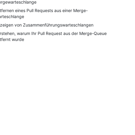
rgewarteschlange
tfernen eines Pull Requests aus einer Merge-
rteschlange
zeigen von Zusammenführungswarteschlangen
rstehen, warum Ihr Pull Request aus der Merge-Queue
tfernt wurde