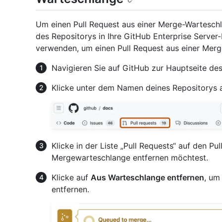
Um einen Pull Request aus einer Merge-Warteschla
des Repositorys in Ihre GitHub Enterprise Server-
verwenden, um einen Pull Request aus einer Merg
Navigieren Sie auf GitHub zur Hauptseite des
Klicke unter dem Namen deines Repositorys 
Klicke in der Liste „Pull Requests“ auf den Pu
Mergewarteschlange entfernen möchtest.
Klicke auf
Aus Warteschlange entfernen
, um
entfernen.