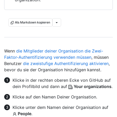
Als Markdown kopieren
Wenn
die Mitglieder deiner Organisation die Zwei-
Faktor-Authentifizierung verwenden müssen
, müssen
Benutzer
die zweistufige Authentifizierung aktivieren
,
bevor du sie der Organisation hinzufügen kannst.
Klicke in der rechten oberen Ecke von GitHub auf
dein Profilbild und dann auf
Your organizations
.
Klicke auf den Namen Deiner Organisation.
Klicke unter dem Namen deiner Organisation auf
People
.