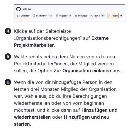
Klicke auf der Seitenleiste
„Organisationsberechtigungen“ auf
Externe
Projektmitarbeiter
.
Wähle rechts neben dem Namen von externen
Projektmitarbeiter*innen, die Mitglied werden
sollen, die Option
Zur Organisation einladen
aus.
Wenn die von dir hinzugefügte Person in den
letzten drei Monaten Mitglied der Organisation
war, wähle aus, ob du ihre Berechtigungen
wiederherstellen oder von vorn beginnen
möchtest, und klicke dann auf
Hinzufügen und
wiederherstellen
oder
Hinzufügen und neu
starten
.