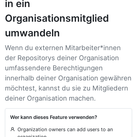
in ein
Organisationsmitglied
umwandeln
Wenn du externen Mitarbeiter*innen
der Repositorys deiner Organisation
umfassendere Berechtigungen
innerhalb deiner Organisation gewähren
möchtest, kannst du sie zu Mitgliedern
deiner Organisation machen.
Wer kann dieses Feature verwenden?
Organization owners can add users to an
organization.