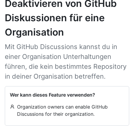
Deaktivieren von GitHub
Diskussionen für eine
Organisation
Mit GitHub Discussions kannst du in
einer Organisation Unterhaltungen
führen, die kein bestimmtes Repository
in deiner Organisation betreffen.
Wer kann dieses Feature verwenden?
Organization owners can enable GitHub
Discussions for their organization.