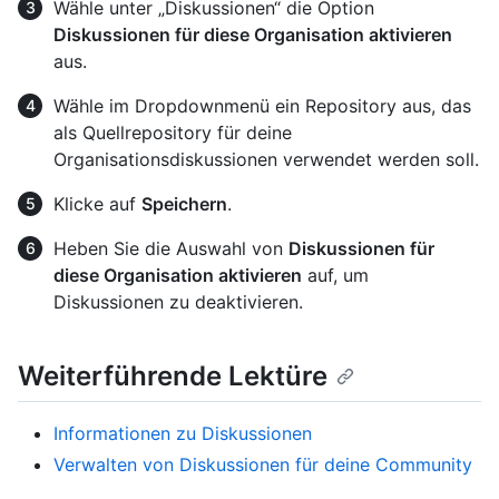
Wähle unter „Diskussionen“ die Option
Diskussionen für diese Organisation aktivieren
aus.
Wähle im Dropdownmenü ein Repository aus, das
als Quellrepository für deine
Organisationsdiskussionen verwendet werden soll.
Klicke auf
Speichern
.
Heben Sie die Auswahl von
Diskussionen für
diese Organisation aktivieren
auf, um
Diskussionen zu deaktivieren.
Weiterführende Lektüre
Informationen zu Diskussionen
Verwalten von Diskussionen für deine Community