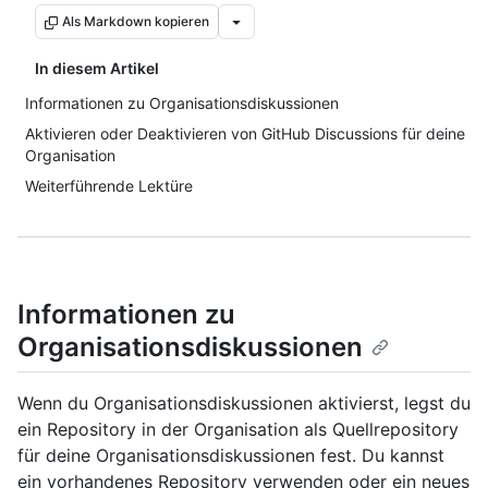
Als Markdown kopieren
In diesem Artikel
Informationen zu Organisationsdiskussionen
Aktivieren oder Deaktivieren von GitHub Discussions für deine
Organisation
Weiterführende Lektüre
Informationen zu
Organisationsdiskussionen
Wenn du Organisationsdiskussionen aktivierst, legst du
ein Repository in der Organisation als Quellrepository
für deine Organisationsdiskussionen fest. Du kannst
ein vorhandenes Repository verwenden oder ein neues