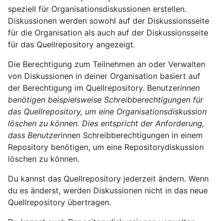
speziell für Organisationsdiskussionen erstellen.
Diskussionen werden sowohl auf der Diskussionsseite
für die Organisation als auch auf der Diskussionsseite
für das Quellrepository angezeigt.
Die Berechtigung zum Teilnehmen an oder Verwalten
von Diskussionen in deiner Organisation basiert auf
der Berechtigung im Quellrepository. Benutzer
innen
benötigen beispielsweise Schreibberechtigungen für
das Quellrepository, um eine Organisationsdiskussion
löschen zu können. Dies entspricht der Anforderung,
dass Benutzer
innen Schreibberechtigungen in einem
Repository benötigen, um eine Repositorydiskussion
löschen zu können.
Du kannst das Quellrepository jederzeit ändern. Wenn
du es änderst, werden Diskussionen nicht in das neue
Quellrepository übertragen.