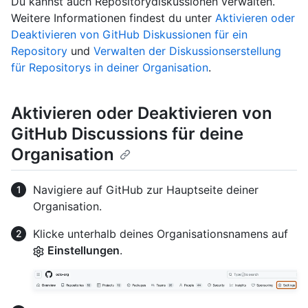
Du kannst auch Repositorydiskussionen verwalten.
Weitere Informationen findest du unter
Aktivieren oder
Deaktivieren von GitHub Diskussionen für ein
Repository
und
Verwalten der Diskussionserstellung
für Repositorys in deiner Organisation
.
Aktivieren oder Deaktivieren von
GitHub Discussions für deine
Organisation
Navigiere auf GitHub zur Hauptseite deiner
Organisation.
Klicke unterhalb deines Organisationsnamens auf
Einstellungen
.