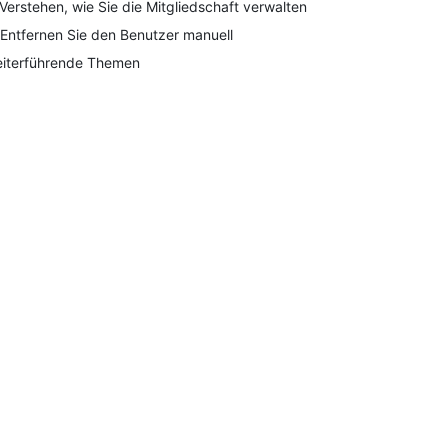
 Verstehen, wie Sie die Mitgliedschaft verwalten
 Entfernen Sie den Benutzer manuell
iterführende Themen