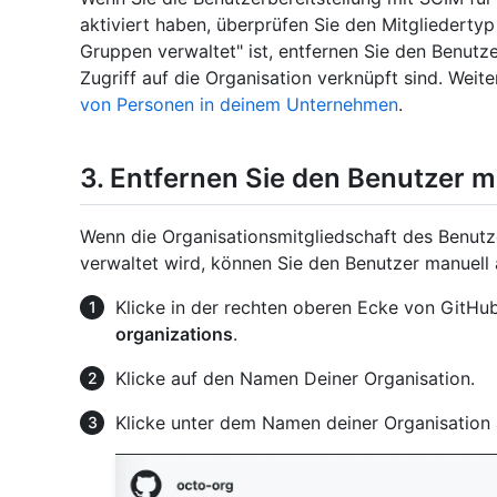
aktiviert haben, überprüfen Sie den Mitgliederty
Gruppen verwaltet" ist, entfernen Sie den Benutz
Zugriff auf die Organisation verknüpft sind. Weit
von Personen in deinem Unternehmen
.
3. Entfernen Sie den Benutzer m
Wenn die Organisationsmitgliedschaft des Benut
verwaltet wird, können Sie den Benutzer manuell 
Klicke in der rechten oberen Ecke von GitHub
organizations
.
Klicke auf den Namen Deiner Organisation.
Klicke unter dem Namen deiner Organisation