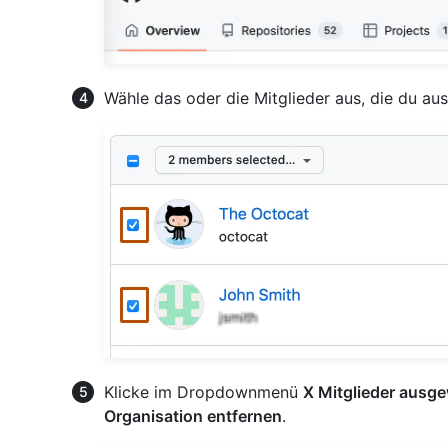
Wähle das oder die Mitglieder aus, die du au
Klicke im Dropdownmenü
X Mitglieder ausge
Organisation entfernen
.