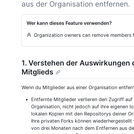
aus der Organisation entfernen.
Wer kann dieses Feature verwenden?
Organization owners can remove members f
1. Verstehen der Auswirkungen 
Mitglieds
Wenn du Mitglieder aus einer Organisation entfern
Entfernte Mitglieder verlieren den Zugriff au
Organisation, nicht jedoch auf ihre eigenen l
lokalen Kopien mit den Repositorys deiner Org
Ihre privaten Forks können wiederhergestellt
von drei Monaten nach dem Entfernen aus de