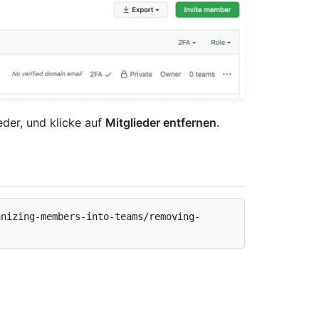
der, und klicke auf
Mitglieder entfernen
.