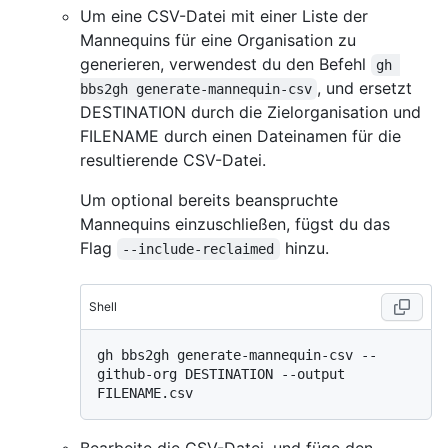
Um eine CSV-Datei mit einer Liste der
Mannequins für eine Organisation zu
generieren, verwendest du den Befehl
gh 
, und ersetzt
bbs2gh generate-mannequin-csv
DESTINATION durch die Zielorganisation und
FILENAME durch einen Dateinamen für die
resultierende CSV-Datei.
Um optional bereits beanspruchte
Mannequins einzuschließen, fügst du das
Flag
hinzu.
--include-reclaimed
Shell
gh bbs2gh generate-mannequin-csv --
github-org DESTINATION --output 