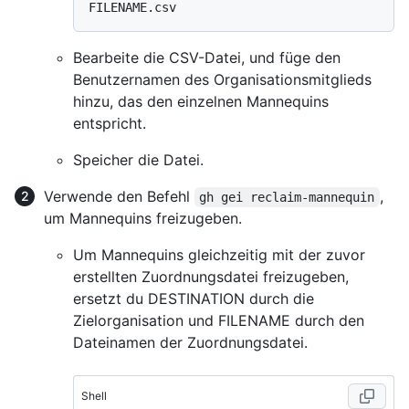
Bearbeite die CSV-Datei, und füge den
Benutzernamen des Organisationsmitglieds
hinzu, das den einzelnen Mannequins
entspricht.
Speicher die Datei.
Verwende den Befehl
,
gh gei reclaim-mannequin
um Mannequins freizugeben.
Um Mannequins gleichzeitig mit der zuvor
erstellten Zuordnungsdatei freizugeben,
ersetzt du DESTINATION durch die
Zielorganisation und FILENAME durch den
Dateinamen der Zuordnungsdatei.
Shell