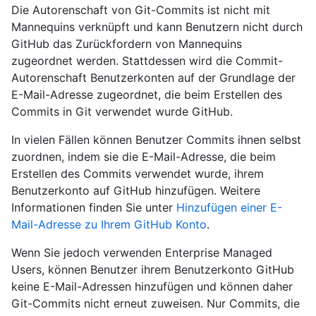
Die Autorenschaft von Git-Commits ist nicht mit
Mannequins verknüpft und kann Benutzern nicht durch
GitHub das Zurückfordern von Mannequins
zugeordnet werden. Stattdessen wird die Commit-
Autorenschaft Benutzerkonten auf der Grundlage der
E-Mail-Adresse zugeordnet, die beim Erstellen des
Commits in Git verwendet wurde GitHub.
In vielen Fällen können Benutzer Commits ihnen selbst
zuordnen, indem sie die E-Mail-Adresse, die beim
Erstellen des Commits verwendet wurde, ihrem
Benutzerkonto auf GitHub hinzufügen. Weitere
Informationen finden Sie unter
Hinzufügen einer E-
Mail-Adresse zu Ihrem GitHub Konto
.
Wenn Sie jedoch verwenden Enterprise Managed
Users, können Benutzer ihrem Benutzerkonto GitHub
keine E-Mail-Adressen hinzufügen und können daher
Git-Commits nicht erneut zuweisen. Nur Commits, die