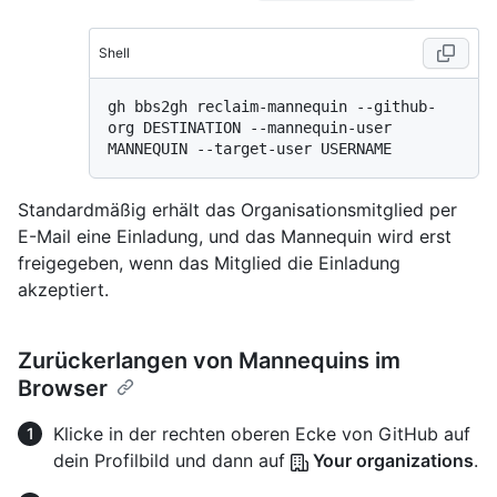
Shell
gh bbs2gh reclaim-mannequin --github-
org DESTINATION --mannequin-user 
Standardmäßig erhält das Organisationsmitglied per
E-Mail eine Einladung, und das Mannequin wird erst
freigegeben, wenn das Mitglied die Einladung
akzeptiert.
Zurückerlangen von Mannequins im
Browser
Klicke in der rechten oberen Ecke von GitHub auf
dein Profilbild und dann auf
Your organizations
.