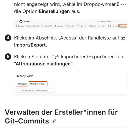
nicht angezeigt wird, wähle im Dropdownmenü
die Option
Einstellungen
aus.
Klicke im Abschnitt „Access“ der Randleiste auf
Import/Export
.
Klicken Sie unter "
Importieren/Exportieren" auf
"Attributionseinladungen"
.
Verwalten der Ersteller*innen für
Git-Commits