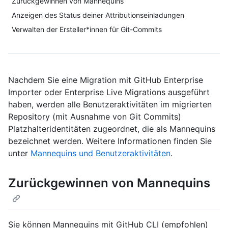
Zurückgewinnen von Mannequins
Anzeigen des Status deiner Attributionseinladungen
Verwalten der Ersteller*innen für Git-Commits
Nachdem Sie eine Migration mit GitHub Enterprise
Importer oder Enterprise Live Migrations ausgeführt
haben, werden alle Benutzeraktivitäten im migrierten
Repository (mit Ausnahme von Git Commits)
Platzhalteridentitäten zugeordnet, die als Mannequins
bezeichnet werden. Weitere Informationen finden Sie
unter
Mannequins und Benutzeraktivitäten
.
Zurückgewinnen von Mannequins
Sie können Mannequins mit GitHub CLI (empfohlen)