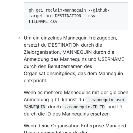
gh gei reclaim-mannequin --github-
target-org DESTINATION --csv 
Um ein einzelnes Mannequin freizugeben,
ersetzt du DESTINATION durch die
Zielorganisation, MANNEQUIN durch die
Anmeldung des Mannequins und USERNAME
durch den Benutzernamen des
Organisationsmitglieds, das dem Mannequin
entspricht.
Wenn es mehrere Mannequins mit der gleichen
Anmeldung gibt, kannst du
--mannequin-user 
durch
und ID
MANNEQUIN
--mannequin-ID ID
durch die ID des Mannequins ersetzen.
Wenn deine Organisation Enterprise Managed
Users verwendet und du die