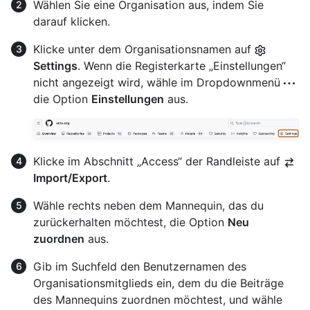
Wählen Sie eine Organisation aus, indem Sie
darauf klicken.
Klicke unter dem Organisationsnamen auf
Settings
. Wenn die Registerkarte „Einstellungen“
nicht angezeigt wird, wähle im Dropdownmenü
die Option
Einstellungen
aus.
Klicke im Abschnitt „Access“ der Randleiste auf
Import/Export
.
Wähle rechts neben dem Mannequin, das du
zurückerhalten möchtest, die Option
Neu
zuordnen
aus.
Gib im Suchfeld den Benutzernamen des
Organisationsmitglieds ein, dem du die Beiträge
des Mannequins zuordnen möchtest, und wähle