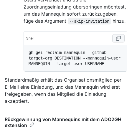
Zuordnungseinladung überspringen möchtest,
um das Mannequin sofort zurückzugeben,
füge das Argument
hinzu.
--skip-invitation
Shell
gh gei reclaim-mannequin --github-
target-org DESTINATION --mannequin-user 
Standardmäßig erhält das Organisationsmitglied per
E-Mail eine Einladung, und das Mannequin wird erst
freigegeben, wenn das Mitglied die Einladung
akzeptiert.
Rückgewinnung von Mannequins mit dem ADO2GH
extension