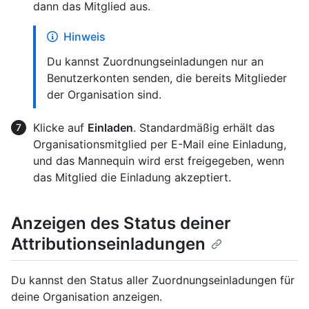
dann das Mitglied aus.
Hinweis
Du kannst Zuordnungseinladungen nur an
Benutzerkonten senden, die bereits Mitglieder
der Organisation sind.
Klicke auf
Einladen
. Standardmäßig erhält das
Organisationsmitglied per E-Mail eine Einladung,
und das Mannequin wird erst freigegeben, wenn
das Mitglied die Einladung akzeptiert.
Anzeigen des Status deiner
Attributionseinladungen
Du kannst den Status aller Zuordnungseinladungen für
deine Organisation anzeigen.