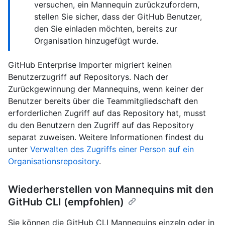
versuchen, ein Mannequin zurückzufordern,
stellen Sie sicher, dass der GitHub Benutzer,
den Sie einladen möchten, bereits zur
Organisation hinzugefügt wurde.
GitHub Enterprise Importer migriert keinen
Benutzerzugriff auf Repositorys. Nach der
Zurückgewinnung der Mannequins, wenn keiner der
Benutzer bereits über die Teammitgliedschaft den
erforderlichen Zugriff auf das Repository hat, musst
du den Benutzern den Zugriff auf das Repository
separat zuweisen. Weitere Informationen findest du
unter
Verwalten des Zugriffs einer Person auf ein
Organisationsrepository
.
Wiederherstellen von Mannequins mit den
GitHub CLI (empfohlen)
Sie können die GitHub CLI Mannequins einzeln oder in