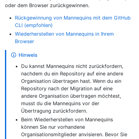
oder dem Browser zurückgewinnen.
Rückgewinnung von Mannequins mit dem GitHub
CLI (empfohlen)
Wiederherstellen von Mannequins in Ihrem
Browser
Hinweis
Du kannst Mannequins nicht zurückfordern,
nachdem du ein Repository auf eine andere
Organisation übertragen hast. Wenn du ein
Repository nach der Migration auf eine
andere Organisation übertragen möchtest,
musst du die Mannequins vor der
Übertragung zurückfordern.
Beim Wiederherstellen von Mannequins
können Sie nur vorhandene
Organisationsmitglieder anvisieren. Bevor Sie