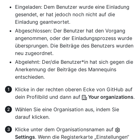
Eingeladen: Dem Benutzer wurde eine Einladung
gesendet, er hat jedoch noch nicht auf die
Einladung geantwortet.
Abgeschlossen: Der Benutzer hat den Vorgang
angenommen, oder der Einladungsprozess wurde
übersprungen. Die Beiträge des Benutzers wurden
neu zugeordnet.
Abgelehnt: Der/die Benutzer*in hat sich gegen die
Anerkennung der Beiträge des Mannequins
entschieden.
Klicke in der rechten oberen Ecke von GitHub auf
dein Profilbild und dann auf
Your organizations
.
Wählen Sie eine Organisation aus, indem Sie
darauf klicken.
Klicke unter dem Organisationsnamen auf
Settings
. Wenn die Registerkarte „Einstellungen“