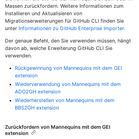
Massen zurückfordern. Weitere Informationen zum
Installieren und Aktualisieren von
Migrationserweiterungen für GitHub CLI finden Sie
unter
Informationen zu GitHub Enterprise Importer
.
Der genaue Befehl, den Sie verwenden müssen, hängt
davon ab, welche Erweiterung GitHub CLI Sie
verwenden.
Rückgewinnung von Mannequins mit dem GEI
extension
Wiederverwendung von Mannequins mit dem
ADO2GH extension
Wiederherstellen von Mannequins mit dem
BBS2GH extension
Zurückfordern von Mannequins mit dem GEI
extension