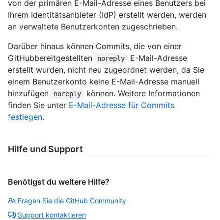
von der primären E-Mail-Adresse eines Benutzers bei
Ihrem Identitätsanbieter (IdP) erstellt werden, werden
an verwaltete Benutzerkonten zugeschrieben.
Darüber hinaus können Commits, die von einer
GitHubbereitgestellten
E-Mail-Adresse
noreply
erstellt wurden, nicht neu zugeordnet werden, da Sie
einem Benutzerkonto keine E-Mail-Adresse manuell
hinzufügen
können. Weitere Informationen
noreply
finden Sie unter
E-Mail-Adresse für Commits
festlegen
.
Hilfe und Support
Benötigst du weitere Hilfe?
Fragen Sie die GitHub Community
Support kontaktieren