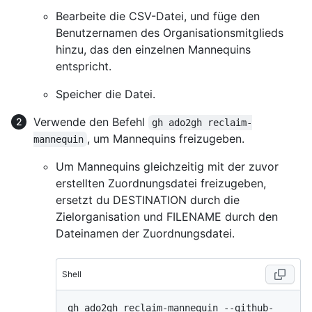
Bearbeite die CSV-Datei, und füge den
Benutzernamen des Organisationsmitglieds
hinzu, das den einzelnen Mannequins
entspricht.
Speicher die Datei.
Verwende den Befehl
gh ado2gh reclaim-
, um Mannequins freizugeben.
mannequin
Um Mannequins gleichzeitig mit der zuvor
erstellten Zuordnungsdatei freizugeben,
ersetzt du DESTINATION durch die
Zielorganisation und FILENAME durch den
Dateinamen der Zuordnungsdatei.
Shell
gh ado2gh reclaim-mannequin --github-