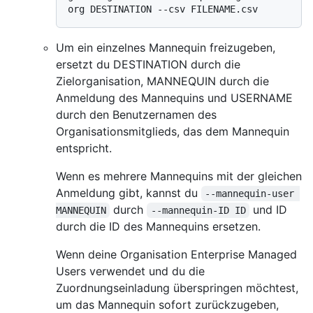
Um ein einzelnes Mannequin freizugeben,
ersetzt du DESTINATION durch die
Zielorganisation, MANNEQUIN durch die
Anmeldung des Mannequins und USERNAME
durch den Benutzernamen des
Organisationsmitglieds, das dem Mannequin
entspricht.
Wenn es mehrere Mannequins mit der gleichen
Anmeldung gibt, kannst du
--mannequin-user 
durch
und ID
MANNEQUIN
--mannequin-ID ID
durch die ID des Mannequins ersetzen.
Wenn deine Organisation Enterprise Managed
Users verwendet und du die
Zuordnungseinladung überspringen möchtest,
um das Mannequin sofort zurückzugeben,