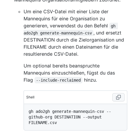
Um eine CSV-Datei mit einer Liste der
Mannequins für eine Organisation zu
generieren, verwendest du den Befehl
gh 
, und ersetzt
ado2gh generate-mannequin-csv
DESTINATION durch die Zielorganisation und
FILENAME durch einen Dateinamen für die
resultierende CSV-Datei.
Um optional bereits beanspruchte
Mannequins einzuschließen, fügst du das
Flag
hinzu.
--include-reclaimed
Shell
gh ado2gh generate-mannequin-csv --
github-org DESTINATION --output 