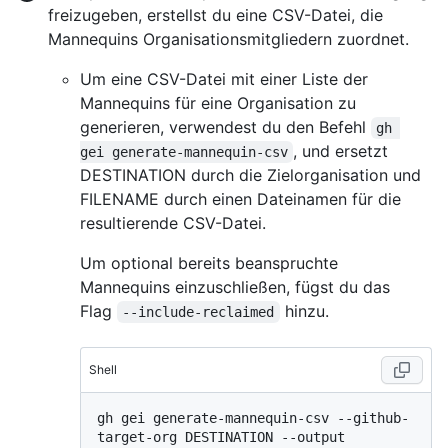
freizugeben, erstellst du eine CSV-Datei, die
Mannequins Organisationsmitgliedern zuordnet.
Um eine CSV-Datei mit einer Liste der
Mannequins für eine Organisation zu
generieren, verwendest du den Befehl
gh 
, und ersetzt
gei generate-mannequin-csv
DESTINATION durch die Zielorganisation und
FILENAME durch einen Dateinamen für die
resultierende CSV-Datei.
Um optional bereits beanspruchte
Mannequins einzuschließen, fügst du das
Flag
hinzu.
--include-reclaimed
Shell
gh gei generate-mannequin-csv --github-
target-org DESTINATION --output 