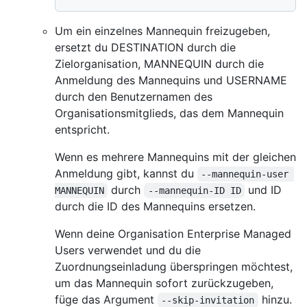
Um ein einzelnes Mannequin freizugeben,
ersetzt du DESTINATION durch die
Zielorganisation, MANNEQUIN durch die
Anmeldung des Mannequins und USERNAME
durch den Benutzernamen des
Organisationsmitglieds, das dem Mannequin
entspricht.
Wenn es mehrere Mannequins mit der gleichen
Anmeldung gibt, kannst du
--mannequin-user 
durch
und ID
MANNEQUIN
--mannequin-ID ID
durch die ID des Mannequins ersetzen.
Wenn deine Organisation Enterprise Managed
Users verwendet und du die
Zuordnungseinladung überspringen möchtest,
um das Mannequin sofort zurückzugeben,
füge das Argument
hinzu.
--skip-invitation