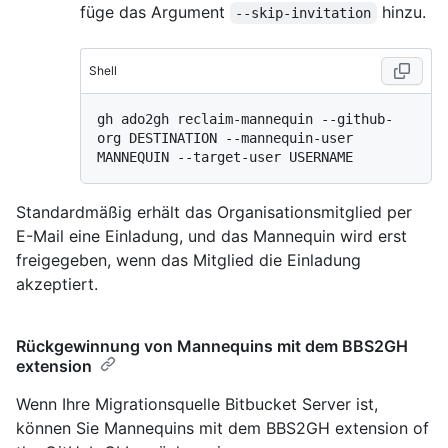
füge das Argument
hinzu.
--skip-invitation
Shell
gh ado2gh reclaim-mannequin --github-
org DESTINATION --mannequin-user 
Standardmäßig erhält das Organisationsmitglied per
E-Mail eine Einladung, und das Mannequin wird erst
freigegeben, wenn das Mitglied die Einladung
akzeptiert.
Rückgewinnung von Mannequins mit dem BBS2GH
extension
Wenn Ihre Migrationsquelle Bitbucket Server ist,
können Sie Mannequins mit dem BBS2GH extension of