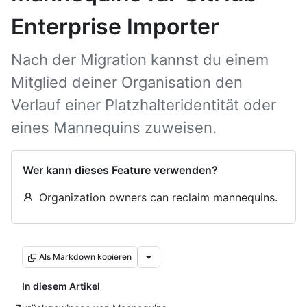
Enterprise Importer
Nach der Migration kannst du einem
Mitglied deiner Organisation den
Verlauf einer Platzhalteridentität oder
eines Mannequins zuweisen.
Wer kann dieses Feature verwenden?
Organization owners can reclaim mannequins.
Als Markdown kopieren
In diesem Artikel