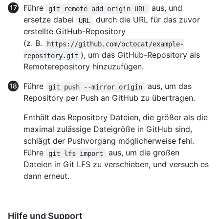
Führe
aus, und
git remote add origin URL
ersetze dabei
durch die URL für das zuvor
URL
erstellte GitHub-Repository
(z. B.
https://github.com/octocat/example-
), um das GitHub-Repository als
repository.git
Remoterepository hinzuzufügen.
Führe
aus, um das
git push --mirror origin
Repository per Push an GitHub zu übertragen.
Enthält das Repository Dateien, die größer als die
maximal zulässige Dateigröße in GitHub sind,
schlägt der Pushvorgang möglicherweise fehl.
Führe
aus, um die großen
git lfs import
Dateien in Git LFS zu verschieben, und versuch es
dann erneut.
Hilfe und Support