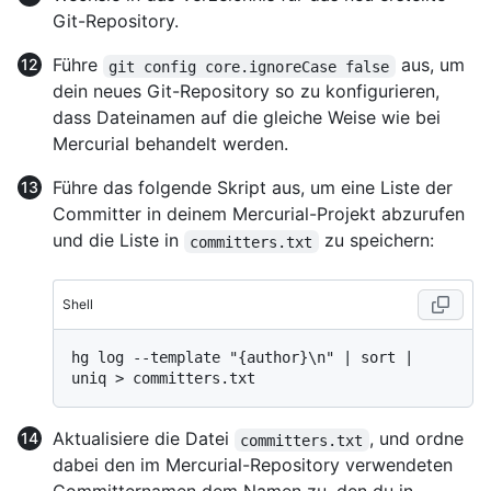
Git-Repository.
Führe
aus, um
git config core.ignoreCase false
dein neues Git-Repository so zu konfigurieren,
dass Dateinamen auf die gleiche Weise wie bei
Mercurial behandelt werden.
Führe das folgende Skript aus, um eine Liste der
Committer in deinem Mercurial-Projekt abzurufen
und die Liste in
zu speichern:
committers.txt
Shell
hg log --template "{author}\n" | sort | 
Aktualisiere die Datei
, und ordne
committers.txt
dabei den im Mercurial-Repository verwendeten