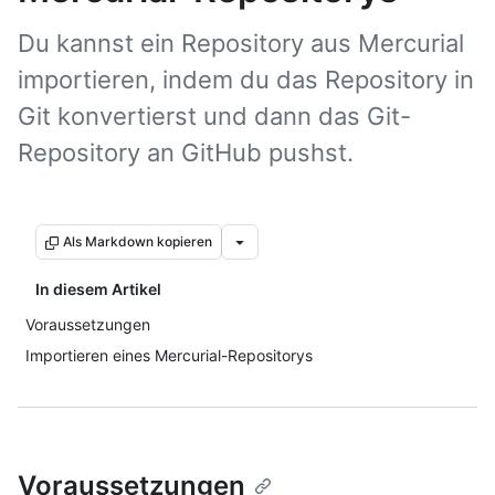
Du kannst ein Repository aus Mercurial
importieren, indem du das Repository in
Git konvertierst und dann das Git-
Repository an GitHub pushst.
Als Markdown kopieren
In diesem Artikel
Voraussetzungen
Importieren eines Mercurial-Repositorys
Voraussetzungen