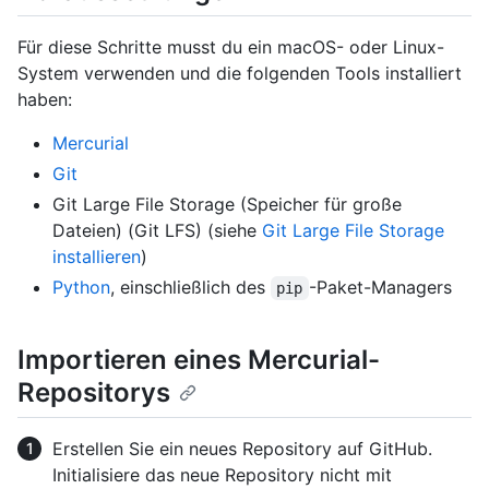
Für diese Schritte musst du ein macOS- oder Linux-
System verwenden und die folgenden Tools installiert
haben:
Mercurial
Git
Git Large File Storage (Speicher für große
Dateien) (Git LFS) (siehe
Git Large File Storage
installieren
)
Python
, einschließlich des
-Paket-Managers
pip
Importieren eines Mercurial-
Repositorys
Erstellen Sie ein neues Repository auf GitHub.
Initialisiere das neue Repository nicht mit