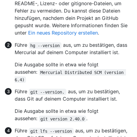
README-, Lizenz- oder gitignore-Dateien, um
Fehler zu vermeiden. Du kannst diese Dateien
hinzufügen, nachdem dein Projekt an GitHub
gepusht wurde. Weitere Informationen finden Sie
unter
Ein neues Repository erstellen
.
Führe
aus, um zu bestätigen, dass
hg --version
Mercurial auf deinem Computer installiert ist.
Die Ausgabe sollte in etwa wie folgt
aussehen:
Mercurial Distributed SCM (version 
6.4)
Führe
aus, um zu bestätigen,
git --version.
dass Git auf deinem Computer installiert ist.
Die Ausgabe sollte in etwa wie folgt
aussehen:
.
git version 2.40.0
Führe
aus, um zu bestätigen,
git lfs --version