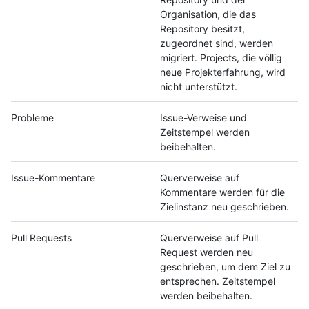
Organisation, die das
Repository besitzt,
zugeordnet sind, werden
migriert. Projects, die völlig
neue Projekterfahrung, wird
nicht unterstützt.
Probleme
Issue-Verweise und
Zeitstempel werden
beibehalten.
Issue-Kommentare
Querverweise auf
Kommentare werden für die
Zielinstanz neu geschrieben.
Pull Requests
Querverweise auf Pull
Request werden neu
geschrieben, um dem Ziel zu
entsprechen. Zeitstempel
werden beibehalten.