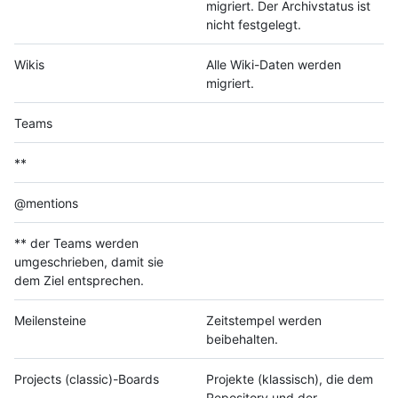
migriert. Der Archivstatus ist
nicht festgelegt.
Wikis
Alle Wiki-Daten werden
migriert.
Teams
**
@mentions
** der Teams werden
umgeschrieben, damit sie
dem Ziel entsprechen.
Meilensteine
Zeitstempel werden
beibehalten.
Projects (classic)-Boards
Projekte (klassisch), die dem
Repository und der