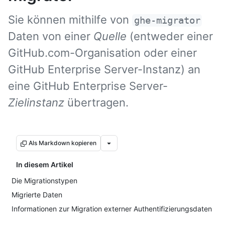
Sie können mithilfe von
ghe-migrator
Daten von einer
Quelle
(entweder einer
GitHub.com-Organisation oder einer
GitHub Enterprise Server-Instanz) an
eine GitHub Enterprise Server-
Zielinstanz
übertragen.
Als Markdown kopieren
In diesem Artikel
Die Migrationstypen
Migrierte Daten
Informationen zur Migration externer Authentifizierungsdaten