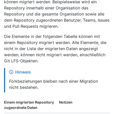
können migriert werden. Beispielsweise wird ein
Repository innerhalb einer Organisation das
Repository
und
die gesamte Organisation sowie alle
dem Repository zugeordneten Benutzer, Teams, Issues
und Pull Requests migrieren.
Die Elemente in der folgenden Tabelle können mit
einem Repository migriert werden. Alle Elemente, die
nicht in der Liste der migrierten Daten angezeigt
werden, können nicht migriert werden, einschließlich
Git LFS-Objekten.
Hinweis
Forkbeziehungen bleiben nach einer Migration
nicht bestehen.
Einem migrierten Repository
Notizen
zugeordnete Daten