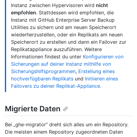
Instanz zwischen Hypervisoren wird
nicht
empfohlen
. Stattdessen wird empfohlen, die
Instanz mit GitHub Enterprise Server Backup
Utilities zu sichern und am neuen Speicherort
wiederherzustellen, oder ein Replikats am neuen
Speicherort zu erstellen und dann ein Failover zur
Replikatappliance auszuführen. Weitere
Informationen findest du unter
Konfigurieren von
Sicherungen auf deiner Instanz mithilfe von
Sicherungshilfsprogrammen
,
Erstellung eines
hochverfügbaren Replikats
und
Initiieren eines
Failovers zu deiner Replikat-Appliance
.
Migrierte Daten
Bei „ghe-migrator“ dreht sich alles um ein Repository.
Die meisten einem Repository zugeordneten Daten