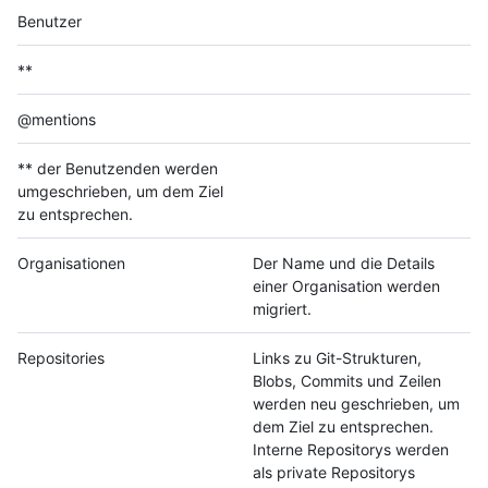
Benutzer
**
@mentions
** der Benutzenden werden
umgeschrieben, um dem Ziel
zu entsprechen.
Organisationen
Der Name und die Details
einer Organisation werden
migriert.
Repositories
Links zu Git-Strukturen,
Blobs, Commits und Zeilen
werden neu geschrieben, um
dem Ziel zu entsprechen.
Interne Repositorys werden
als private Repositorys