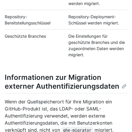
werden migriert.
Repository-
Repository-Deployment-
Bereitstellungsschlüssel
Schlüssel werden migriert.
Geschützte Branches
Die Einstellungen für
geschützte Branches und die
zugeordneten Daten werden
migriert.
Informationen zur Migration
externer Authentifizierungsdaten
Wenn der Quellspeicherort für Ihre Migration ein
GitHub-Produkt ist, das LDAP- oder SAML-
Authentifizierung verwendet, werden externe
Authentifizierungsdaten, die mit Benutzerkonten
verknüpft sind, nicht von
migriert.
ghe-migrator