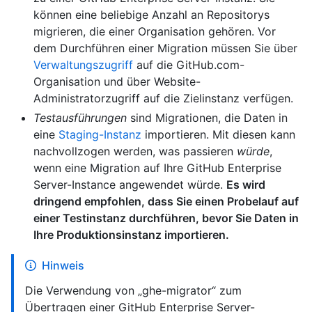
können eine beliebige Anzahl an Repositorys
migrieren, die einer Organisation gehören. Vor
dem Durchführen einer Migration müssen Sie über
Verwaltungszugriff
auf die GitHub.com-
Organisation und über Website-
Administratorzugriff auf die Zielinstanz verfügen.
Testausführungen
sind Migrationen, die Daten in
eine
Staging-Instanz
importieren. Mit diesen kann
nachvollzogen werden, was passieren
würde
,
wenn eine Migration auf Ihre GitHub Enterprise
Server-Instance angewendet würde.
Es wird
dringend empfohlen, dass Sie einen Probelauf auf
einer Testinstanz durchführen, bevor Sie Daten in
Ihre Produktionsinstanz importieren.
Hinweis
Die Verwendung von „ghe-migrator“ zum
Übertragen einer GitHub Enterprise Server-