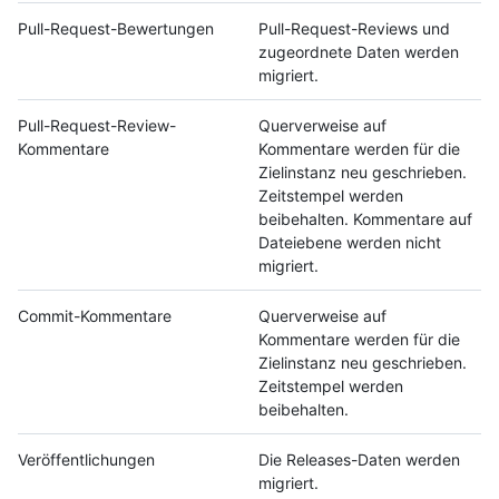
Pull-Request-Bewertungen
Pull-Request-Reviews und
zugeordnete Daten werden
migriert.
Pull-Request-Review-
Querverweise auf
Kommentare
Kommentare werden für die
Zielinstanz neu geschrieben.
Zeitstempel werden
beibehalten. Kommentare auf
Dateiebene werden nicht
migriert.
Commit-Kommentare
Querverweise auf
Kommentare werden für die
Zielinstanz neu geschrieben.
Zeitstempel werden
beibehalten.
Veröffentlichungen
Die Releases-Daten werden
migriert.