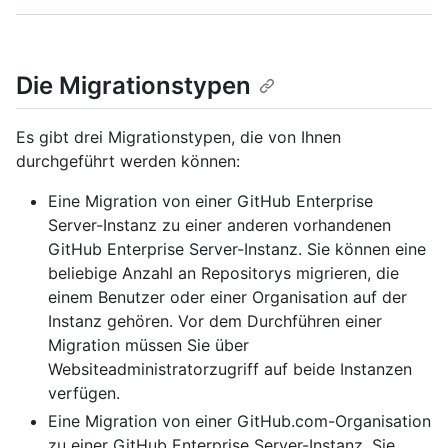
Die Migrationstypen
Es gibt drei Migrationstypen, die von Ihnen
durchgeführt werden können:
Eine Migration von einer GitHub Enterprise
Server-Instanz zu einer anderen vorhandenen
GitHub Enterprise Server-Instanz. Sie können eine
beliebige Anzahl an Repositorys migrieren, die
einem Benutzer oder einer Organisation auf der
Instanz gehören. Vor dem Durchführen einer
Migration müssen Sie über
Websiteadministratorzugriff auf beide Instanzen
verfügen.
Eine Migration von einer GitHub.com-Organisation
zu einer GitHub Enterprise Server-Instanz. Sie