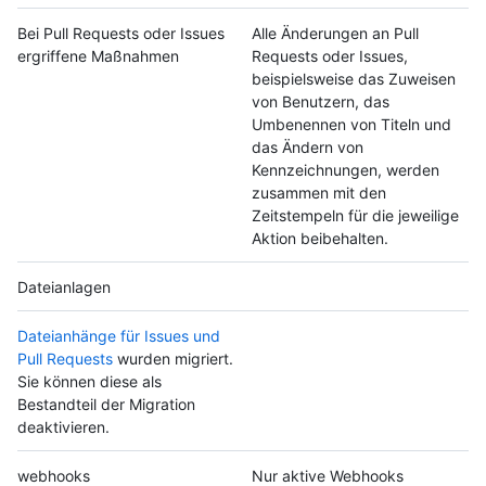
Bei Pull Requests oder Issues
Alle Änderungen an Pull
ergriffene Maßnahmen
Requests oder Issues,
beispielsweise das Zuweisen
von Benutzern, das
Umbenennen von Titeln und
das Ändern von
Kennzeichnungen, werden
zusammen mit den
Zeitstempeln für die jeweilige
Aktion beibehalten.
Dateianlagen
Dateianhänge für Issues und
Pull Requests
wurden migriert.
Sie können diese als
Bestandteil der Migration
deaktivieren.
webhooks
Nur aktive Webhooks