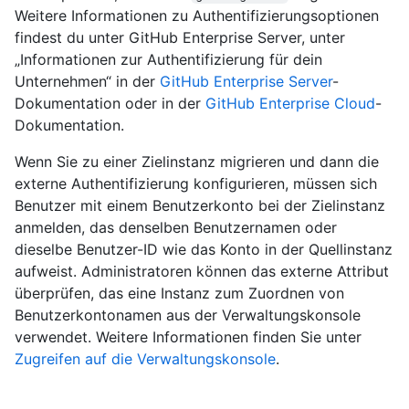
Weitere Informationen zu Authentifizierungsoptionen
findest du unter GitHub Enterprise Server, unter
„Informationen zur Authentifizierung für dein
Unternehmen“ in der
GitHub Enterprise Server
-
Dokumentation oder in der
GitHub Enterprise Cloud
-
Dokumentation.
Wenn Sie zu einer Zielinstanz migrieren und dann die
externe Authentifizierung konfigurieren, müssen sich
Benutzer mit einem Benutzerkonto bei der Zielinstanz
anmelden, das denselben Benutzernamen oder
dieselbe Benutzer-ID wie das Konto in der Quellinstanz
aufweist. Administratoren können das externe Attribut
überprüfen, das eine Instanz zum Zuordnen von
Benutzerkontonamen aus der Verwaltungskonsole
verwendet. Weitere Informationen finden Sie unter
Zugreifen auf die Verwaltungskonsole
.