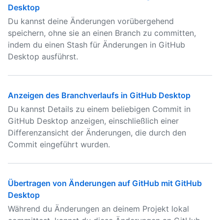
Desktop
Du kannst deine Änderungen vorübergehend
speichern, ohne sie an einen Branch zu committen,
indem du einen Stash für Änderungen in GitHub
Desktop ausführst.
Anzeigen des Branchverlaufs in GitHub Desktop
Du kannst Details zu einem beliebigen Commit in
GitHub Desktop anzeigen, einschließlich einer
Differenzansicht der Änderungen, die durch den
Commit eingeführt wurden.
Übertragen von Änderungen auf GitHub mit GitHub
Desktop
Während du Änderungen an deinem Projekt lokal