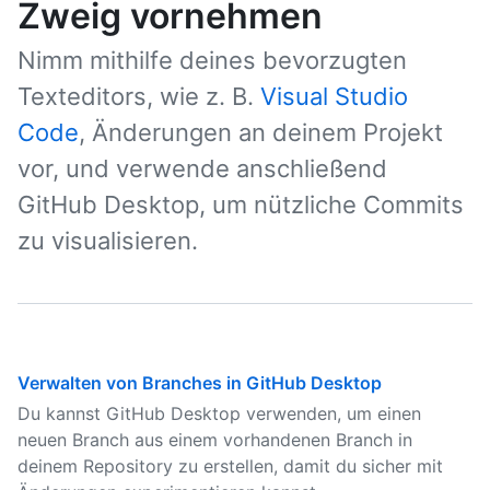
Zweig vornehmen
Nimm mithilfe deines bevorzugten
Texteditors, wie z. B.
Visual Studio
Code
, Änderungen an deinem Projekt
vor, und verwende anschließend
GitHub Desktop, um nützliche Commits
zu visualisieren.
Verwalten von Branches in GitHub Desktop
Du kannst GitHub Desktop verwenden, um einen
neuen Branch aus einem vorhandenen Branch in
deinem Repository zu erstellen, damit du sicher mit