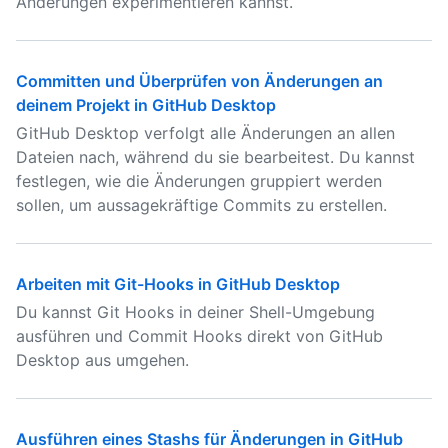
Änderungen experimentieren kannst.
Committen und Überprüfen von Änderungen an
deinem Projekt in GitHub Desktop
GitHub Desktop verfolgt alle Änderungen an allen
Dateien nach, während du sie bearbeitest. Du kannst
festlegen, wie die Änderungen gruppiert werden
sollen, um aussagekräftige Commits zu erstellen.
Arbeiten mit Git-Hooks in GitHub Desktop
Du kannst Git Hooks in deiner Shell-Umgebung
ausführen und Commit Hooks direkt von GitHub
Desktop aus umgehen.
Ausführen eines Stashs für Änderungen in GitHub